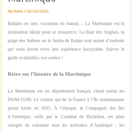
Par
Pierre
/
06/02/2020
Balades en mer, excursion en bateau… La Martinique est la
destination idéale pour se ressourcer. La Baie des Anglais, la
plage des Salines ou le Jardin de Balata sont autant d’endroits
qui vous feront vivre une expérience incroyable. Suivez le
guide et planifiez vos sorties !
Rétro sur l’histoire de la Martinique
La Martinique est un département français classé parmi les
DOM-TOM. Le cordon qui lie la France à l’île martiniquaise
prend forme en 1635. À l’époque, la Compagnie des îles
d’Amérique, créée par le Cardinal de Richelieu, est alors
chargée de coloniser tous les territoires d’Amérique : les