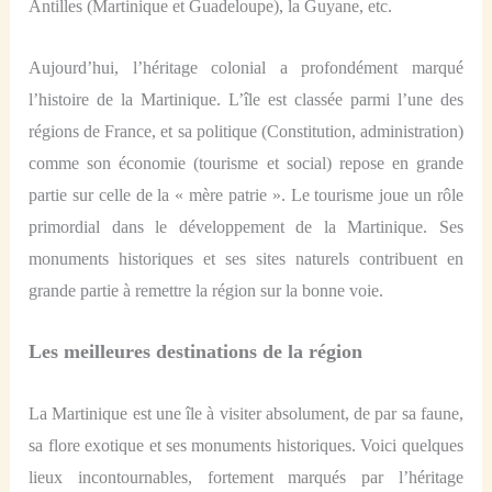
Antilles (Martinique et Guadeloupe), la Guyane, etc.
Aujourd’hui, l’héritage colonial a profondément marqué
l’histoire de la Martinique. L’île est classée parmi l’une des
régions de France, et sa politique (Constitution, administration)
comme son économie (tourisme et social) repose en grande
partie sur celle de la « mère patrie ». Le tourisme joue un rôle
primordial dans le développement de la Martinique. Ses
monuments historiques et ses sites naturels contribuent en
grande partie à remettre la région sur la bonne voie.
Les meilleures destinations de la région
La Martinique
est
une île à visiter absolument,
de par
sa faune,
sa flore exotique et ses monuments historiques.
Voici quelques
lieux incontournables,
fortement
marqués par l’héritage