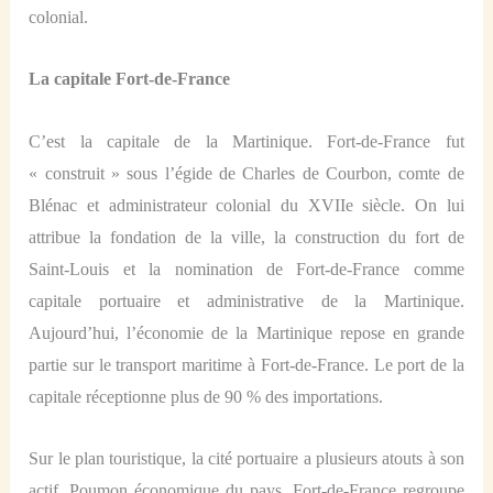
colonial.
La capitale Fort-de-France
C’est la capitale de la Martinique. Fort-de-France fut
« construit » sous l’égide de Charles de Courbon, comte de
Blénac et administrateur colonial du XVIIe siècle. On lui
attribue la fondation de la ville, la construction du fort de
Saint-Louis et la nomination de Fort-de-France comme
capitale portuaire et administrative de la Martinique.
Aujourd’hui, l’économie de la Martinique repose en grande
partie sur le transport maritime à Fort-de-France. Le port de la
capitale réceptionne plus de 90 % des importations.
Sur le plan touristique,
la cité portuaire a plusieurs atouts à son
actif. Poumon économique du pays, Fort-de-France regroupe