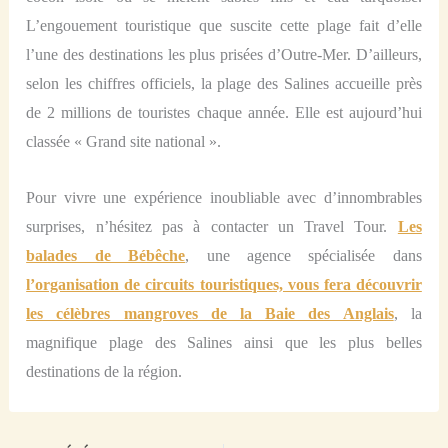
L’engouement touristique que suscite cette plage fait d’elle
l’une des destinations les plus prisées d’Outre-Mer. D’ailleurs,
selon les chiffres officiels, la plage des Salines accueille près
de 2 millions de touristes chaque année. Elle est aujourd’hui
classée « Grand site national ».
Pour vivre une expérience inoubliable avec d’innombrables
surprises, n’hésitez pas à contacter un Travel Tour.
Les
balades de Bébêche
, une agence spécialisée dans
l’organisation de circuits touristiques, vous fera découvrir
les célèbres mangroves de la Baie des Anglais
, la
magnifique plage des Salines ainsi que les plus belles
destinations de la région.