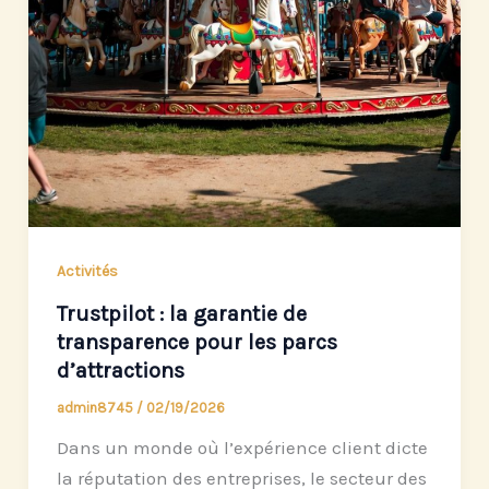
Activités
Trustpilot : la garantie de
transparence pour les parcs
d’attractions
admin8745
/
02/19/2026
Dans un monde où l’expérience client dicte
la réputation des entreprises, le secteur des