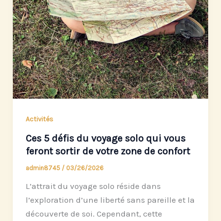
Activités
Ces 5 défis du voyage solo qui vous
feront sortir de votre zone de confort
admin8745
/
03/26/2026
L’attrait du voyage solo réside dans
l’exploration d’une liberté sans pareille et la
découverte de soi. Cependant, cette