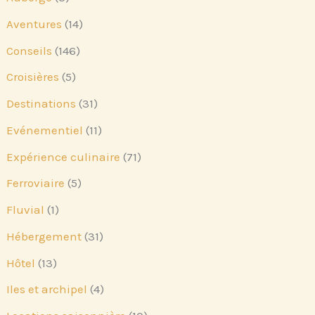
Aventures
(14)
Conseils
(146)
Croisières
(5)
Destinations
(31)
Evénementiel
(11)
Expérience culinaire
(71)
Ferroviaire
(5)
Fluvial
(1)
Hébergement
(31)
Hôtel
(13)
Iles et archipel
(4)