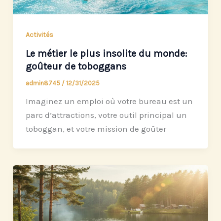
Activités
Le métier le plus insolite du monde:
goûteur de toboggans
admin8745
/
12/31/2025
Imaginez un emploi où votre bureau est un
parc d’attractions, votre outil principal un
toboggan, et votre mission de goûter