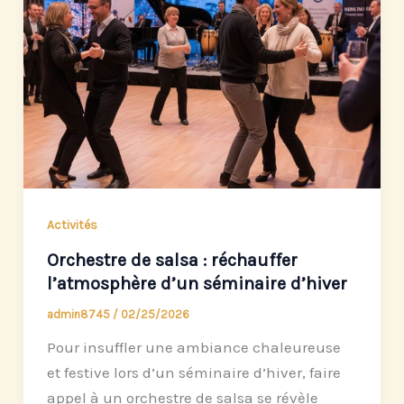
Activités
Orchestre de salsa : réchauffer
l’atmosphère d’un séminaire d’hiver
admin8745
/
02/25/2026
Pour insuffler une ambiance chaleureuse
et festive lors d’un séminaire d’hiver, faire
appel à un orchestre de salsa se révèle