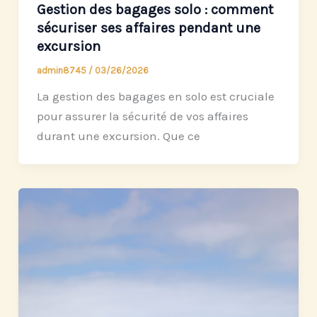
Gestion des bagages solo : comment
sécuriser ses affaires pendant une
excursion
admin8745
/
03/26/2026
La gestion des bagages en solo est cruciale
pour assurer la sécurité de vos affaires
durant une excursion. Que ce