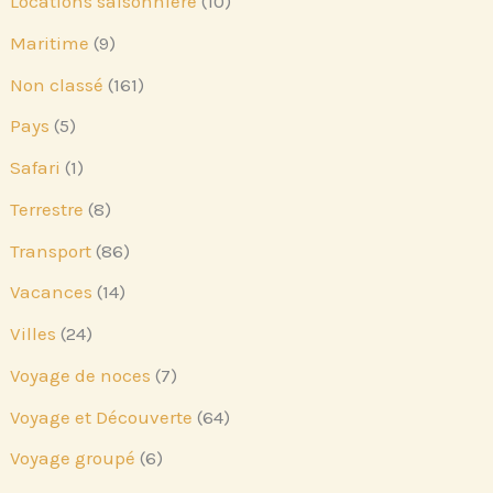
Locations saisonnière
(10)
Maritime
(9)
Non classé
(161)
Pays
(5)
Safari
(1)
Terrestre
(8)
Transport
(86)
Vacances
(14)
Villes
(24)
Voyage de noces
(7)
Voyage et Découverte
(64)
Voyage groupé
(6)