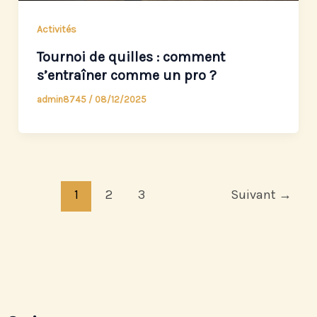
Activités
Tournoi de quilles : comment
s’entraîner comme un pro ?
admin8745
/
08/12/2025
1
2
3
Suivant
→