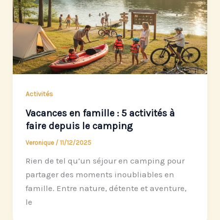
Activités
Vacances en famille : 5 activités à
faire depuis le camping
Veronique
/
11/12/2025
Rien de tel qu’un séjour en camping pour
partager des moments inoubliables en
famille. Entre nature, détente et aventure,
le