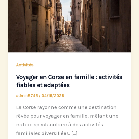
Activités
Voyager en Corse en famille : activités
fiables et adaptées
admin8745
/
04/16/2026
La Corse rayonne comme une destination
rêvée pour voyager en famille, mêlant une
nature spectaculaire à des activités
familiales diversifiées. […]