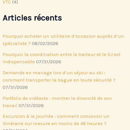
VTC
(4)
Articles récents
Pourquoi acheter un utilitaire d’occasion auprès d’un
spécialiste ?
08/02/2026
Pourquoi la coordination entre le traiteur et le DJ est
indispensable
07/31/2026
Demande en mariage lors d’un séjour au ski :
comment transporter la bague en toute sécurité ?
07/31/2026
Portfolio de vidéaste : montrer la diversité de son
travail
07/31/2026
Excursion à la journée : comment concevoir un
itinéraire sur mesure en moins de 48 heures ?