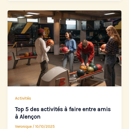
Activités
Top 5 des activités à faire entre amis
à Alençon
Veronique
/
10/10/2025