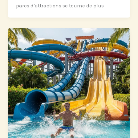
parcs d’attractions se tourne de plus