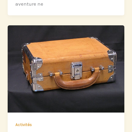
aventure ne
Activités