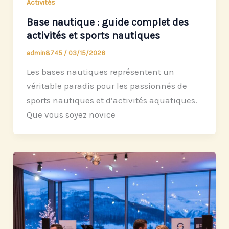
Activités
Base nautique : guide complet des
activités et sports nautiques
admin8745
/
03/15/2026
Les bases nautiques représentent un
véritable paradis pour les passionnés de
sports nautiques et d’activités aquatiques.
Que vous soyez novice