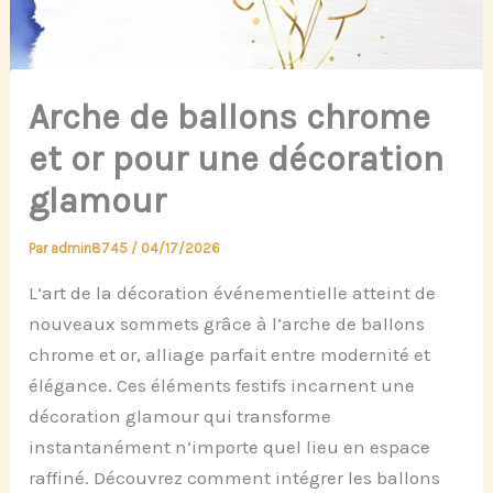
Arche de ballons chrome
et or pour une décoration
glamour
Par
admin8745
/
04/17/2026
L’art de la décoration événementielle atteint de
nouveaux sommets grâce à l’arche de ballons
chrome et or, alliage parfait entre modernité et
élégance. Ces éléments festifs incarnent une
décoration glamour qui transforme
instantanément n’importe quel lieu en espace
raffiné. Découvrez comment intégrer les ballons