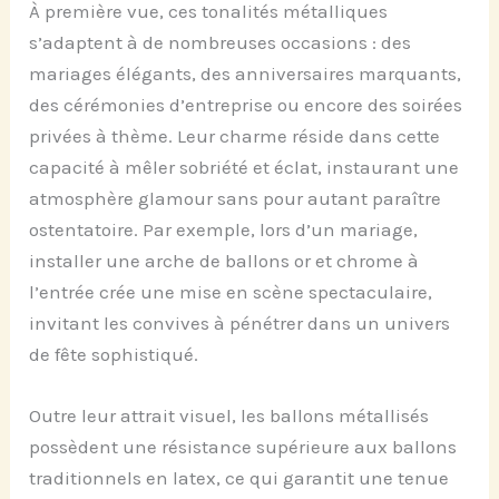
À première vue, ces tonalités métalliques
s’adaptent à de nombreuses occasions : des
mariages élégants, des anniversaires marquants,
des cérémonies d’entreprise ou encore des soirées
privées à thème. Leur charme réside dans cette
capacité à mêler sobriété et éclat, instaurant une
atmosphère glamour sans pour autant paraître
ostentatoire. Par exemple, lors d’un mariage,
installer une arche de ballons or et chrome à
l’entrée crée une mise en scène spectaculaire,
invitant les convives à pénétrer dans un univers
de fête sophistiqué.
Outre leur attrait visuel, les ballons métallisés
possèdent une résistance supérieure aux ballons
traditionnels en latex, ce qui garantit une tenue