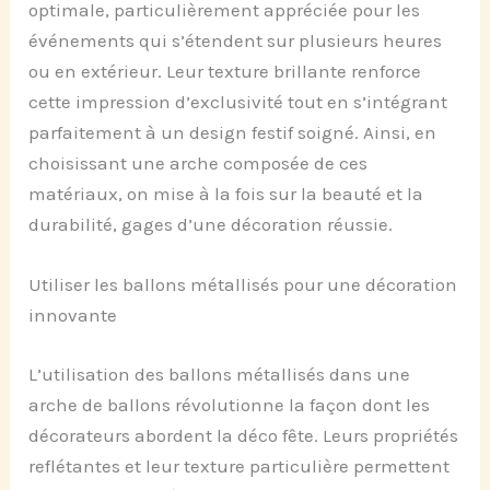
optimale, particulièrement appréciée pour les
événements qui s’étendent sur plusieurs heures
ou en extérieur. Leur texture brillante renforce
cette impression d’exclusivité tout en s’intégrant
parfaitement à un design festif soigné. Ainsi, en
choisissant une arche composée de ces
matériaux, on mise à la fois sur la beauté et la
durabilité, gages d’une décoration réussie.
Utiliser les ballons métallisés pour une décoration
innovante
L’utilisation des ballons métallisés dans une
arche de ballons révolutionne la façon dont les
décorateurs abordent la déco fête. Leurs propriétés
reflétantes et leur texture particulière permettent