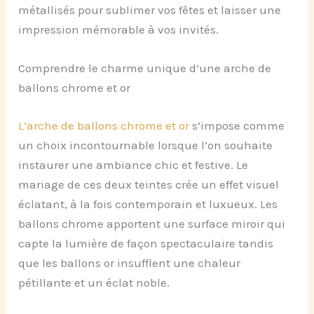
métallisés pour sublimer vos fêtes et laisser une
impression mémorable à vos invités.
Comprendre le charme unique d’une arche de
ballons chrome et or
L’arche de ballons chrome et or
s’impose comme
un choix incontournable lorsque l’on souhaite
instaurer une ambiance chic et festive. Le
mariage de ces deux teintes crée un effet visuel
éclatant, à la fois contemporain et luxueux. Les
ballons chrome apportent une surface miroir qui
capte la lumière de façon spectaculaire tandis
que les ballons or insufflent une chaleur
pétillante et un éclat noble.