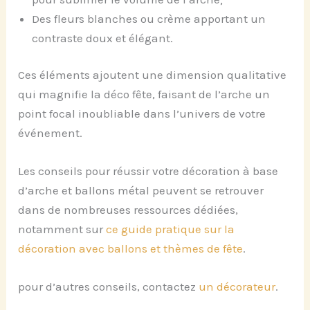
Des fleurs blanches ou crème apportant un
contraste doux et élégant.
Ces éléments ajoutent une dimension qualitative
qui magnifie la déco fête, faisant de l’arche un
point focal inoubliable dans l’univers de votre
événement.
Les conseils pour réussir votre décoration à base
d’arche et ballons métal peuvent se retrouver
dans de nombreuses ressources dédiées,
notamment sur
ce guide pratique sur la
décoration avec ballons et thèmes de fête
.
pour d’autres conseils, contactez
un décorateur
.