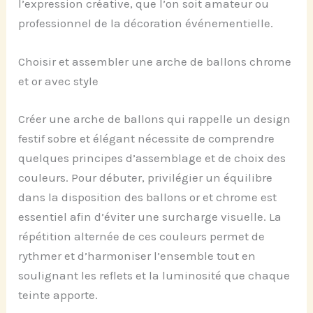
l’expression créative, que l’on soit amateur ou
professionnel de la décoration événementielle.
Choisir et assembler une arche de ballons chrome
et or avec style
Créer une arche de ballons qui rappelle un design
festif sobre et élégant nécessite de comprendre
quelques principes d’assemblage et de choix des
couleurs. Pour débuter, privilégier un équilibre
dans la disposition des ballons or et chrome est
essentiel afin d’éviter une surcharge visuelle. La
répétition alternée de ces couleurs permet de
rythmer et d’harmoniser l’ensemble tout en
soulignant les reflets et la luminosité que chaque
teinte apporte.