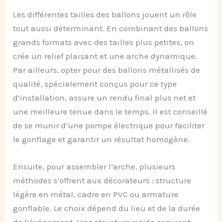
Les différentes tailles des ballons jouent un rôle
tout aussi déterminant. En combinant des ballons
grands formats avec des tailles plus petites, on
crée un relief plaisant et une arche dynamique.
Par ailleurs, opter pour des ballons métallisés de
qualité, spécialement conçus pour ce type
d’installation, assure un rendu final plus net et
une meilleure tenue dans le temps. Il est conseillé
de se munir d’une pompe électrique pour faciliter
le gonflage et garantir un résultat homogène.
Ensuite, pour assembler l’arche, plusieurs
méthodes s’offrent aux décorateurs : structure
légère en métal, cadre en PVC ou armature
gonflable. Le choix dépend du lieu et de la durée