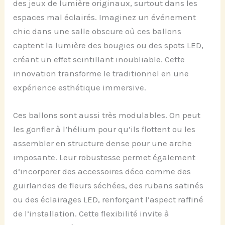
des jeux de lumière originaux, surtout dans les
espaces mal éclairés. Imaginez un événement
chic dans une salle obscure où ces ballons
captent la lumière des bougies ou des spots LED,
créant un effet scintillant inoubliable. Cette
innovation transforme le traditionnel en une
expérience esthétique immersive.
Ces ballons sont aussi très modulables. On peut
les gonfler à l’hélium pour qu’ils flottent ou les
assembler en structure dense pour une arche
imposante. Leur robustesse permet également
d’incorporer des accessoires déco comme des
guirlandes de fleurs séchées, des rubans satinés
ou des éclairages LED, renforçant l’aspect raffiné
de l’installation. Cette flexibilité invite à