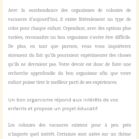
Avec la surabondance des organismes de colonies de
vacances d’aujourd’hui, il existe littéralement un type de
colos pour chaque enfant. Cependant, avec des options plus
variées, reconnaître un bon organisme s’avère être difficile.
De plus, en tant que parents, vous vous inquiéterez
sûrement du fait qu’ils pourraient expérimenter des choses
qu’ils ne devraient pas. Votre devoir est donc de faire une
recherche approfondie du bon organisme afin que votre
enfant puisse tirer le meilleur parti de ses expériences.
Un bon organisme répond aux intérêts de vos
enfants et propose un projet éducatif
Les colonies des vacances existent pour à peu près
n’importe quel intérêt. Certaines sont axées sur un thème