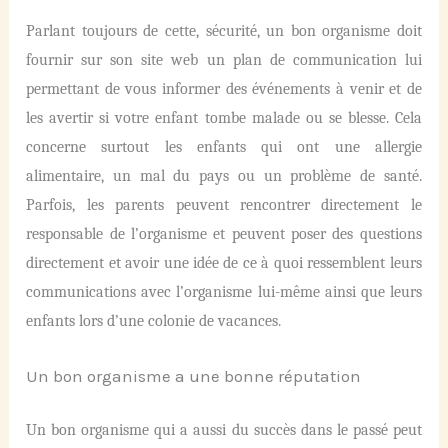
Parlant toujours de cette, sécurité, un bon organisme doit
fournir sur son site web un plan de communication lui
permettant de vous informer des événements à venir et de
les avertir si votre enfant tombe malade ou se blesse. Cela
concerne surtout les enfants qui ont une allergie
alimentaire, un mal du pays ou un problème de santé.
Parfois, les parents peuvent rencontrer directement le
responsable de l’organisme et peuvent poser des questions
directement et avoir une idée de ce à quoi ressemblent leurs
communications avec l’organisme lui-même ainsi que leurs
enfants lors d’une colonie de vacances.
Un bon organisme a une bonne réputation
Un bon organisme qui a aussi du succès dans le passé peut