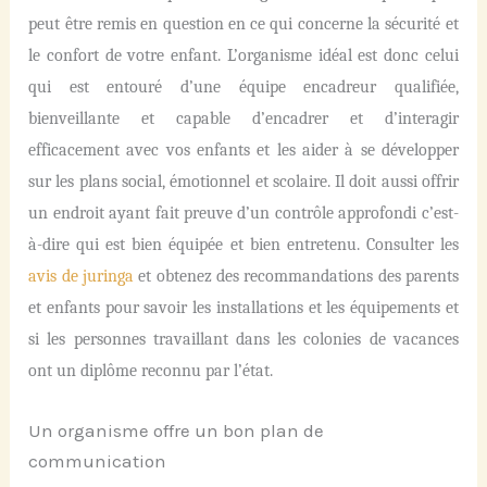
peut être remis en question en ce qui concerne la sécurité et
le confort de votre enfant. L’organisme idéal est donc celui
qui est entouré d’une équipe encadreur qualifiée,
bienveillante et capable d’encadrer et d’interagir
efficacement avec vos enfants et les aider à se développer
sur les plans social, émotionnel et scolaire. Il doit aussi offrir
un endroit ayant fait preuve d’un contrôle approfondi c’est-
à-dire qui est bien équipée et bien entretenu. Consulter les
avis de juringa
et obtenez des recommandations des parents
et enfants pour savoir les installations et les équipements et
si les personnes travaillant dans les colonies de vacances
ont un diplôme reconnu par l’état.
Un organisme offre un bon plan de
communication