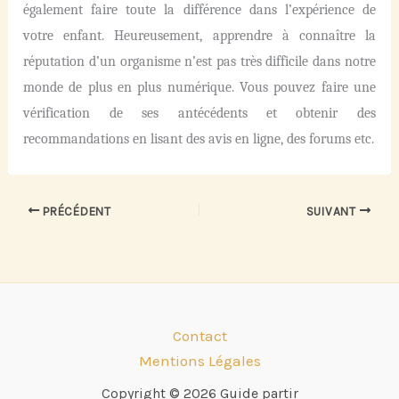
également faire toute la différence dans l’expérience de
votre enfant. Heureusement, apprendre à connaître la
réputation d’un organisme n’est pas très difficile dans notre
monde de plus en plus numérique. Vous pouvez faire une
vérification de ses antécédents et obtenir des
recommandations en lisant des avis en ligne, des forums etc.
PRÉCÉDENT
SUIVANT
Contact
Mentions Légales
Copyright © 2026 Guide partir