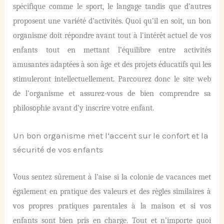
spécifique comme le sport, le langage tandis que d’autres
proposent une variété d’activités. Quoi qu’il en soit, un bon
organisme doit répondre avant tout à l’intérêt actuel de vos
enfants tout en mettant l’équilibre entre activités
amusantes adaptées à son âge et des projets éducatifs qui les
stimuleront intellectuellement. Parcourez donc le site web
de l’organisme et assurez-vous de bien comprendre sa
philosophie avant d’y inscrire votre enfant.
Un bon organisme met l’accent sur le confort et la
sécurité de vos enfants
Vous sentez sûrement à l’aise si la colonie de vacances met
également en pratique des valeurs et des règles similaires à
vos propres pratiques parentales à la maison et si vos
enfants sont bien pris en charge. Tout et n’importe quoi