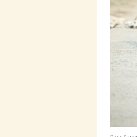
Dans l’uni