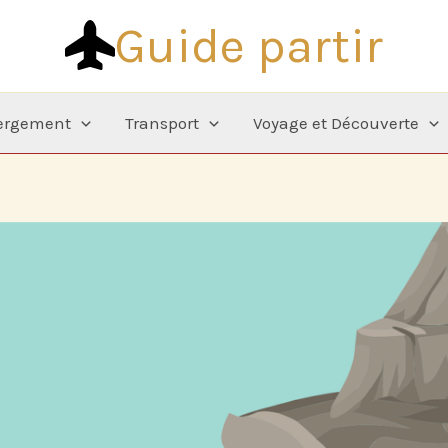
Guide partir
ergement
Transport
Voyage et Découverte