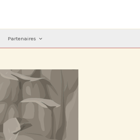
Partenaires