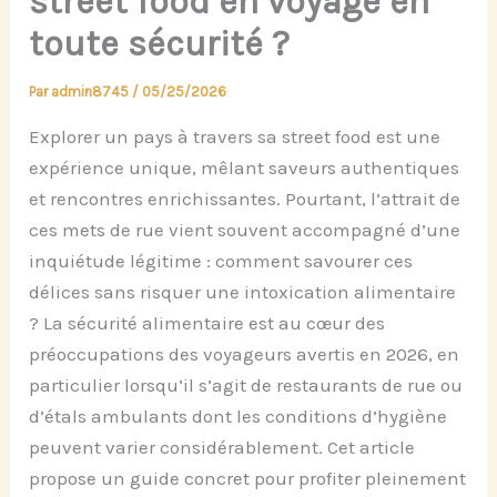
street food en voyage en
toute sécurité ?
Par
admin8745
/
05/25/2026
Explorer un pays à travers sa street food est une
expérience unique, mêlant saveurs authentiques
et rencontres enrichissantes. Pourtant, l’attrait de
ces mets de rue vient souvent accompagné d’une
inquiétude légitime : comment savourer ces
délices sans risquer une intoxication alimentaire
? La sécurité alimentaire est au cœur des
préoccupations des voyageurs avertis en 2026, en
particulier lorsqu’il s’agit de restaurants de rue ou
d’étals ambulants dont les conditions d’hygiène
peuvent varier considérablement. Cet article
propose un guide concret pour profiter pleinement