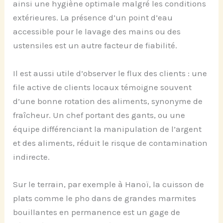
ainsi une hygiène optimale malgré les conditions
extérieures. La présence d’un point d’eau
accessible pour le lavage des mains ou des
ustensiles est un autre facteur de fiabilité.
Il est aussi utile d’observer le flux des clients : une
file active de clients locaux témoigne souvent
d’une bonne rotation des aliments, synonyme de
fraîcheur. Un chef portant des gants, ou une
équipe différenciant la manipulation de l’argent
et des aliments, réduit le risque de contamination
indirecte.
Sur le terrain, par exemple à Hanoï, la cuisson de
plats comme le pho dans de grandes marmites
bouillantes en permanence est un gage de