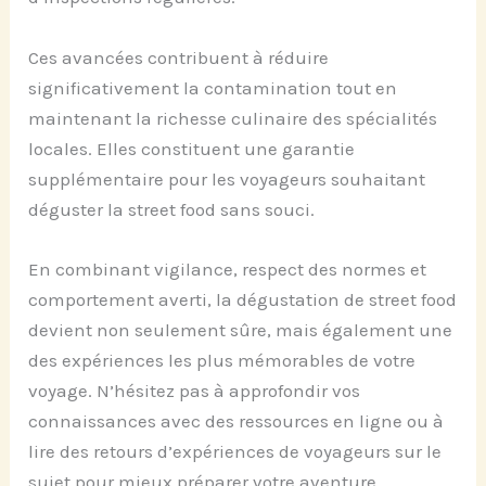
Ces avancées contribuent à réduire
significativement la contamination tout en
maintenant la richesse culinaire des spécialités
locales. Elles constituent une garantie
supplémentaire pour les voyageurs souhaitant
déguster la street food sans souci.
En combinant vigilance, respect des normes et
comportement averti, la dégustation de street food
devient non seulement sûre, mais également une
des expériences les plus mémorables de votre
voyage. N’hésitez pas à approfondir vos
connaissances avec des ressources en ligne ou à
lire des retours d’expériences de voyageurs sur le
sujet pour mieux préparer votre aventure