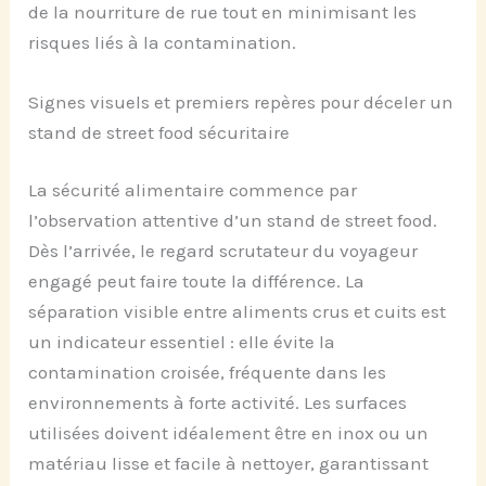
de la nourriture de rue tout en minimisant les
risques liés à la contamination.
Signes visuels et premiers repères pour déceler un
stand de street food sécuritaire
La sécurité alimentaire commence par
l’observation attentive d’un stand de street food.
Dès l’arrivée, le regard scrutateur du voyageur
engagé peut faire toute la différence. La
séparation visible entre aliments crus et cuits est
un indicateur essentiel : elle évite la
contamination croisée, fréquente dans les
environnements à forte activité. Les surfaces
utilisées doivent idéalement être en inox ou un
matériau lisse et facile à nettoyer, garantissant