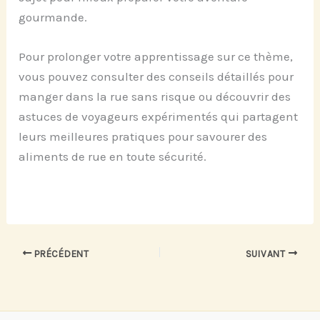
gourmande.
Pour prolonger votre apprentissage sur ce thème,
vous pouvez consulter des conseils détaillés pour
manger dans la rue sans risque ou découvrir des
astuces de voyageurs expérimentés qui partagent
leurs meilleures pratiques pour savourer des
aliments de rue en toute sécurité.
PRÉCÉDENT
SUIVANT