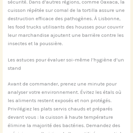
sécurité. Dans d’autres régions, comme Oaxaca, la
cuisson répétée sur comal de la tortilla assure une
destruction efficace des pathogènes. À Lisbonne,
les food trucks utilisants des housses pour couvrir
leur marchandise ajoutent une barrière contre les
insectes et la poussière.
Les astuces pour évaluer soi-même l’hygiène d’un
stand
Avant de commander, prenez une minute pour
analyser votre environnement. Évitez les étals où
les aliments restent exposés et non protégés.
Privilégiez les plats servis chauds et préparés
devant vous : la cuisson à haute température
élimine la majorité des bactéries. Demandez des