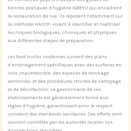
bonnes pratiques d’hygiène (GBPH) qui encadrent
la restauration de rue. Ils reposent notamment sur
la méthode HACCP, visant à identifier et maîtriser
les risques biologiques, chimiques et physiques
aux différentes étapes de préparation.
Les food trucks modernes suivent des plans
d’aménagement spécifiques avec des surfaces en
inox imputrescible, des espaces de stockage
sectorisés, et des procédures strictes de nettoyage
et de désinfection. Le gestionnaire de ces
établissements est généralement formé aux
règles d’hygiène, garantissant ainsi le respect
constant des standards sanitaires. Ces efforts sont
souvent contrôlés par les autorités locales lors
d’inspections régulières.