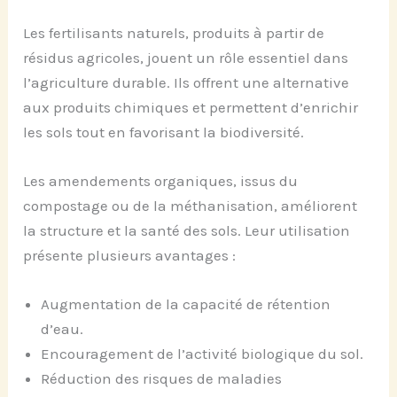
Les fertilisants naturels, produits à partir de
résidus agricoles, jouent un rôle essentiel dans
l’agriculture durable. Ils offrent une alternative
aux produits chimiques et permettent d’enrichir
les sols tout en favorisant la biodiversité.
Les amendements organiques, issus du
compostage ou de la méthanisation, améliorent
la structure et la santé des sols. Leur utilisation
présente plusieurs avantages :
Augmentation de la capacité de rétention
d’eau.
Encouragement de l’activité biologique du sol.
Réduction des risques de maladies