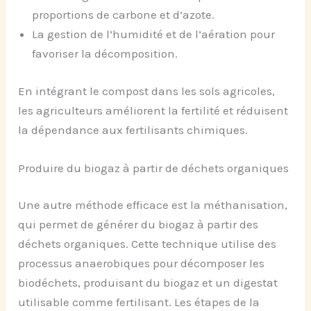
proportions de carbone et d’azote.
La gestion de l’humidité et de l’aération pour
favoriser la décomposition.
En intégrant le compost dans les sols agricoles,
les agriculteurs améliorent la fertilité et réduisent
la dépendance aux fertilisants chimiques.
Produire du biogaz à partir de déchets organiques
Une autre méthode efficace est la méthanisation,
qui permet de générer du biogaz à partir des
déchets organiques. Cette technique utilise des
processus anaerobiques pour décomposer les
biodéchets, produisant du biogaz et un digestat
utilisable comme fertilisant. Les étapes de la