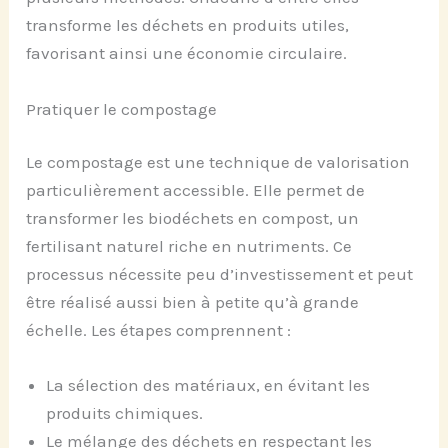
transforme les déchets en produits utiles,
favorisant ainsi une économie circulaire.
Pratiquer le compostage
Le compostage est une technique de valorisation
particulièrement accessible. Elle permet de
transformer les biodéchets en compost, un
fertilisant naturel riche en nutriments. Ce
processus nécessite peu d’investissement et peut
être réalisé aussi bien à petite qu’à grande
échelle. Les étapes comprennent :
La sélection des matériaux, en évitant les
produits chimiques.
Le mélange des déchets en respectant les