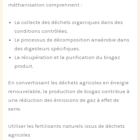
méthanisation comprennent :
La collecte des déchets organiques dans des
conditions contrôlées.
Le processus de décomposition anaérobie dans
des digesteurs spécifiques.
La récupération et la purification du biogaz
produit.
En convertissant les déchets agricoles en énergie
renouvelable, la production de biogaz contribue à
une réduction des émissions de gaz à effet de
serre.
Utiliser les fertilisants naturels issus de déchets
agricoles