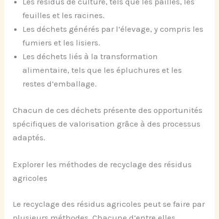
Les résidus de culture, tels que les pailles, les
feuilles et les racines.
Les déchets générés par l’élevage, y compris les
fumiers et les lisiers.
Les déchets liés à la transformation
alimentaire, tels que les épluchures et les
restes d’emballage.
Chacun de ces déchets présente des opportunités
spécifiques de valorisation grâce à des processus
adaptés.
Explorer les méthodes de recyclage des résidus
agricoles
Le recyclage des résidus agricoles peut se faire par
plusieurs méthodes. Chacune d’entre elles