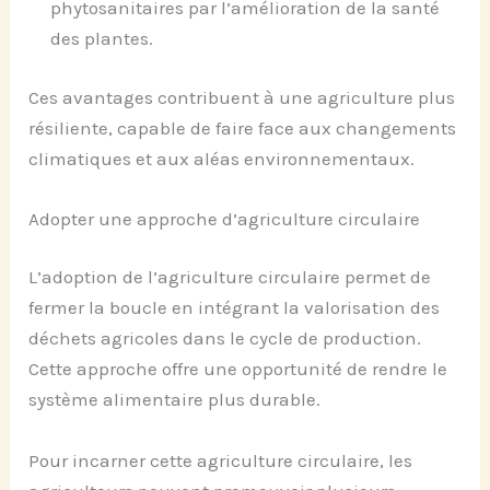
phytosanitaires par l’amélioration de la santé
des plantes.
Ces avantages contribuent à une agriculture plus
résiliente, capable de faire face aux changements
climatiques et aux aléas environnementaux.
Adopter une approche d’agriculture circulaire
L’adoption de l’agriculture circulaire permet de
fermer la boucle en intégrant la valorisation des
déchets agricoles dans le cycle de production.
Cette approche offre une opportunité de rendre le
système alimentaire plus durable.
Pour incarner cette agriculture circulaire, les