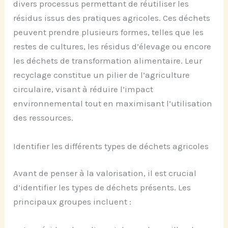
divers processus permettant de réutiliser les
résidus issus des pratiques agricoles. Ces déchets
peuvent prendre plusieurs formes, telles que les
restes de cultures, les résidus d’élevage ou encore
les déchets de transformation alimentaire. Leur
recyclage constitue un pilier de l’agriculture
circulaire, visant à réduire l’impact
environnemental tout en maximisant l’utilisation
des ressources.
Identifier les différents types de déchets agricoles
Avant de penser à la valorisation, il est crucial
d’identifier les types de déchets présents. Les
principaux groupes incluent :