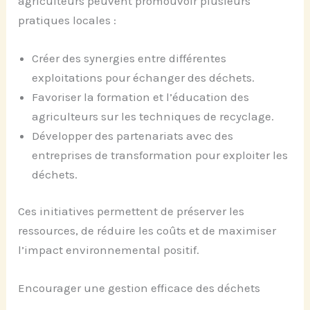
agriculteurs peuvent promouvoir plusieurs
pratiques locales :
Créer des synergies entre différentes
exploitations pour échanger des déchets.
Favoriser la formation et l’éducation des
agriculteurs sur les techniques de recyclage.
Développer des partenariats avec des
entreprises de transformation pour exploiter les
déchets.
Ces initiatives permettent de préserver les
ressources, de réduire les coûts et de maximiser
l’impact environnemental positif.
Encourager une gestion efficace des déchets