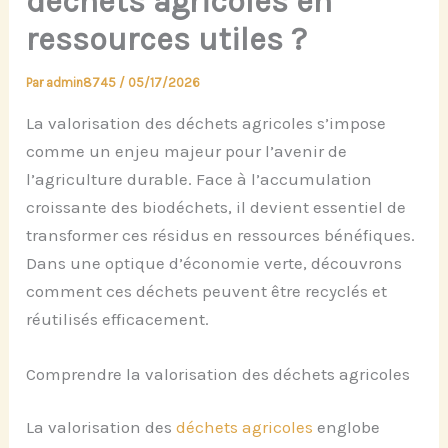
déchets agricoles en
ressources utiles ?
Par
admin8745
/
05/17/2026
La valorisation des déchets agricoles s’impose
comme un enjeu majeur pour l’avenir de
l’agriculture durable. Face à l’accumulation
croissante des biodéchets, il devient essentiel de
transformer ces résidus en ressources bénéfiques.
Dans une optique d’économie verte, découvrons
comment ces déchets peuvent être recyclés et
réutilisés efficacement.
Comprendre la valorisation des déchets agricoles
La valorisation des
déchets agricoles
englobe