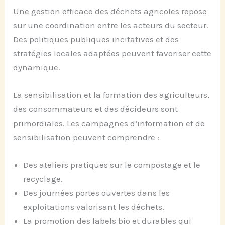
Une gestion efficace des déchets agricoles repose
sur une coordination entre les acteurs du secteur.
Des politiques publiques incitatives et des
stratégies locales adaptées peuvent favoriser cette
dynamique.
La sensibilisation et la formation des agriculteurs,
des consommateurs et des décideurs sont
primordiales. Les campagnes d’information et de
sensibilisation peuvent comprendre :
Des ateliers pratiques sur le compostage et le
recyclage.
Des journées portes ouvertes dans les
exploitations valorisant les déchets.
La promotion des labels bio et durables qui