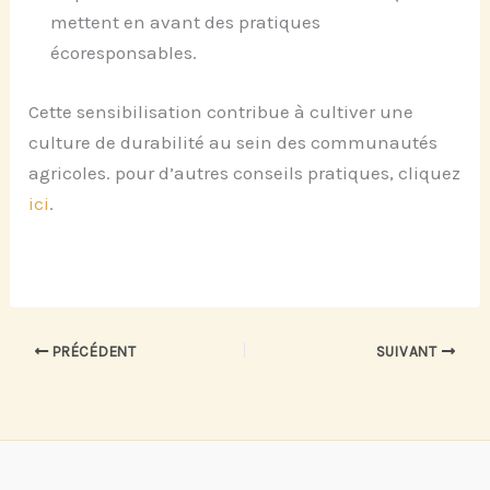
mettent en avant des pratiques
écoresponsables.
Cette sensibilisation contribue à cultiver une
culture de durabilité au sein des communautés
agricoles. pour d’autres conseils pratiques, cliquez
ici
.
PRÉCÉDENT
SUIVANT