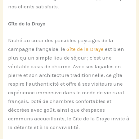
nos clients satisfaits.
Gîte de la Draye
Niché au cœur des paisibles paysages de la
campagne française, le
Gîte de la Draye
est bien
plus qu’un simple lieu de séjour ; c’est une
véritable oasis de charme. Avec ses façades en
pierre et son architecture traditionnelle, ce gîte
respire l’authenticité et offre à ses visiteurs une
expérience immersive dans le mode de vie rural
français. Doté de chambres confortables et
décorées avec goût, ainsi que d’espaces
communs accueillants, le Gîte de la Draye invite à
la détente et à la convivialité.