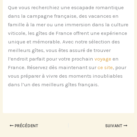
Que vous recherchiez une escapade romantique
dans la campagne française, des vacances en
famille à la mer ou une immersion dans la culture
viticole, les gîtes de France offrent une expérience
unique et mémorable. Avec notre sélection des
meilleurs gîtes, vous êtes assuré de trouver
l’endroit parfait pour votre prochain
voyage
en
France. Réservez dès maintenant sur
ce site
, pour
vous préparer à vivre des moments inoubliables
dans l’un des meilleurs gîtes français.
PRÉCÉDENT
SUIVANT