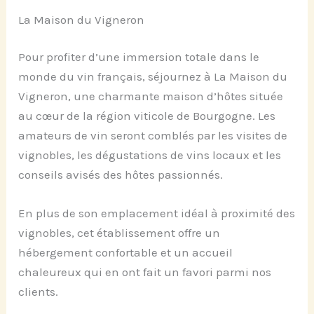
La Maison du Vigneron
Pour profiter d’une immersion totale dans le
monde du vin français, séjournez à La Maison du
Vigneron, une charmante maison d’hôtes située
au cœur de la région viticole de Bourgogne. Les
amateurs de vin seront comblés par les visites de
vignobles, les dégustations de vins locaux et les
conseils avisés des hôtes passionnés.
En plus de son emplacement idéal à proximité des
vignobles, cet établissement offre un
hébergement confortable et un accueil
chaleureux qui en ont fait un favori parmi nos
clients.