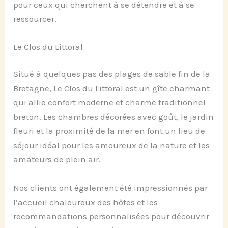
pour ceux qui cherchent à se détendre et à se
ressourcer.
Le Clos du Littoral
Situé à quelques pas des plages de sable fin de la
Bretagne, Le Clos du Littoral est un gîte charmant
qui allie confort moderne et charme traditionnel
breton. Les chambres décorées avec goût, le jardin
fleuri et la proximité de la mer en font un lieu de
séjour idéal pour les amoureux de la nature et les
amateurs de plein air.
Nos clients ont également été impressionnés par
l’accueil chaleureux des hôtes et les
recommandations personnalisées pour découvrir