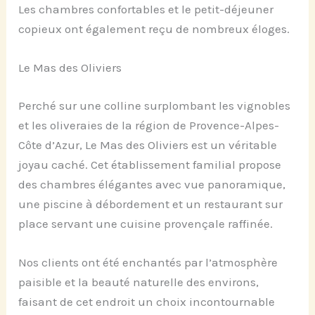
Les chambres confortables et le petit-déjeuner
copieux ont également reçu de nombreux éloges.
Le Mas des Oliviers
Perché sur une colline surplombant les vignobles
et les oliveraies de la région de Provence-Alpes-
Côte d’Azur, Le Mas des Oliviers est un véritable
joyau caché. Cet établissement familial propose
des chambres élégantes avec vue panoramique,
une piscine à débordement et un restaurant sur
place servant une cuisine provençale raffinée.
Nos clients ont été enchantés par l’atmosphère
paisible et la beauté naturelle des environs,
faisant de cet endroit un choix incontournable