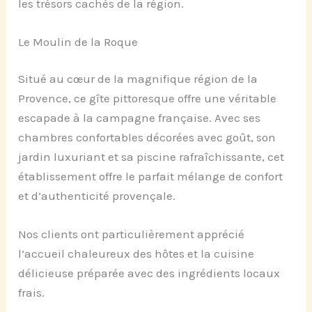
les trésors cachés de la région.
Le Moulin de la Roque
Situé au cœur de la magnifique région de la
Provence, ce gîte pittoresque offre une véritable
escapade à la campagne française. Avec ses
chambres confortables décorées avec goût, son
jardin luxuriant et sa piscine rafraîchissante, cet
établissement offre le parfait mélange de confort
et d’authenticité provençale.
Nos clients ont particulièrement apprécié
l’accueil chaleureux des hôtes et la cuisine
délicieuse préparée avec des ingrédients locaux
frais.