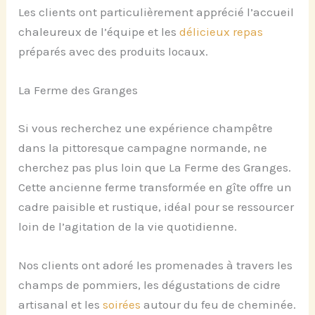
Les clients ont particulièrement apprécié l’accueil
chaleureux de l’équipe et les
délicieux repas
préparés avec des produits locaux.
La Ferme des Granges
Si vous recherchez une expérience champêtre
dans la pittoresque campagne normande, ne
cherchez pas plus loin que La Ferme des Granges.
Cette ancienne ferme transformée en gîte offre un
cadre paisible et rustique, idéal pour se ressourcer
loin de l’agitation de la vie quotidienne.
Nos clients ont adoré les promenades à travers les
champs de pommiers, les dégustations de cidre
artisanal et les
soirées
autour du feu de cheminée.