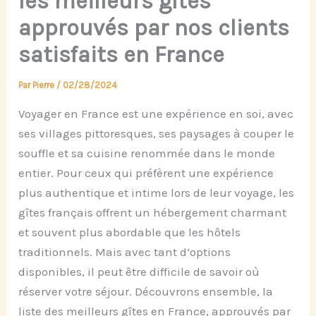
les meilleurs gîtes
approuvés par nos clients
satisfaits en France
Par
Pierre
/
02/28/2024
Voyager en France est une expérience en soi, avec
ses villages pittoresques, ses paysages à couper le
souffle et sa cuisine renommée dans le monde
entier. Pour ceux qui préfèrent une expérience
plus authentique et intime lors de leur voyage, les
gîtes français offrent un hébergement charmant
et souvent plus abordable que les hôtels
traditionnels. Mais avec tant d’options
disponibles, il peut être difficile de savoir où
réserver votre séjour. Découvrons ensemble, la
liste des meilleurs gîtes en France, approuvés par