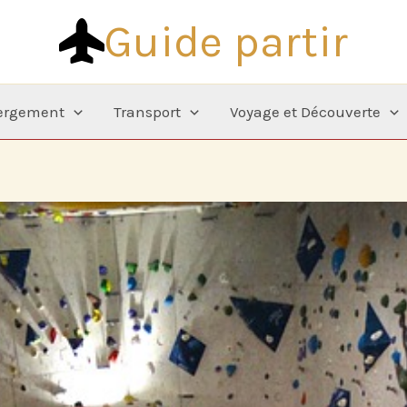
Guide partir
ergement
Transport
Voyage et Découverte