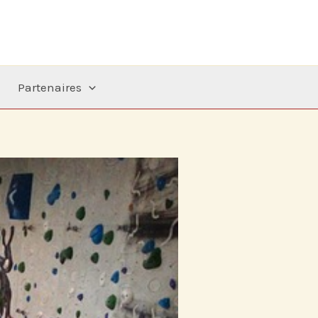
Partenaires