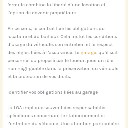
formule combine la liberté d’une location et
l’option de devenir propriétaire.
En ce sens, le contrat fixe les obligations du
locataire et du bailleur. Cela inclut les conditions
d’usage du véhicule, son entretien et le respect
des règles liées à l’assurance. Le
garage
, qu’il soit
personnel ou proposé par le loueur, joue un rôle
non négligeable dans la préservation du véhicule
et la protection de vos droits.
Identifier vos obligations liées au garage
La LOA implique souvent des responsabilités
spécifiques concernant le stationnement et
l’entretien du véhicule. Une attention particulière