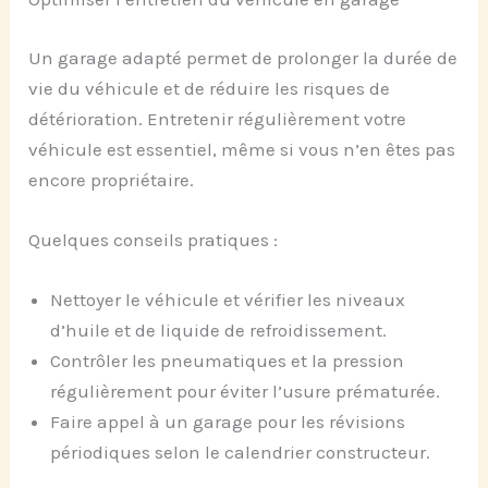
Un garage adapté permet de prolonger la durée de
vie du véhicule et de réduire les risques de
détérioration. Entretenir régulièrement votre
véhicule est essentiel, même si vous n’en êtes pas
encore propriétaire.
Quelques conseils pratiques :
Nettoyer le véhicule et vérifier les niveaux
d’huile et de liquide de refroidissement.
Contrôler les pneumatiques et la pression
régulièrement pour éviter l’usure prématurée.
Faire appel à un garage pour les révisions
périodiques selon le calendrier constructeur.