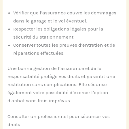
Vérifier que l’assurance couvre les dommages
dans le garage et le vol éventuel.
Respecter les obligations légales pour la
sécurité du stationnement.
Conserver toutes les preuves d’entretien et de
réparations effectuées.
Une bonne gestion de l’assurance et de la
responsabilité protège vos droits et garantit une
restitution sans complications. Elle sécurise
également votre possibilité d’exercer l’option
d’achat sans frais imprévus.
Consulter un professionnel pour sécuriser vos
droits