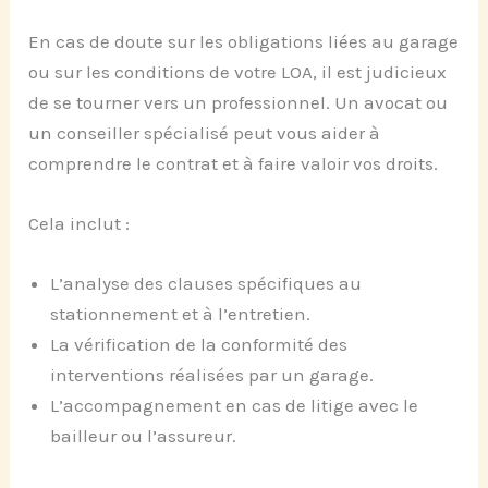
En cas de doute sur les obligations liées au garage
ou sur les conditions de votre LOA, il est judicieux
de se tourner vers un professionnel. Un avocat ou
un conseiller spécialisé peut vous aider à
comprendre le contrat et à faire valoir vos droits.
Cela inclut :
L’analyse des clauses spécifiques au
stationnement et à l’entretien.
La vérification de la conformité des
interventions réalisées par un garage.
L’accompagnement en cas de litige avec le
bailleur ou l’assureur.