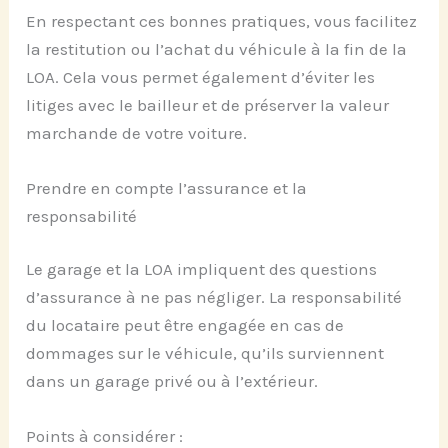
En respectant ces bonnes pratiques, vous facilitez
la restitution ou l’achat du véhicule à la fin de la
LOA. Cela vous permet également d’éviter les
litiges avec le bailleur et de préserver la valeur
marchande de votre voiture.
Prendre en compte l’assurance et la
responsabilité
Le garage et la LOA impliquent des questions
d’assurance à ne pas négliger. La responsabilité
du locataire peut être engagée en cas de
dommages sur le véhicule, qu’ils surviennent
dans un garage privé ou à l’extérieur.
Points à considérer :