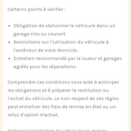
Certains points à vérifier :
Obligation de stationner le véhicule dans un
garage clos ou couvert.
Restrictions sur l’utilisation du véhicule à
l’extérieur de votre domicile.
Entretien recommandé par le loueur et garages
agréés pour les réparations.
Comprendre ces conditions vous aide à anticiper
les obligations et à préparer la restitution ou
l’achat du véhicule. Le non-respect de ces règles
peut entraîner des frais de remise en état ou un
refus d’option d’achat.
Optimiser l’entretien du véhicule en garage