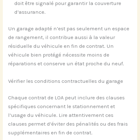
doit être signalé pour garantir la couverture
d’assurance.
Un garage adapté n’est pas seulement un espace
de rangement, il contribue aussi à la valeur
résiduelle du véhicule en fin de contrat. Un
véhicule bien protégé nécessite moins de
réparations et conserve un état proche du neuf.
Vérifier les conditions contractuelles du garage
Chaque contrat de LOA peut inclure des clauses
spécifiques concernant le stationnement et
l’usage du véhicule. Lire attentivement ces
clauses permet d’éviter des pénalités ou des frais
supplémentaires en fin de contrat.