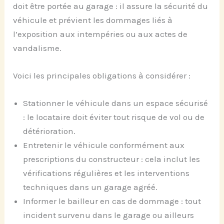
doit être portée au garage : il assure la sécurité du
véhicule et prévient les dommages liés à
l’exposition aux intempéries ou aux actes de
vandalisme.
Voici les principales obligations à considérer :
Stationner le véhicule dans un espace sécurisé
: le locataire doit éviter tout risque de vol ou de
détérioration.
Entretenir le véhicule conformément aux
prescriptions du constructeur : cela inclut les
vérifications régulières et les interventions
techniques dans un garage agréé.
Informer le bailleur en cas de dommage : tout
incident survenu dans le garage ou ailleurs