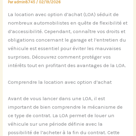
Par
admin8745
/
02/19/2026
La location avec option d’achat (LOA) séduit de
nombreux automobilistes en quête de flexibilité et
d’accessibilité. Cependant, connaître vos droits et
obligations concernant le garage et l’entretien du
véhicule est essentiel pour éviter les mauvaises
surprises. Découvrez comment protéger vos
intérêts tout en profitant des avantages de la LOA.
Comprendre la location avec option d’achat
Avant de vous lancer dans une LOA, il est
important de bien comprendre le mécanisme de
ce type de contrat. La LOA permet de louer un
véhicule sur une période définie avec la
possibilité de l’acheter à la fin du contrat. Cette