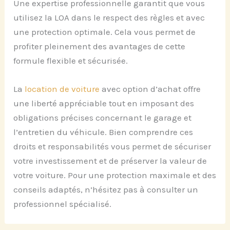
Une expertise professionnelle garantit que vous
utilisez la LOA dans le respect des règles et avec
une protection optimale. Cela vous permet de
profiter pleinement des avantages de cette
formule flexible et sécurisée.
La
location de voiture
avec option d’achat offre
une liberté appréciable tout en imposant des
obligations précises concernant le garage et
l’entretien du véhicule. Bien comprendre ces
droits et responsabilités vous permet de sécuriser
votre investissement et de préserver la valeur de
votre voiture. Pour une protection maximale et des
conseils adaptés, n’hésitez pas à consulter un
professionnel spécialisé.