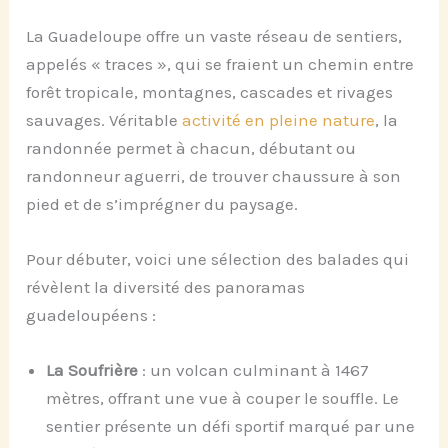
La Guadeloupe offre un vaste réseau de sentiers,
appelés « traces », qui se fraient un chemin entre
forêt tropicale, montagnes, cascades et rivages
sauvages. Véritable
activité en pleine nature
, la
randonnée permet à chacun, débutant ou
randonneur aguerri, de trouver chaussure à son
pied et de s’imprégner du paysage.
Pour débuter, voici une sélection des balades qui
révèlent la diversité des panoramas
guadeloupéens :
La Soufrière
: un volcan culminant à 1467
mètres, offrant une vue à couper le souffle. Le
sentier présente un défi sportif marqué par une