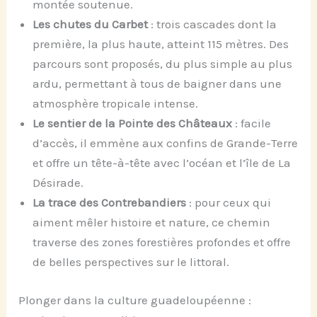
montée soutenue.
Les chutes du Carbet
: trois cascades dont la
première, la plus haute, atteint 115 mètres. Des
parcours sont proposés, du plus simple au plus
ardu, permettant à tous de baigner dans une
atmosphère tropicale intense.
Le sentier de la Pointe des Châteaux
: facile
d’accès, il emmène aux confins de Grande-Terre
et offre un tête-à-tête avec l’océan et l’île de La
Désirade.
La trace des Contrebandiers
: pour ceux qui
aiment mêler histoire et nature, ce chemin
traverse des zones forestières profondes et offre
de belles perspectives sur le littoral.
Plonger dans la culture guadeloupéenne :