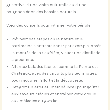
gustative, d’une visite culturelle ou d’une
baignade dans des bassins naturels.
Voici des conseils pour rythmer votre périple :
Prévoyez des étapes où la nature et le
patrimoine s’entrecroisent : par exemple, après
la montée de la Soufrière, visiter une distillerie
à proximité.
Alternez balades faciles, comme la Pointe des
Châteaux, avec des circuits plus techniques,
pour moduler l’effort et la découverte.
Intégrez un arrêt au marché local pour goûter
aux saveurs créoles et entraîner votre oreille
aux mélodies du gwo ka.