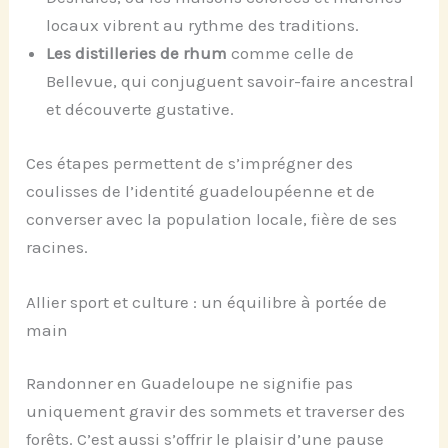
locaux vibrent au rythme des traditions.
Les distilleries de rhum
comme celle de
Bellevue, qui conjuguent savoir-faire ancestral
et découverte gustative.
Ces étapes permettent de s’imprégner des
coulisses de l’identité guadeloupéenne et de
converser avec la population locale, fière de ses
racines.
Allier sport et culture : un équilibre à portée de
main
Randonner en Guadeloupe ne signifie pas
uniquement gravir des sommets et traverser des
forêts. C’est aussi s’offrir le plaisir d’une pause