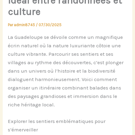
idéal entre randonnées et
culture
Par
admin8745
/
07/30/2025
La Guadeloupe se dévoile comme un magnifique
écrin naturel où la nature luxuriante côtoie une
culture vibrante. Parcourir ses sentiers et ses
villages au rythme des découvertes, c’est plonger
dans un univers où l’histoire et la biodiversité
dialoguent harmonieusement. Voici comment
organiser un itinéraire combinant balades dans
des paysages grandioses et immersion dans le
riche héritage local.
Explorer les sentiers emblématiques pour
s’émerveiller