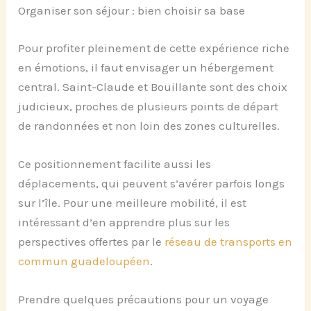
Organiser son séjour : bien choisir sa base
Pour profiter pleinement de cette expérience riche
en émotions, il faut envisager un hébergement
central. Saint-Claude et Bouillante sont des choix
judicieux, proches de plusieurs points de départ
de randonnées et non loin des zones culturelles.
Ce positionnement facilite aussi les
déplacements, qui peuvent s’avérer parfois longs
sur l’île. Pour une meilleure mobilité, il est
intéressant d’en apprendre plus sur les
perspectives offertes par le
réseau de transports en
commun guadeloupéen
.
Prendre quelques précautions pour un voyage