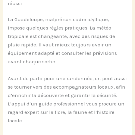
réussi
La Guadeloupe, malgré son cadre idyllique,
impose quelques règles pratiques. La météo
tropicale est changeante, avec des risques de
pluie rapide. Il vaut mieux toujours avoir un
équipement adapté et consulter les prévisions
avant chaque sortie.
Avant de partir pour une randonnée, on peut aussi
se tourner vers des accompagnateurs locaux, afin
d’enrichir la découverte et garantir la sécurité.
L’appui d’un guide professionnel vous procure un
regard expert sur la flore, la faune et l’histoire
locale.