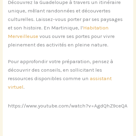
Découvrez la Guadeloupe à travers un itinéraire
unique, mêlant randonnées et découvertes
culturelles. Laissez-vous porter par ses paysages
et son histoire. En Martinique, l’
Habitation
Merveilleuse
vous ouvre ses portes pour vivre
pleinement des activités en pleine nature.
Pour approfondir votre préparation, pensez à
découvrir des conseils, en sollicitant les
ressources disponibles comme un
assistant
virtuel
.
https://www.youtube.com/watch?v=AgdQhZ9ceQA