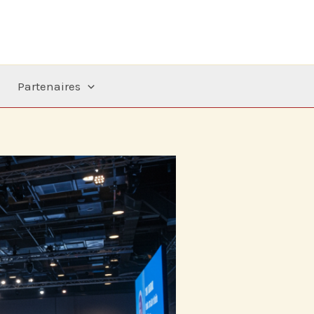
Partenaires