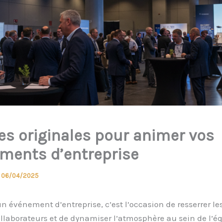
ées originales pour animer vos
ments d’entreprise
/
06/04/2025
n événement d’entreprise, c’est l’occasion de resserrer les
ollaborateurs et de dynamiser l’atmosphère au sein de l’é