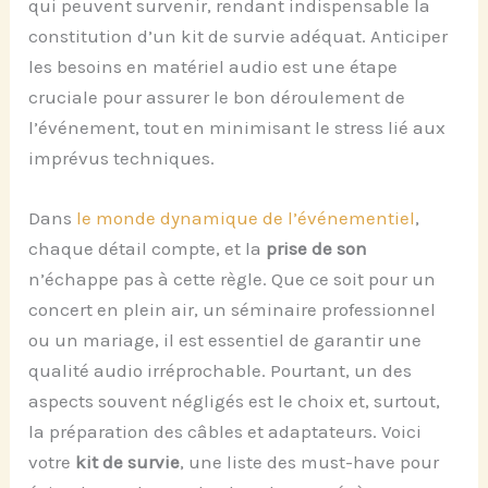
qui peuvent survenir, rendant indispensable la
constitution d’un kit de survie adéquat. Anticiper
les besoins en matériel audio est une étape
cruciale pour assurer le bon déroulement de
l’événement, tout en minimisant le stress lié aux
imprévus techniques.
Dans
le monde dynamique de l’événementiel
,
chaque détail compte, et la
prise de son
n’échappe pas à cette règle. Que ce soit pour un
concert en plein air, un séminaire professionnel
ou un mariage, il est essentiel de garantir une
qualité audio irréprochable. Pourtant, un des
aspects souvent négligés est le choix et, surtout,
la préparation des câbles et adaptateurs. Voici
votre
kit de survie
, une liste des must-have pour