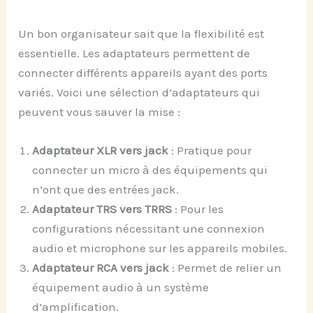
Un bon organisateur sait que la flexibilité est
essentielle. Les adaptateurs permettent de
connecter différents appareils ayant des ports
variés. Voici une sélection d’adaptateurs qui
peuvent vous sauver la mise :
Adaptateur XLR vers jack
: Pratique pour
connecter un micro à des équipements qui
n’ont que des entrées jack.
Adaptateur TRS vers TRRS
: Pour les
configurations nécessitant une connexion
audio et microphone sur les appareils mobiles.
Adaptateur RCA vers jack
: Permet de relier un
équipement audio à un système
d’amplification.