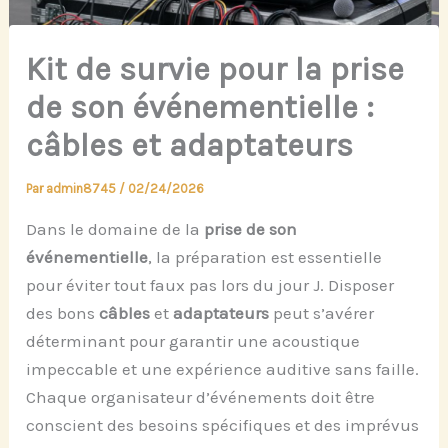
Kit de survie pour la prise
de son événementielle :
câbles et adaptateurs
Par
admin8745
/
02/24/2026
Dans le domaine de la
prise de son
événementielle
, la préparation est essentielle
pour éviter tout faux pas lors du jour J. Disposer
des bons
câbles
et
adaptateurs
peut s’avérer
déterminant pour garantir une acoustique
impeccable et une expérience auditive sans faille.
Chaque organisateur d’événements doit être
conscient des besoins spécifiques et des imprévus