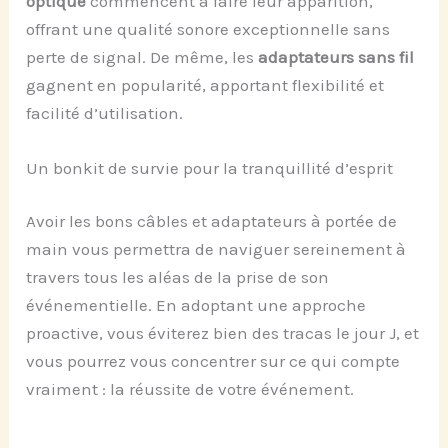
optique
commencent à faire leur apparition,
offrant une qualité sonore exceptionnelle sans
perte de signal. De même, les
adaptateurs sans fil
gagnent en popularité, apportant flexibilité et
facilité d’utilisation.
Un bonkit de survie pour la tranquillité d’esprit
Avoir les bons câbles et adaptateurs à portée de
main vous permettra de naviguer sereinement à
travers tous les aléas de la prise de son
événementielle. En adoptant une approche
proactive, vous éviterez bien des tracas le jour J, et
vous pourrez vous concentrer sur ce qui compte
vraiment : la réussite de votre événement.