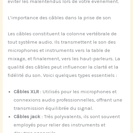
éviter les malentendus lors de votre évènement.
L’importance des câbles dans la prise de son
Les câbles constituent la colonne vertébrale de
tout système audio. Ils transmettent le son des
microphones et instruments vers la table de
mixage, et finalement, vers les haut-parleurs. La
qualité des câbles peut influencer la clarté et la
fidélité du son. Voici quelques types essentiels :
Câbles XLR
: Utilisés pour les microphones et
connexions audio professionnelles, offrant une
transmission équilibrée du signal.
Câbles jack
: Très polyvalents, ils sont souvent
employés pour relier des instruments et
d’autres appareils.