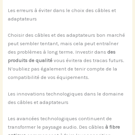
Les erreurs à éviter dans le choix des câbles et
adaptateurs
Choisir des câbles et des adaptateurs bon marché
peut sembler tentant, mais cela peut entraîner
des problèmes à long terme. Investir dans
des
produits de qualité
vous évitera des tracas futurs.
N’oubliez pas également de tenir compte de la
compatibilité de vos équipements.
Les innovations technologiques dans le domaine
des câbles et adaptateurs
Les avancées technologiques continuent de
transformer le paysage audio. Des câbles
à fibre