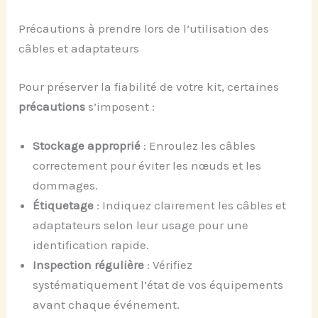
Précautions à prendre lors de l’utilisation des
câbles et adaptateurs
Pour préserver la fiabilité de votre kit, certaines
précautions
s’imposent :
Stockage approprié
: Enroulez les câbles
correctement pour éviter les nœuds et les
dommages.
Étiquetage
: Indiquez clairement les câbles et
adaptateurs selon leur usage pour une
identification rapide.
Inspection régulière
: Vérifiez
systématiquement l’état de vos équipements
avant chaque événement.