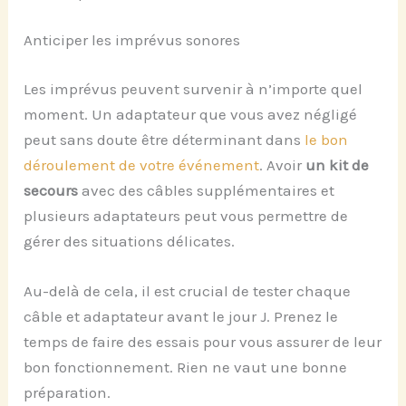
Anticiper les imprévus sonores
Les imprévus peuvent survenir à n’importe quel
moment. Un adaptateur que vous avez négligé
peut sans doute être déterminant dans
le bon
déroulement de votre événement
. Avoir
un kit de
secours
avec des câbles supplémentaires et
plusieurs adaptateurs peut vous permettre de
gérer des situations délicates.
Au-delà de cela, il est crucial de tester chaque
câble et adaptateur avant le jour J. Prenez le
temps de faire des essais pour vous assurer de leur
bon fonctionnement. Rien ne vaut une bonne
préparation.