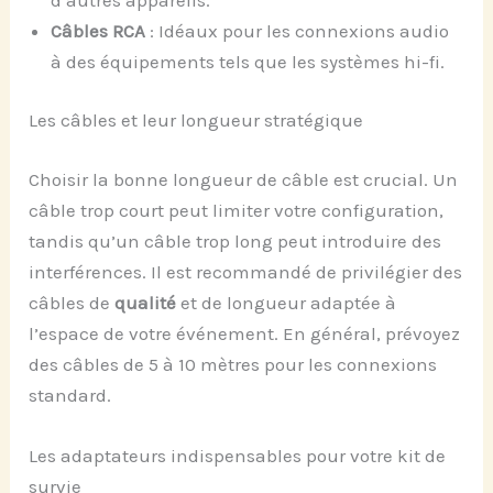
Câbles RCA
: Idéaux pour les connexions audio
à des équipements tels que les systèmes hi-fi.
Les câbles et leur longueur stratégique
Choisir la bonne longueur de câble est crucial. Un
câble trop court peut limiter votre configuration,
tandis qu’un câble trop long peut introduire des
interférences. Il est recommandé de privilégier des
câbles de
qualité
et de longueur adaptée à
l’espace de votre événement. En général, prévoyez
des câbles de 5 à 10 mètres pour les connexions
standard.
Les adaptateurs indispensables pour votre kit de
survie