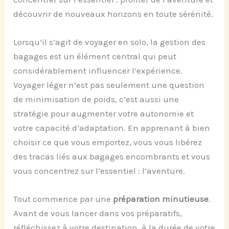
découvrir de nouveaux horizons en toute sérénité.
Lorsqu’il s’agit de voyager en solo, la gestion des
bagages est un élément central qui peut
considérablement influencer l’expérience.
Voyager léger n’est pas seulement une question
de minimisation de poids, c’est aussi une
stratégie pour augmenter votre autonomie et
votre capacité d’adaptation. En apprenant à bien
choisir ce que vous emportez, vous vous libérez
des tracas liés aux bagages encombrants et vous
vous concentrez sur l’essentiel : l’aventure.
Tout commence par une
préparation minutieuse
.
Avant de vous lancer dans vos préparatifs,
réfléchissez à votre destination, à la durée de votre