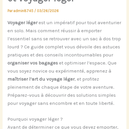
Par
admin8745
/
03/26/2026
Voyager léger
est un impératif pour tout aventurier
en solo. Mais comment réussir à emporter
l’essentiel sans se retrouver avec un sac à dos trop
lourd ? Ce guide complet vous dévoile des astuces
pratiques et des conseils incontournables pour
organiser vos bagages
et optimiser l’espace. Que
vous soyez novice ou expérimenté, apprenez à
maîtriser l’art du voyage léger
, et profitez
pleinement de chaque étape de votre aventure.
Préparez-vous à découvrir des solutions simples
pour voyager sans encombre et en toute liberté.
Pourquoi voyager léger ?
Avant de déterminer ce que vous devez emporter,