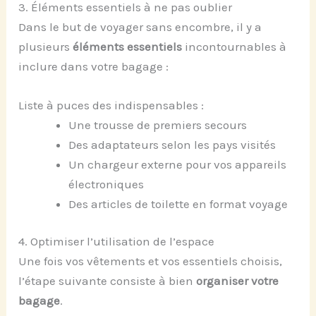
3. Éléments essentiels à ne pas oublier
Dans le but de voyager sans encombre, il y a
plusieurs
éléments essentiels
incontournables à
inclure dans votre bagage :
Liste à puces des indispensables :
Une trousse de premiers secours
Des adaptateurs selon les pays visités
Un chargeur externe pour vos appareils
électroniques
Des articles de toilette en format voyage
4. Optimiser l’utilisation de l’espace
Une fois vos vêtements et vos essentiels choisis,
l’étape suivante consiste à bien
organiser votre
bagage
.