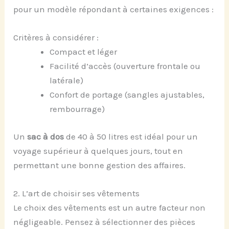
pour un modèle répondant à certaines exigences :
Critères à considérer :
Compact et léger
Facilité d’accès (ouverture frontale ou
latérale)
Confort de portage (sangles ajustables,
rembourrage)
Un
sac à dos
de 40 à 50 litres est idéal pour un
voyage supérieur à quelques jours, tout en
permettant une bonne gestion des affaires.
2. L’art de choisir ses vêtements
Le choix des vêtements est un autre facteur non
négligeable. Pensez à sélectionner des pièces