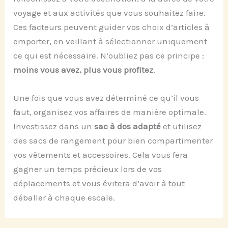
voyage et aux activités que vous souhaitez faire.
Ces facteurs peuvent guider vos choix d’articles à
emporter, en veillant à sélectionner uniquement
ce qui est nécessaire. N’oubliez pas ce principe :
moins vous avez, plus vous profitez
.
Une fois que vous avez déterminé ce qu’il vous
faut, organisez vos affaires de manière optimale.
Investissez dans un
sac à dos adapté
et utilisez
des sacs de rangement pour bien compartimenter
vos vêtements et accessoires. Cela vous fera
gagner un temps précieux lors de vos
déplacements et vous évitera d’avoir à tout
déballer à chaque escale.