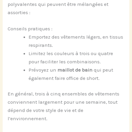
polyvalentes qui peuvent être mélangées et
assorties :
Conseils pratiques :
Emportez des vêtements légers, en tissus
respirants.
Limitez les couleurs à trois ou quatre
pour faciliter les combinaisons.
Prévoyez un
maillot de bain
qui peut
également faire office de short.
En général, trois à cinq ensembles de vêtements
conviennent largement pour une semaine, tout
dépend de votre style de vie et de
l’environnement.