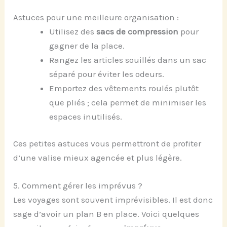
Astuces pour une meilleure organisation :
Utilisez des
sacs de compression
pour
gagner de la place.
Rangez les articles souillés dans un sac
séparé pour éviter les odeurs.
Emportez des vêtements roulés plutôt
que pliés ; cela permet de minimiser les
espaces inutilisés.
Ces petites astuces vous permettront de profiter
d’une valise mieux agencée et plus légère.
5. Comment gérer les imprévus ?
Les voyages sont souvent imprévisibles. Il est donc
sage d’avoir un plan B en place. Voici quelques