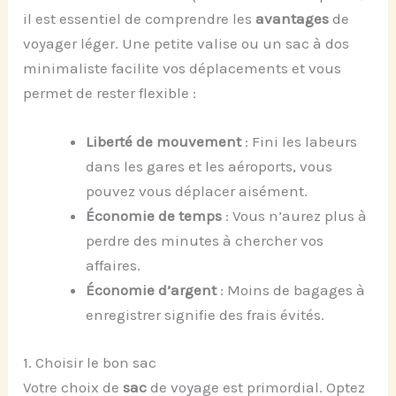
il est essentiel de comprendre les
avantages
de
voyager léger. Une petite valise ou un sac à dos
minimaliste facilite vos déplacements et vous
permet de rester flexible :
Liberté de mouvement
: Fini les labeurs
dans les gares et les aéroports, vous
pouvez vous déplacer aisément.
Économie de temps
: Vous n’aurez plus à
perdre des minutes à chercher vos
affaires.
Économie d’argent
: Moins de bagages à
enregistrer signifie des frais évités.
1. Choisir le bon sac
Votre choix de
sac
de voyage est primordial. Optez