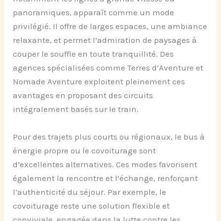
panoramiques, apparaît comme un mode
privilégié. Il offre de larges espaces, une ambiance
relaxante, et permet l’admiration de paysages à
couper le souffle en toute tranquillité. Des
agences spécialisées comme Terres d’Aventure et
Nomade Aventure exploitent pleinement ces
avantages en proposant des circuits
intégralement basés sur le train.
Pour des trajets plus courts ou régionaux, le bus à
énergie propre ou le covoiturage sont
d’excellentes alternatives. Ces modes favorisent
également la rencontre et l’échange, renforçant
l’authenticité du séjour. Par exemple, le
covoiturage reste une solution flexible et
conviviale, engagée dans la lutte contre les