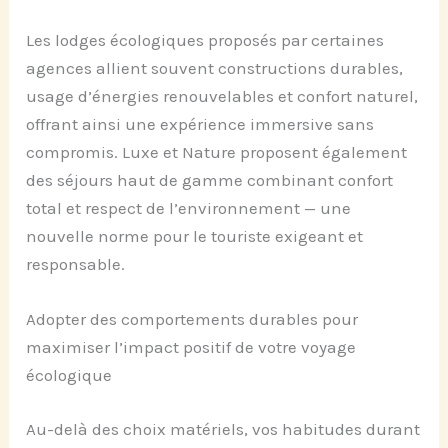
Les lodges écologiques proposés par certaines
agences allient souvent constructions durables,
usage d’énergies renouvelables et confort naturel,
offrant ainsi une expérience immersive sans
compromis. Luxe et Nature proposent également
des séjours haut de gamme combinant confort
total et respect de l’environnement — une
nouvelle norme pour le touriste exigeant et
responsable.
Adopter des comportements durables pour
maximiser l’impact positif de votre voyage
écologique
Au-delà des choix matériels, vos habitudes durant