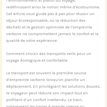
l’environnement et plaisir du voyage,
redéfinissant ainsi la notion même d’écotourisme.
Cet article vous guide pas à pas pour réussir un
séjour écoresponsable, où la réduction des
déchets et la gestion optimisée de l’empreinte
carbone ne compromettent jamais le confort et la
qualité de votre expérience.
Comment choisir des transports verts pour un
voyage écologique et confortable
Le transport est souvent la première source
d’empreinte carbone lorsqu’on planifie un
déplacement. En privilégiant les solutions douces,
le voyageur peut réduire son impact tout en
profitant d’un confort inattendu. Le train,
notamment les lignes à grande vitesse ou