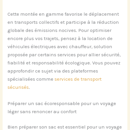
Cette montée en gamme favorise le déplacement
en transports collectifs et participe à la réduction
globale des émissions nocives. Pour optimiser
encore plus vos trajets, pensez à la location de
véhicules électriques avec chauffeur, solution
proposée par certains services pour allier sécurité,
fiabilité et responsabilité écologique. Vous pouvez
approfondir ce sujet via des plateformes
spécialisées comme
services de transport
sécurisés
.
Préparer un sac écoresponsable pour un voyage
léger sans renoncer au confort
Bien préparer son sac est essentiel pour un voyage