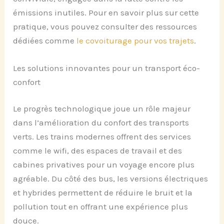
émissions inutiles. Pour en savoir plus sur cette
pratique, vous pouvez consulter des ressources
dédiées comme
le covoiturage pour vos trajets
.
Les solutions innovantes pour un transport éco-
confort
Le progrès technologique joue un rôle majeur
dans l’amélioration du confort des transports
verts. Les trains modernes offrent des services
comme le wifi, des espaces de travail et des
cabines privatives pour un voyage encore plus
agréable. Du côté des bus, les versions électriques
et hybrides permettent de réduire le bruit et la
pollution tout en offrant une expérience plus
douce.