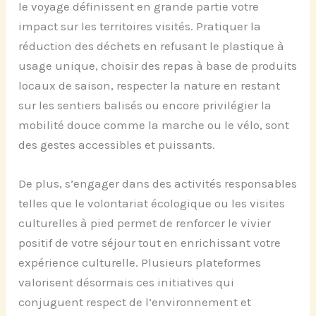
le voyage définissent en grande partie votre
impact sur les territoires visités. Pratiquer la
réduction des déchets en refusant le plastique à
usage unique, choisir des repas à base de produits
locaux de saison, respecter la nature en restant
sur les sentiers balisés ou encore privilégier la
mobilité douce comme la marche ou le vélo, sont
des gestes accessibles et puissants.
De plus, s’engager dans des activités responsables
telles que le volontariat écologique ou les visites
culturelles à pied permet de renforcer le vivier
positif de votre séjour tout en enrichissant votre
expérience culturelle. Plusieurs plateformes
valorisent désormais ces initiatives qui
conjuguent respect de l’environnement et