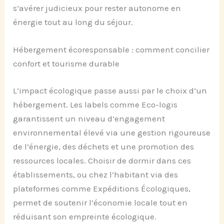
s’avérer judicieux pour rester autonome en
énergie tout au long du séjour.
Hébergement écoresponsable : comment concilier
confort et tourisme durable
L’impact écologique passe aussi par le choix d’un
hébergement. Les labels comme Eco-logis
garantissent un niveau d’engagement
environnemental élevé via une gestion rigoureuse
de l’énergie, des déchets et une promotion des
ressources locales. Choisir de dormir dans ces
établissements, ou chez l’habitant via des
plateformes comme Expéditions Écologiques,
permet de soutenir l’économie locale tout en
réduisant son empreinte écologique.