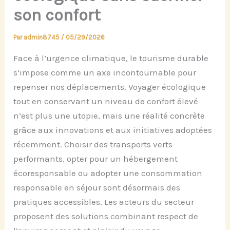
son confort
Par
admin8745
/
05/29/2026
Face à l’urgence climatique, le tourisme durable
s’impose comme un axe incontournable pour
repenser nos déplacements. Voyager écologique
tout en conservant un niveau de confort élevé
n’est plus une utopie, mais une réalité concrète
grâce aux innovations et aux initiatives adoptées
récemment. Choisir des transports verts
performants, opter pour un hébergement
écoresponsable ou adopter une consommation
responsable en séjour sont désormais des
pratiques accessibles. Les acteurs du secteur
proposent des solutions combinant respect de