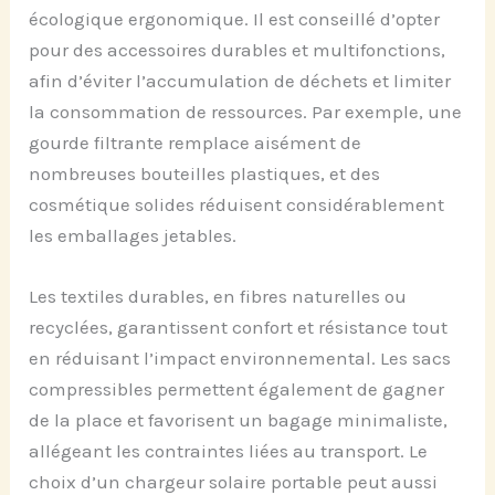
écologique ergonomique. Il est conseillé d’opter
pour des accessoires durables et multifonctions,
afin d’éviter l’accumulation de déchets et limiter
la consommation de ressources. Par exemple, une
gourde filtrante remplace aisément de
nombreuses bouteilles plastiques, et des
cosmétique solides réduisent considérablement
les emballages jetables.
Les textiles durables, en fibres naturelles ou
recyclées, garantissent confort et résistance tout
en réduisant l’impact environnemental. Les sacs
compressibles permettent également de gagner
de la place et favorisent un bagage minimaliste,
allégeant les contraintes liées au transport. Le
choix d’un chargeur solaire portable peut aussi