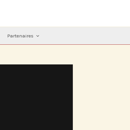
Partenaires