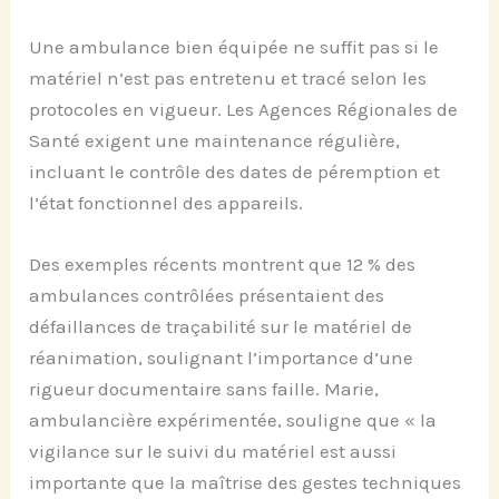
Une ambulance bien équipée ne suffit pas si le
matériel n’est pas entretenu et tracé selon les
protocoles en vigueur. Les Agences Régionales de
Santé exigent une maintenance régulière,
incluant le contrôle des dates de péremption et
l’état fonctionnel des appareils.
Des exemples récents montrent que 12 % des
ambulances contrôlées présentaient des
défaillances de traçabilité sur le matériel de
réanimation, soulignant l’importance d’une
rigueur documentaire sans faille. Marie,
ambulancière expérimentée, souligne que « la
vigilance sur le suivi du matériel est aussi
importante que la maîtrise des gestes techniques