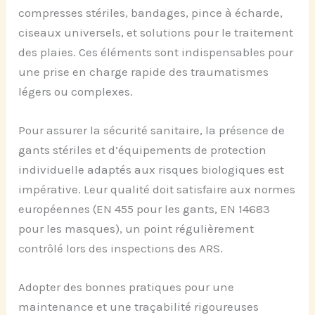
compresses stériles, bandages, pince à écharde,
ciseaux universels, et solutions pour le traitement
des plaies. Ces éléments sont indispensables pour
une prise en charge rapide des traumatismes
légers ou complexes.
Pour assurer la sécurité sanitaire, la présence de
gants stériles et d’équipements de protection
individuelle adaptés aux risques biologiques est
impérative. Leur qualité doit satisfaire aux normes
européennes (EN 455 pour les gants, EN 14683
pour les masques), un point régulièrement
contrôlé lors des inspections des ARS.
Adopter des bonnes pratiques pour une
maintenance et une traçabilité rigoureuses