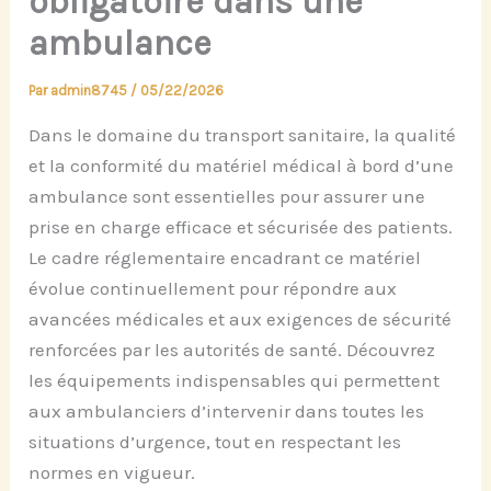
obligatoire dans une
ambulance
Par
admin8745
/
05/22/2026
Dans le domaine du transport sanitaire, la qualité
et la conformité du matériel médical à bord d’une
ambulance sont essentielles pour assurer une
prise en charge efficace et sécurisée des patients.
Le cadre réglementaire encadrant ce matériel
évolue continuellement pour répondre aux
avancées médicales et aux exigences de sécurité
renforcées par les autorités de santé. Découvrez
les équipements indispensables qui permettent
aux ambulanciers d’intervenir dans toutes les
situations d’urgence, tout en respectant les
normes en vigueur.