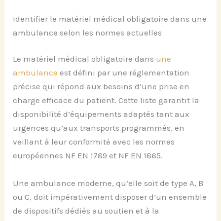
Identifier le matériel médical obligatoire dans une
ambulance selon les normes actuelles
Le matériel médical obligatoire dans
une
ambulance
est défini par une réglementation
précise qui répond aux besoins d’une prise en
charge efficace du patient. Cette liste garantit la
disponibilité d’équipements adaptés tant aux
urgences qu’aux transports programmés, en
veillant à leur conformité avec les normes
européennes NF EN 1789 et NF EN 1865.
Une ambulance moderne, qu’elle soit de type A, B
ou C, doit impérativement disposer d’un ensemble
de dispositifs dédiés au soutien et à la