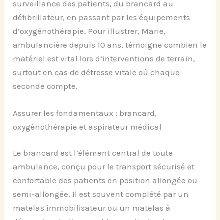
surveillance des patients, du brancard au
défibrillateur, en passant par les équipements
d’oxygénothérapie. Pour illustrer, Marie,
ambulancière depuis 10 ans, témoigne combien le
matériel est vital lors d’interventions de terrain,
surtout en cas de détresse vitale où chaque
seconde compte.
Assurer les fondamentaux : brancard,
oxygénothérapie et aspirateur médical
Le brancard est l’élément central de toute
ambulance, conçu pour le transport sécurisé et
confortable des patients en position allongée ou
semi-allongée. Il est souvent complété par un
matelas immobilisateur ou un matelas à