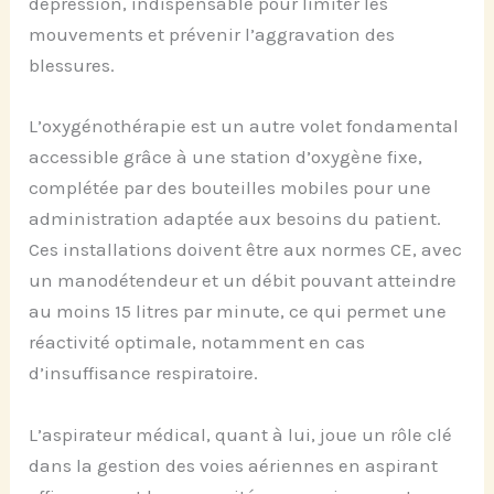
dépression, indispensable pour limiter les
mouvements et prévenir l’aggravation des
blessures.
L’oxygénothérapie est un autre volet fondamental
accessible grâce à une station d’oxygène fixe,
complétée par des bouteilles mobiles pour une
administration adaptée aux besoins du patient.
Ces installations doivent être aux normes CE, avec
un manodétendeur et un débit pouvant atteindre
au moins 15 litres par minute, ce qui permet une
réactivité optimale, notamment en cas
d’insuffisance respiratoire.
L’aspirateur médical, quant à lui, joue un rôle clé
dans la gestion des voies aériennes en aspirant