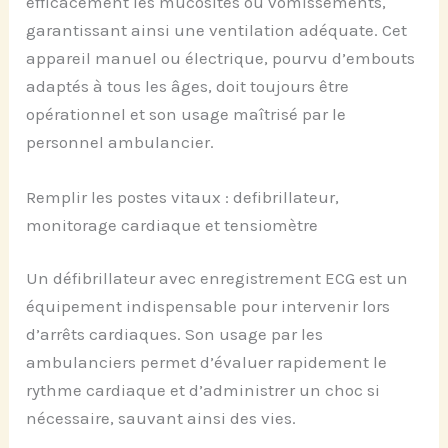
efficacement les mucosités ou vomissements,
garantissant ainsi une ventilation adéquate. Cet
appareil manuel ou électrique, pourvu d’embouts
adaptés à tous les âges, doit toujours être
opérationnel et son usage maîtrisé par le
personnel ambulancier.
Remplir les postes vitaux : defibrillateur,
monitorage cardiaque et tensiomètre
Un défibrillateur avec enregistrement ECG est un
équipement indispensable pour intervenir lors
d’arrêts cardiaques. Son usage par les
ambulanciers permet d’évaluer rapidement le
rythme cardiaque et d’administrer un choc si
nécessaire, sauvant ainsi des vies.