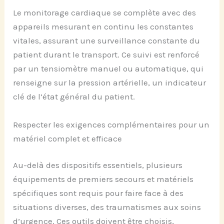
Le monitorage cardiaque se complète avec des
appareils mesurant en continu les constantes
vitales, assurant une surveillance constante du
patient durant le transport. Ce suivi est renforcé
par un tensiomètre manuel ou automatique, qui
renseigne sur la pression artérielle, un indicateur
clé de l’état général du patient.
Respecter les exigences complémentaires pour un
matériel complet et efficace
Au-delà des dispositifs essentiels, plusieurs
équipements de premiers secours et matériels
spécifiques sont requis pour faire face à des
situations diverses, des traumatismes aux soins
d’urgence. Ces outils doivent être choisis,