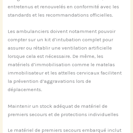
entretenus et renouvelés en conformité avec les
standards et les recommandations officielles.
Les ambulanciers doivent notamment pouvoir
compter sur un kit d’intubation complet pour
assurer ou rétablir une ventilation artificielle
lorsque cela est nécessaire. De même, les
matériels d’immobilisation comme le matelas
immobilisateur et les attelles cervicaux facilitent
la prévention d’aggravations lors de
déplacements.
Maintenir un stock adéquat de matériel de
premiers secours et de protections individuelles
Le matériel de premiers secours embarqué inclut