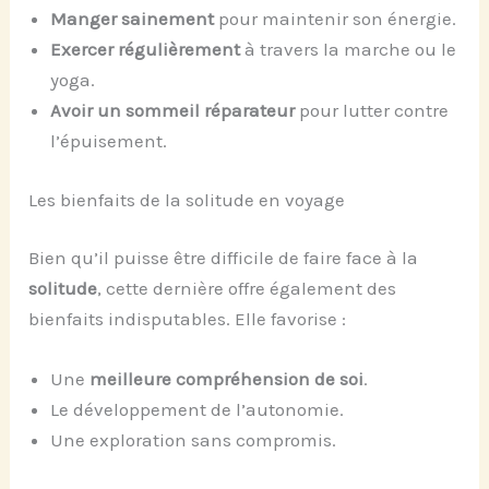
Manger sainement
pour maintenir son énergie.
Exercer régulièrement
à travers la marche ou le
yoga.
Avoir un sommeil réparateur
pour lutter contre
l’épuisement.
Les bienfaits de la solitude en voyage
Bien qu’il puisse être difficile de faire face à la
solitude
, cette dernière offre également des
bienfaits indisputables. Elle favorise :
Une
meilleure compréhension de soi
.
Le développement de l’autonomie.
Une exploration sans compromis.