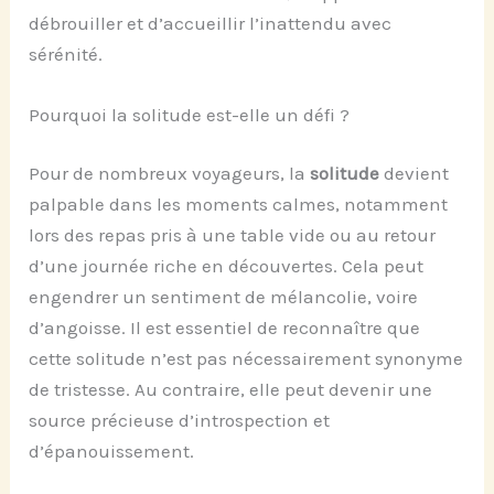
débrouiller et d’accueillir l’inattendu avec
sérénité.
Pourquoi la solitude est-elle un défi ?
Pour de nombreux voyageurs, la
solitude
devient
palpable dans les moments calmes, notamment
lors des repas pris à une table vide ou au retour
d’une journée riche en découvertes. Cela peut
engendrer un sentiment de mélancolie, voire
d’angoisse. Il est essentiel de reconnaître que
cette solitude n’est pas nécessairement synonyme
de tristesse. Au contraire, elle peut devenir une
source précieuse d’introspection et
d’épanouissement.