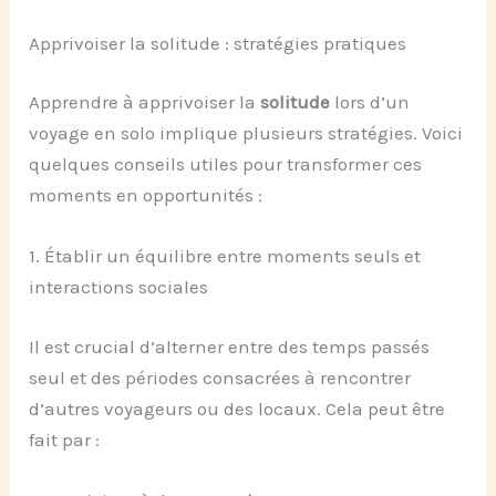
Apprivoiser la solitude : stratégies pratiques
Apprendre à apprivoiser la
solitude
lors d’un
voyage en solo implique plusieurs stratégies. Voici
quelques conseils utiles pour transformer ces
moments en opportunités :
1. Établir un équilibre entre moments seuls et
interactions sociales
Il est crucial d’alterner entre des temps passés
seul et des périodes consacrées à rencontrer
d’autres voyageurs ou des locaux. Cela peut être
fait par :