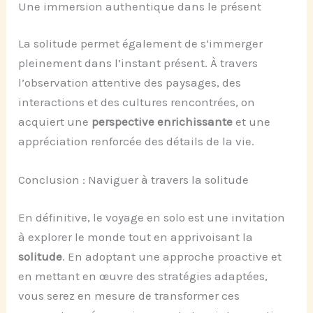
Une immersion authentique dans le présent
La solitude permet également de s’immerger
pleinement dans l’instant présent. À travers
l’observation attentive des paysages, des
interactions et des cultures rencontrées, on
acquiert une
perspective enrichissante
et une
appréciation renforcée des détails de la vie.
Conclusion : Naviguer à travers la solitude
En définitive, le voyage en solo est une invitation
à explorer le monde tout en apprivoisant la
solitude
. En adoptant une approche proactive et
en mettant en œuvre des stratégies adaptées,
vous serez en mesure de transformer ces