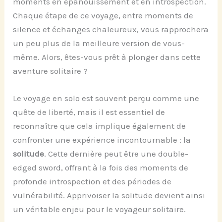
moments en épanouissement et en introspection.
Chaque étape de ce voyage, entre moments de
silence et échanges chaleureux, vous rapprochera
un peu plus de la meilleure version de vous-
même. Alors, êtes-vous prêt à plonger dans cette
aventure solitaire ?
Le voyage en solo est souvent perçu comme une
quête de liberté, mais il est essentiel de
reconnaître que cela implique également de
confronter une expérience incontournable : la
solitude
. Cette dernière peut être une double-
edged sword, offrant à la fois des moments de
profonde introspection et des périodes de
vulnérabilité. Apprivoiser la solitude devient ainsi
un véritable enjeu pour le voyageur solitaire.