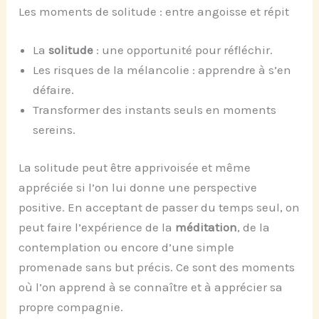
Les moments de solitude : entre angoisse et répit
La
solitude
: une opportunité pour réfléchir.
Les risques de la mélancolie : apprendre à s’en
défaire.
Transformer des instants seuls en moments
sereins.
La solitude peut être apprivoisée et même
appréciée si l’on lui donne une perspective
positive. En acceptant de passer du temps seul, on
peut faire l’expérience de la
méditation
, de la
contemplation ou encore d’une simple
promenade sans but précis. Ce sont des moments
où l’on apprend à se connaître et à apprécier sa
propre compagnie.