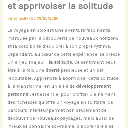
et apprivoiser la solitude
Par
admin8745
/
03/26/2026
Le voyage en solo est une aventure fascinante,
marquée par la découverte de nouveaux horizons
et la possibilité d’explorer à son propre rythme.
Cependant, au cœur de cette expérience, se dresse
un enjeu majeur :
la solitude
. Ce sentiment peut
être à la fois une
liberté
précieuse et un défi
redoutable. Apprendre à apprivoiser cette solitude,
à la transformer en un allié de
développement
personnel
, est essentiel pour profiter pleinement
des richesses qu’offre un voyage en solitaire. Ce
parcours intérieur permet non seulement de
découvrir de nouveaux paysages, mais aussi de
mieux se connaître soi-même, d’apprendre à se