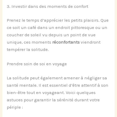
3. Investir dans des moments de confort
Prenez le temps d’apprécier les petits plaisirs. Que
ce soit un café dans un endroit pittoresque ou un
coucher de soleil vu depuis un point de vue
unique, ces moments
réconfortants
viendront
tempérer la solitude.
Prendre soin de soi en voyage
La solitude peut également amener à négliger sa
santé mentale. Il est essentiel d’être attentif à son
bien-être tout en voyageant. Voici quelques
astuces pour garantir la sérénité durant votre
périple :