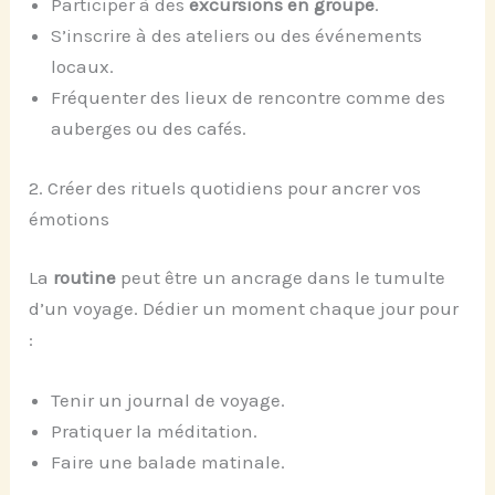
Participer à des
excursions en groupe
.
S’inscrire à des ateliers ou des événements
locaux.
Fréquenter des lieux de rencontre comme des
auberges ou des cafés.
2. Créer des rituels quotidiens pour ancrer vos
émotions
La
routine
peut être un ancrage dans le tumulte
d’un voyage. Dédier un moment chaque jour pour
:
Tenir un journal de voyage.
Pratiquer la méditation.
Faire une balade matinale.