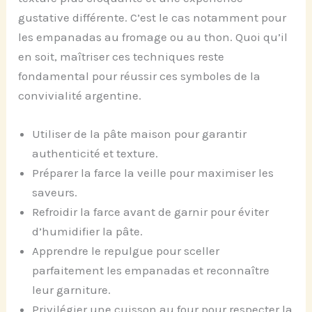
gustative différente. C’est le cas notamment pour
les empanadas au fromage ou au thon. Quoi qu’il
en soit, maîtriser ces techniques reste
fondamental pour réussir ces symboles de la
convivialité argentine.
Utiliser de la pâte maison pour garantir
authenticité et texture.
Préparer la farce la veille pour maximiser les
saveurs.
Refroidir la farce avant de garnir pour éviter
d’humidifier la pâte.
Apprendre le repulgue pour sceller
parfaitement les empanadas et reconnaître
leur garniture.
Privilégier une cuisson au four pour respecter la