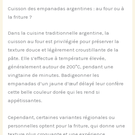
Cuisson des empanadas argentines : au four ou à
la friture ?
Dans la cuisine traditionnelle argentine, la
cuisson au four est privilégiée pour préserver la
texture douce et légèrement croustillante de la
pâte. Elle s’effectue à température élevée,
généralement autour de 200°C, pendant une
vingtaine de minutes. Badigeonner les
empanadas d’un jaune d’œuf délayé leur confère
cette belle couleur dorée qui les rend si
appétissantes.
Cependant, certaines variantes régionales ou
personnelles optent pour la friture, qui donne une
texture plus croquante et une expérience