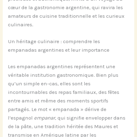
cœur de la gastronomie argentine, qui ravira les
amateurs de cuisine traditionnelle et les curieux
culinaires.
Un héritage culinaire : comprendre les
empanadas argentines et leur importance
Les empanadas argentines représentent une
véritable institution gastronomique. Bien plus
qu’un simple en-cas, elles sont les
incontournables des repas familiaux, des fêtes
entre amis et même des moments sportifs
partagés. Le mot « empanada » dérive de
l’espagnol
empanar
, qui signifie envelopper dans
de la pâte, une tradition héritée des Maures et
transmise en Amérique latine par les