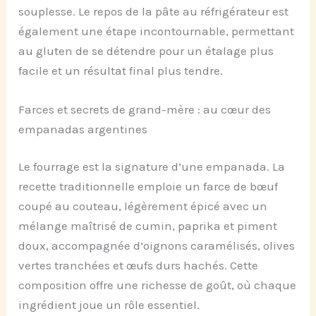
souplesse. Le repos de la pâte au réfrigérateur est
également une étape incontournable, permettant
au gluten de se détendre pour un étalage plus
facile et un résultat final plus tendre.
Farces et secrets de grand-mère : au cœur des
empanadas argentines
Le fourrage est la signature d’une empanada. La
recette traditionnelle emploie un farce de bœuf
coupé au couteau, légèrement épicé avec un
mélange maîtrisé de cumin, paprika et piment
doux, accompagnée d’oignons caramélisés, olives
vertes tranchées et œufs durs hachés. Cette
composition offre une richesse de goût, où chaque
ingrédient joue un rôle essentiel.