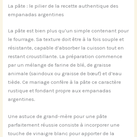
La pâte : le pilier de la recette authentique des
empanadas argentines
La pâte est bien plus qu’un simple contenant pour
le fourrage. Sa texture doit être à la fois souple et
résistante, capable d’absorber la cuisson tout en
restant croustillante. La préparation commence
par un mélange de farine de blé, de graisse
animale (saindoux ou graisse de bœuf) et d’eau
tiède. Ce mariage confère à la pâte ce caractère
rustique et fondant propre aux empanadas
argentines.
Une astuce de grand-mère pour une pâte
parfaitement réussie consiste à incorporer une
touche de vinaigre blanc pour apporter de la