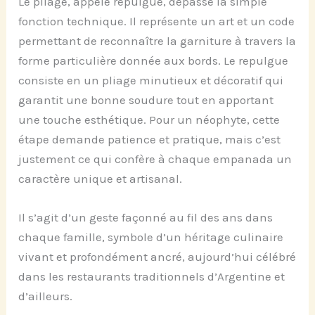
Le pliage, appelé repulgue, dépasse la simple
fonction technique. Il représente un art et un code
permettant de reconnaître la garniture à travers la
forme particulière donnée aux bords. Le repulgue
consiste en un pliage minutieux et décoratif qui
garantit une bonne soudure tout en apportant
une touche esthétique. Pour un néophyte, cette
étape demande patience et pratique, mais c’est
justement ce qui confère à chaque empanada un
caractère unique et artisanal.
Il s’agit d’un geste façonné au fil des ans dans
chaque famille, symbole d’un héritage culinaire
vivant et profondément ancré, aujourd’hui célébré
dans les restaurants traditionnels d’Argentine et
d’ailleurs.