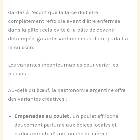
Gardez à l’esprit que la farce doit être
complètement refroidie avant d’être enfermée
dans la pâte : cela évite à la pâte de devenir
détrempée, garantissant un croustillant parfait à
la cuisson.
Les variantes incontournables pour varier les
plaisirs
Au-delà du bœuf, la gastronomie argentine offre
des variantes créatives :
Empanadas au poulet
: un poulet effiloché
doucement parfumé aux épices locales et
parfois enrichi d’une touche de crème.