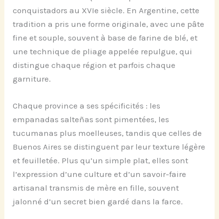
conquistadors au XVIe siècle. En Argentine, cette
tradition a pris une forme originale, avec une pâte
fine et souple, souvent à base de farine de blé, et
une technique de pliage appelée repulgue, qui
distingue chaque région et parfois chaque
garniture.
Chaque province a ses spécificités : les
empanadas salteñas sont pimentées, les
tucumanas plus moelleuses, tandis que celles de
Buenos Aires se distinguent par leur texture légère
et feuilletée. Plus qu’un simple plat, elles sont
l’expression d’une culture et d’un savoir-faire
artisanal transmis de mère en fille, souvent
jalonné d’un secret bien gardé dans la farce.