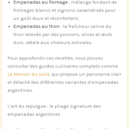
Empanadas au fromage
: mélange fondant de
fromages blancs et oignons caramélisés pour
un goût doux et réconfortant.
Empanadas au thon
: la fraîcheur saline du
thon relevée par des poivrons, olives et œufs
durs, idéale aux chaleurs estivales.
Pour approfondir ces recettes, vous pouvez
consulter des guides culinaires complets comme
La Maison du Goût
, qui propose un panorama clair
et détaillé des différentes variantes d’empanadas
argentines.
L’art du repulgue : le pliage signature des
empanadas argentines