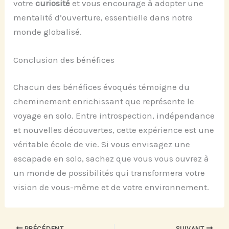
votre
curiosité
et vous encourage à adopter une
mentalité d’ouverture, essentielle dans notre
monde globalisé.
Conclusion des bénéfices
Chacun des bénéfices évoqués témoigne du
cheminement enrichissant que représente le
voyage en solo. Entre introspection, indépendance
et nouvelles découvertes, cette expérience est une
véritable école de vie. Si vous envisagez une
escapade en solo, sachez que vous vous ouvrez à
un monde de possibilités qui transformera votre
vision de vous-même et de votre environnement.
PRÉCÉDENT
SUIVANT