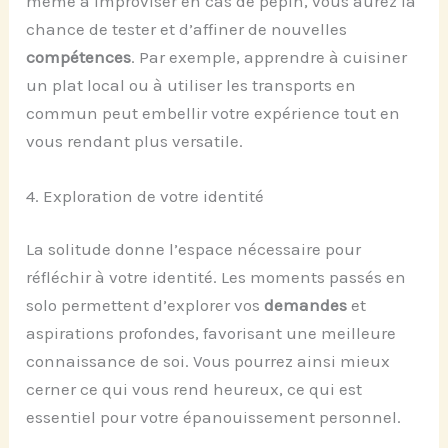
même à improviser en cas de pépin, vous aurez la
chance de tester et d’affiner de nouvelles
compétences
. Par exemple, apprendre à cuisiner
un plat local ou à utiliser les transports en
commun peut embellir votre expérience tout en
vous rendant plus versatile.
4. Exploration de votre identité
La solitude donne l’espace nécessaire pour
réfléchir à votre identité. Les moments passés en
solo permettent d’explorer vos
demandes
et
aspirations profondes, favorisant une meilleure
connaissance de soi. Vous pourrez ainsi mieux
cerner ce qui vous rend heureux, ce qui est
essentiel pour votre épanouissement personnel.