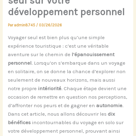
seul sur votre
développement personnel
Par
admin8745
/
03/26/2026
Voyager seul est bien plus qu’une simple
expérience touristique : c’est une véritable
aventure sur le chemin de
l’épanouissement
personnel
. Lorsqu’on s’embarque dans un voyage
en solitaire, on se donne la chance d’explorer non
seulement de nouveaux horizons, mais aussi
notre propre
intériorité
. Chaque étape devient une
occasion de remettre en question nos perceptions,
d’affronter nos peurs et de gagner en
autonomie
.
Dans cet article, nous allons découvrir les
dix
bénéfices
incontournables du voyage en solo sur
votre développement personnel, prouvant ainsi