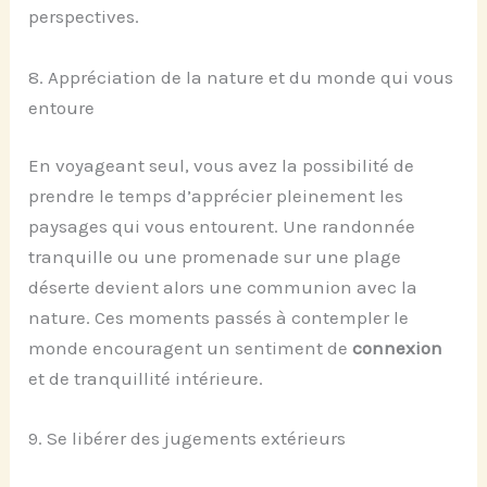
perspectives.
8. Appréciation de la nature et du monde qui vous
entoure
En voyageant seul, vous avez la possibilité de
prendre le temps d’apprécier pleinement les
paysages qui vous entourent. Une randonnée
tranquille ou une promenade sur une plage
déserte devient alors une communion avec la
nature. Ces moments passés à contempler le
monde encouragent un sentiment de
connexion
et de tranquillité intérieure.
9. Se libérer des jugements extérieurs