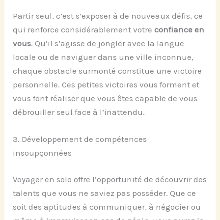
Partir seul, c’est s’exposer à de nouveaux défis, ce
qui renforce considérablement votre
confiance en
vous
. Qu’il s’agisse de jongler avec la langue
locale ou de naviguer dans une ville inconnue,
chaque obstacle surmonté constitue une victoire
personnelle. Ces petites victoires vous forment et
vous font réaliser que vous êtes capable de vous
débrouiller seul face à l’inattendu.
3. Développement de compétences
insoupçonnées
Voyager en solo offre l’opportunité de découvrir des
talents que vous ne saviez pas posséder. Que ce
soit des aptitudes à communiquer, à négocier ou