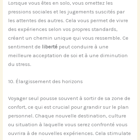
Lorsque vous êtes en solo, vous omettez les
pressions sociales et les jugements suscités par
les attentes des autres. Cela vous permet de vivre
des expériences selon vos propres standards,
créant un chemin unique qui vous ressemble. Ce
sentiment de
liberté
peut conduire à une
meilleure acceptation de soi et à une diminution
du stress.
10. Élargissement des horizons
Voyager seul pousse souvent à sortir de sa zone de
confort, ce qui est crucial pour grandir sur le plan
personnel. Chaque nouvelle destination, culture
ou situation à laquelle vous serez confronté vous
ouvrira à de nouvelles expériences. Cela stimulate