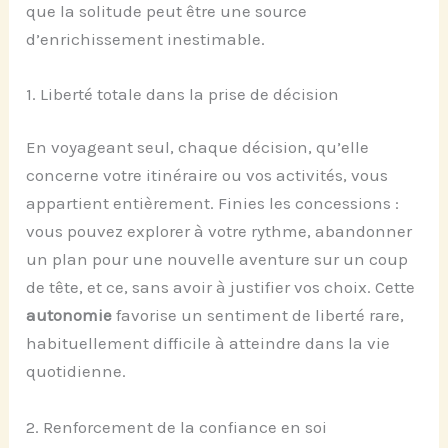
que la solitude peut être une source
d’enrichissement inestimable.
1. Liberté totale dans la prise de décision
En voyageant seul, chaque décision, qu’elle
concerne votre itinéraire ou vos activités, vous
appartient entièrement. Finies les concessions :
vous pouvez explorer à votre rythme, abandonner
un plan pour une nouvelle aventure sur un coup
de tête, et ce, sans avoir à justifier vos choix. Cette
autonomie
favorise un sentiment de liberté rare,
habituellement difficile à atteindre dans la vie
quotidienne.
2. Renforcement de la confiance en soi