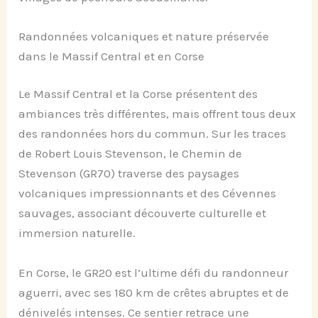
Randonnées volcaniques et nature préservée
dans le Massif Central et en Corse
Le Massif Central et la Corse présentent des
ambiances très différentes, mais offrent tous deux
des randonnées hors du commun. Sur les traces
de Robert Louis Stevenson, le Chemin de
Stevenson (GR70) traverse des paysages
volcaniques impressionnants et des Cévennes
sauvages, associant découverte culturelle et
immersion naturelle.
En Corse, le GR20 est l’ultime défi du randonneur
aguerri, avec ses 180 km de crêtes abruptes et de
dénivelés intenses. Ce sentier retrace une