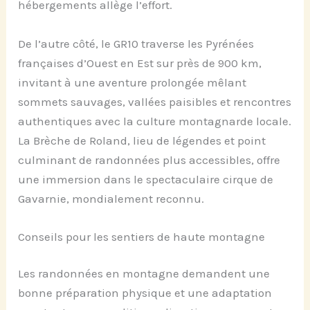
hébergements allège l’effort.
De l’autre côté, le GR10 traverse les Pyrénées
françaises d’Ouest en Est sur près de 900 km,
invitant à une aventure prolongée mêlant
sommets sauvages, vallées paisibles et rencontres
authentiques avec la culture montagnarde locale.
La Brèche de Roland, lieu de légendes et point
culminant de randonnées plus accessibles, offre
une immersion dans le spectaculaire cirque de
Gavarnie, mondialement reconnu.
Conseils pour les sentiers de haute montagne
Les randonnées en montagne demandent une
bonne préparation physique et une adaptation