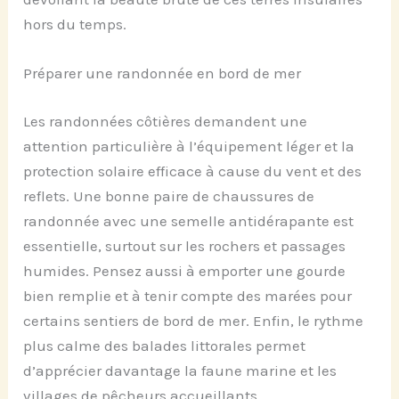
hors du temps.
Préparer une randonnée en bord de mer
Les randonnées côtières demandent une
attention particulière à l’équipement léger et la
protection solaire efficace à cause du vent et des
reflets. Une bonne paire de chaussures de
randonnée avec une semelle antidérapante est
essentielle, surtout sur les rochers et passages
humides. Pensez aussi à emporter une gourde
bien remplie et à tenir compte des marées pour
certains sentiers de bord de mer. Enfin, le rythme
plus calme des balades littorales permet
d’apprécier davantage la faune marine et les
villages de pêcheurs accueillants.