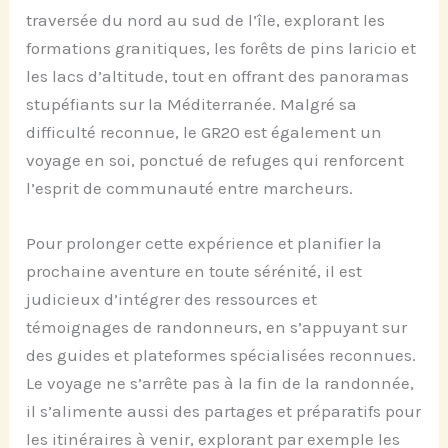
traversée du nord au sud de l’île, explorant les
formations granitiques, les forêts de pins laricio et
les lacs d’altitude, tout en offrant des panoramas
stupéfiants sur la Méditerranée. Malgré sa
difficulté reconnue, le GR20 est également un
voyage en soi, ponctué de refuges qui renforcent
l’esprit de communauté entre marcheurs.
Pour prolonger cette expérience et planifier la
prochaine aventure en toute sérénité, il est
judicieux d’intégrer des ressources et
témoignages de randonneurs, en s’appuyant sur
des guides et plateformes spécialisées reconnues.
Le voyage ne s’arrête pas à la fin de la randonnée,
il s’alimente aussi des partages et préparatifs pour
les itinéraires à venir, explorant par exemple les