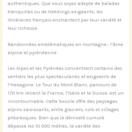
authentiques. Que vous soyez adepte de balades
tranquilles ou de trekkings exigeants, les
itinéraires français enchantent par leur variété et
leur richesse.
Randonnées emblématiques en montagne : l’âme
alpine et pyrénéenne
Les Alpes et les Pyrénées concentrent certains des
sentiers les plus spectaculaires et exigeants de
l’Hexagone. Le Tour du Mont Blanc, parcours de
170 km reliant la France, l’Italie et la Suisse, est un
incontournable. Cette boucle offre des paysages
alpins saisissants, entre glaciers, cols et villages
pittoresques. Bien que le dénivelé cumulé
dépasse les 10 000 mètres, la variété des