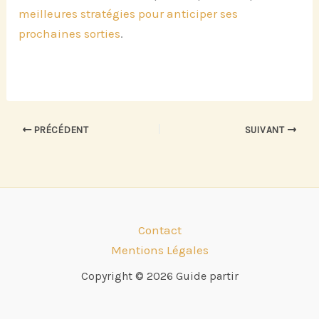
meilleures stratégies pour anticiper ses
prochaines sorties
.
PRÉCÉDENT
SUIVANT
Contact
Mentions Légales
Copyright © 2026 Guide partir