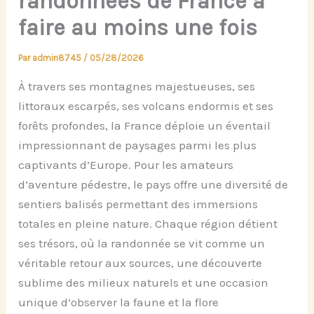
randonnées de France à
faire au moins une fois
Par
admin8745
/
05/28/2026
À travers ses montagnes majestueuses, ses
littoraux escarpés, ses volcans endormis et ses
forêts profondes, la France déploie un éventail
impressionnant de paysages parmi les plus
captivants d’Europe. Pour les amateurs
d’aventure pédestre, le pays offre une diversité de
sentiers balisés permettant des immersions
totales en pleine nature. Chaque région détient
ses trésors, où la randonnée se vit comme un
véritable retour aux sources, une découverte
sublime des milieux naturels et une occasion
unique d’observer la faune et la flore