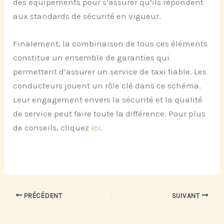
des équipements pour s’assurer qu’ils répondent
aux standards de sécurité en vigueur.
Finalement, la combinaison de tous ces éléments
constitue un ensemble de garanties qui
permettent d’assurer un service de taxi fiable. Les
conducteurs jouent un rôle clé dans ce schéma.
Leur engagement envers la sécurité et la qualité
de service peut faire toute la différence. Pour plus
de conseils, cliquez
ici
.
PRÉCÉDENT
SUIVANT