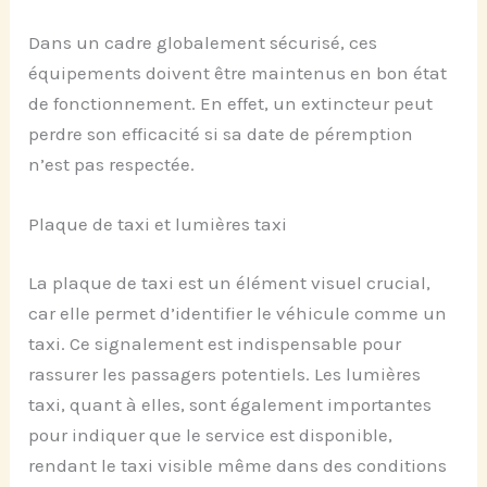
Dans un cadre globalement sécurisé, ces
équipements doivent être maintenus en bon état
de fonctionnement. En effet, un extincteur peut
perdre son efficacité si sa date de péremption
n’est pas respectée.
Plaque de taxi et lumières taxi
La plaque de taxi est un élément visuel crucial,
car elle permet d’identifier le véhicule comme un
taxi. Ce signalement est indispensable pour
rassurer les passagers potentiels. Les lumières
taxi, quant à elles, sont également importantes
pour indiquer que le service est disponible,
rendant le taxi visible même dans des conditions