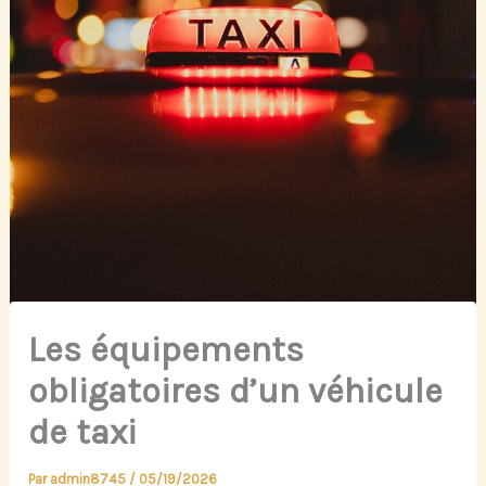
Les équipements
obligatoires d’un véhicule
de taxi
Par
admin8745
/
05/19/2026