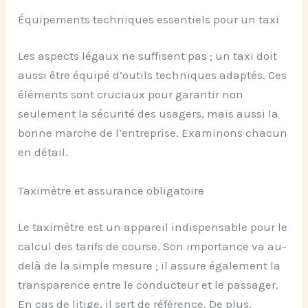
Équipements techniques essentiels pour un taxi
Les aspects légaux ne suffisent pas ; un taxi doit
aussi être équipé d’outils techniques adaptés. Ces
éléments sont cruciaux pour garantir non
seulement la sécurité des usagers, mais aussi la
bonne marche de l’entreprise. Examinons chacun
en détail.
Taximètre et assurance obligatoire
Le taximètre est un appareil indispensable pour le
calcul des tarifs de course. Son importance va au-
delà de la simple mesure ; il assure également la
transparence entre le conducteur et le passager.
En cas de litige, il sert de référence. De plus,