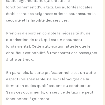
cadre réglementaire qui entoure le
fonctionnement d’un taxi. Les autorités locales
établissent des exigences strictes pour assurer la
sécurité et la fiabilité des services.
Prenons d’abord en compte la nécessité d’une
autorisation de taxi, qui est un document
fondamental. Cette autorisation atteste que le
chauffeur est habilité à transporter des passagers
à titre onéreux.
En parallèle, la carte professionnelle est un autre
aspect indispensable. Celle-ci témoigne de la
formation et des qualifications du conducteur.
Sans ces documents, un service de taxi ne peut
fonctionner légalement.