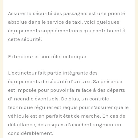
Assurer la sécurité des passagers est une priorité
absolue dans le service de taxi. Voici quelques
équipements supplémentaires qui contribuent à
cette sécurité.
Extincteur et contrôle technique
L’extincteur fait partie intégrante des
équipements de sécurité d’un taxi. Sa présence
est imposée pour pouvoir faire face à des départs
d’incendie éventuels. De plus, un contrôle
technique régulier est requis pour s’assurer que le
véhicule est en parfait état de marche. En cas de
défaillance, des risques d’accident augmentent
considérablement.