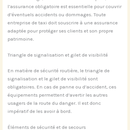
l’assurance obligatoire est essentielle pour couvrir
d’éventuels accidents ou dommages. Toute
entreprise de taxi doit souscrire à une assurance
adaptée pour protéger ses clients et son propre
patrimoine.
Triangle de signalisation et gilet de visibilité
En matière de sécurité routière, le triangle de
signalisation et le gilet de visibilité sont
obligatoires. En cas de panne ou d’accident, ces
équipements permettent d’avertir les autres
usagers de la route du danger. Il est donc
impératif de les avoir à bord.
Éléments de sécurité et de secours