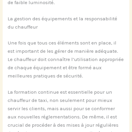
de faible luminosité.
La gestion des équipements et la responsabilité
du chauffeur
Une fois que tous ces éléments sont en place, il
est important de les gérer de manière adéquate.
Le chauffeur doit connaître l’utilisation appropriée
de chaque équipement et être formé aux
meilleures pratiques de sécurité.
La formation continue est essentielle pour un
chauffeur de taxi, non seulement pour mieux
servir les clients, mais aussi pour se conformer
aux nouvelles réglementations. De même, il est
crucial de procéder à des mises à jour régulières