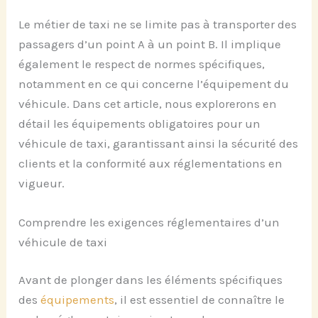
Le métier de taxi ne se limite pas à transporter des
passagers d’un point A à un point B. Il implique
également le respect de normes spécifiques,
notamment en ce qui concerne l’équipement du
véhicule. Dans cet article, nous explorerons en
détail les équipements obligatoires pour un
véhicule de taxi, garantissant ainsi la sécurité des
clients et la conformité aux réglementations en
vigueur.
Comprendre les exigences réglementaires d’un
véhicule de taxi
Avant de plonger dans les éléments spécifiques
des
équipements
, il est essentiel de connaître le