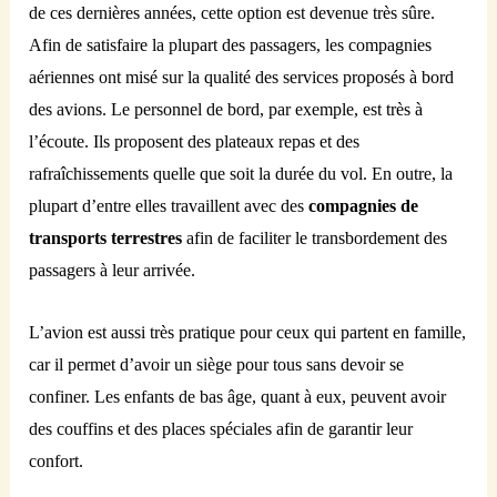
de ces dernières années, cette option est devenue très sûre.
Afin de satisfaire la plupart des passagers, les compagnies
aériennes ont misé sur la qualité des services proposés à bord
des avions. Le personnel de bord, par exemple, est très à
l’écoute. Ils proposent des plateaux repas et des
rafraîchissements quelle que soit la durée du vol. En outre, la
plupart d’entre elles travaillent avec des
compagnies de
transports terrestres
afin de faciliter le transbordement des
passagers à leur arrivée.
L’avion est aussi très pratique pour ceux qui partent en famille,
car il permet d’avoir un siège pour tous sans devoir se
confiner. Les enfants de bas âge, quant à eux, peuvent avoir
des couffins et des places spéciales afin de garantir leur
confort.