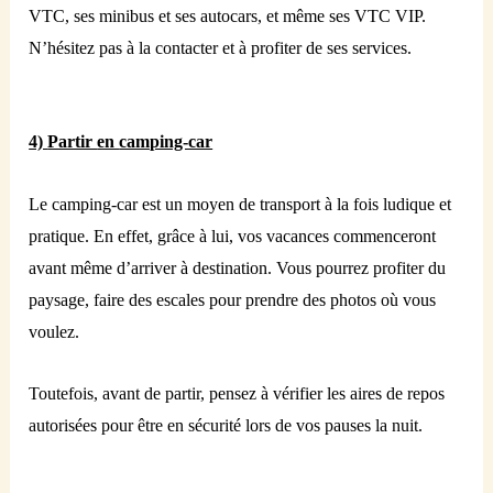
VTC, ses minibus et ses autocars, et même ses VTC VIP.
N’hésitez pas à la contacter et à profiter de ses services.
4)
Partir
en
camping-car
Le camping-car est un moyen de transport à la fois ludique et
pratique. En effet, grâce à lui, vos vacances commenceront
avant même d’arriver à destination. Vous pourrez profiter du
paysage, faire des escales pour prendre des photos où vous
voulez.
Toutefois, avant de partir, pensez à vérifier les aires de repos
autorisées pour être en sécurité lors de vos pauses la nuit.