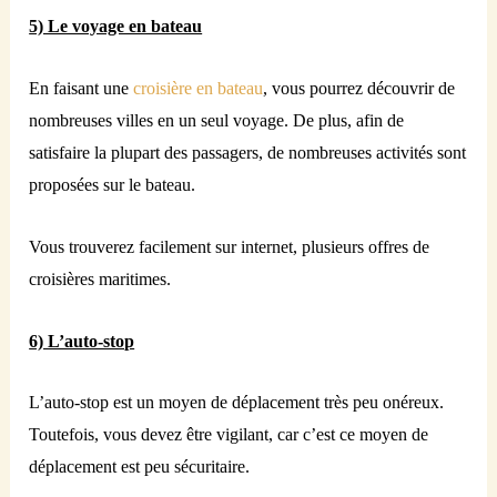
5) Le voyage en bateau
En faisant une
croisière en bateau
, vous pourrez découvrir de
nombreuses villes en un seul voyage. De plus, afin de
satisfaire la plupart des passagers, de nombreuses activités sont
proposées sur le bateau.
Vous trouverez facilement sur internet, plusieurs offres de
croisières maritimes.
6) L’auto-stop
L’auto-stop est un moyen de déplacement très peu onéreux.
Toutefois, vous devez être vigilant, car c’est ce moyen de
déplacement est peu sécuritaire.