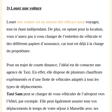
3) Louer une voiture
Louer
une voiture est un moyen très efficace pour
voyager,
tout en étant indépendant. De plus, en optant pour la location,
vous n’aurez pas à vous charger de l’entretien du véhicule et
des différents papiers d’assurance, car tout est déjà à la charge
du propriétaire.
Pour un trajet de courte distance, l’idéal est de contacter une
agence de Taxi. En effet, elle dispose de plusieurs chauffeurs
expérimentés et d’une flotte de véhicules adaptés à tous les
types de déplacements.
Taxi Sam
peut se charger de vous véhiculer de l’aéroport vers
l’hôtel, par exemple. Elle peut également assurer tous vos
déplacements le temps de votre séjour à Marseille avec ses