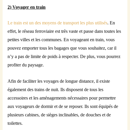
2) Voyager en train
Le train est un des moyens de transport les plus utilisés
. En
effet, le réseau ferroviaire est très vaste et passe dans toutes les
petites villes et les communes. En voyageant en train, vous
pouvez emporter tous les bagages que vous souhaitez, car il
n’y a pas de limite de poids à respecter. De plus, vous pourrez
profiter du paysage.
Afin de faciliter les voyages de longue distance, il existe
également des trains de nuit. Ils disposent de tous les
accessoires et les aménagements nécessaires pour permettre
aux voyageurs de dormir et de se reposer. Ils sont équipés de
plusieurs cabines, de sièges inclinables, de douches et de
toilettes.