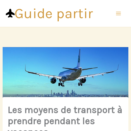
Aller
Guide partir
au
contenu
Les moyens de transport à
prendre pendant les