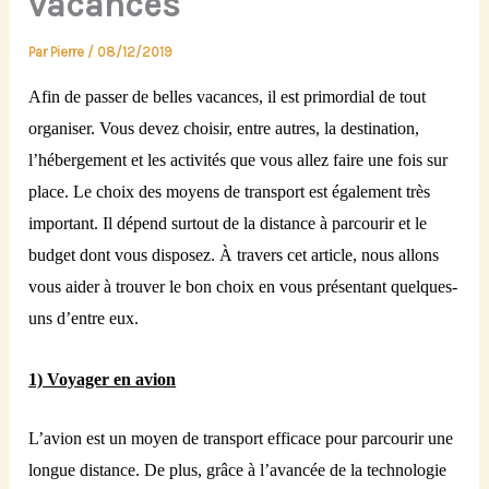
vacances
Par
Pierre
/
08/12/2019
Afin de passer de belles vacances, il est primordial de tout
organiser. Vous devez choisir, entre autres, la destination,
l’hébergement et les activités que vous allez faire une fois sur
place. Le choix des moyens de transport est également très
important. Il dépend surtout de la distance à parcourir et le
budget dont vous disposez. À travers cet article, nous allons
vous aider à trouver le bon choix en vous présentant quelques-
uns d’entre eux.
1) Voyager en avion
L’avion est un moyen de transport efficace pour parcourir une
longue distance. De plus, grâce à l’avancée de la technologie