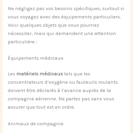
Ne négligez pas vos besoins spécifiques, surtout si
vous voyagez avec des équipements particuliers.
Voici quelques objets que vous pourriez
nécessiter, mais qui demandent une attention
particulière :
Équipements médicaux
Les
matériels médicaux
tels que les
concentrateurs d’oxygène ou fauteuils roulants
doivent être déclarés à l’avance auprès de la
compagnie aérienne. Ne partez pas sans vous
assurer que tout est en ordre.
Animaux de compagnie