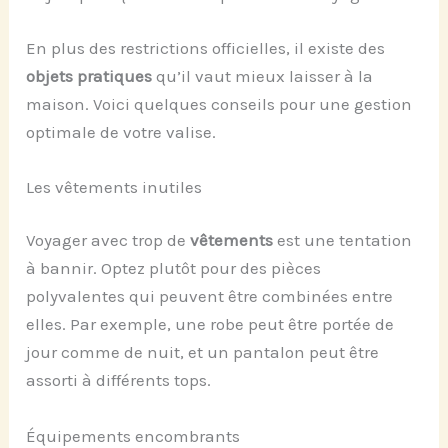
En plus des restrictions officielles, il existe des
objets pratiques
qu’il vaut mieux laisser à la
maison. Voici quelques conseils pour une gestion
optimale de votre valise.
Les vêtements inutiles
Voyager avec trop de
vêtements
est une tentation
à bannir. Optez plutôt pour des pièces
polyvalentes qui peuvent être combinées entre
elles. Par exemple, une robe peut être portée de
jour comme de nuit, et un pantalon peut être
assorti à différents tops.
Équipements encombrants