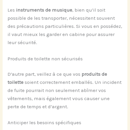
Les
instruments de musique
, bien qu’il soit
possible de les transporter, nécessitent souvent
des précautions particulières. Si vous en possédez,
il vaut mieux les garder en cabine pour assurer
leur sécurité.
Produits de toilette non sécurisés
D’autre part, veillez à ce que vos
produits de
toilette
soient correctement emballés. Un incident
de fuite pourrait non seulement abîmer vos
vêtements, mais également vous causer une
perte de temps et d’argent.
Anticiper les besoins spécifiques