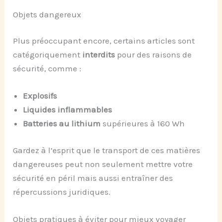
Objets dangereux
Plus préoccupant encore, certains articles sont
catégoriquement
interdits
pour des raisons de
sécurité, comme :
Explosifs
Liquides inflammables
Batteries au lithium
supérieures à 160 Wh
Gardez à l’esprit que le transport de ces matières
dangereuses peut non seulement mettre votre
sécurité en péril mais aussi entraîner des
répercussions juridiques.
Objets pratiques à éviter pour mieux voyager