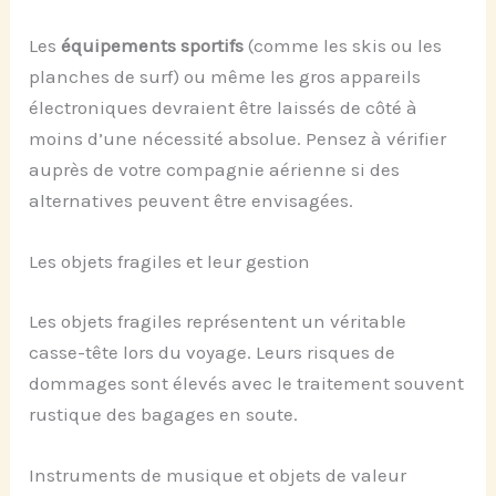
Les
équipements sportifs
(comme les skis ou les
planches de surf) ou même les gros appareils
électroniques devraient être laissés de côté à
moins d’une nécessité absolue. Pensez à vérifier
auprès de votre compagnie aérienne si des
alternatives peuvent être envisagées.
Les objets fragiles et leur gestion
Les objets fragiles représentent un véritable
casse-tête lors du voyage. Leurs risques de
dommages sont élevés avec le traitement souvent
rustique des bagages en soute.
Instruments de musique et objets de valeur