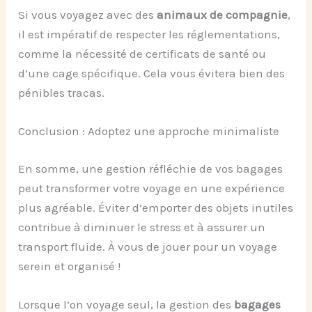
Si vous voyagez avec des
animaux de compagnie
,
il est impératif de respecter les réglementations,
comme la nécessité de certificats de santé ou
d’une cage spécifique. Cela vous évitera bien des
pénibles tracas.
Conclusion : Adoptez une approche minimaliste
En somme, une gestion réfléchie de vos bagages
peut transformer votre voyage en une expérience
plus agréable. Éviter d’emporter des objets inutiles
contribue à diminuer le stress et à assurer un
transport fluide. À vous de jouer pour un voyage
serein et organisé !
Lorsque l’on voyage seul, la gestion des
bagages