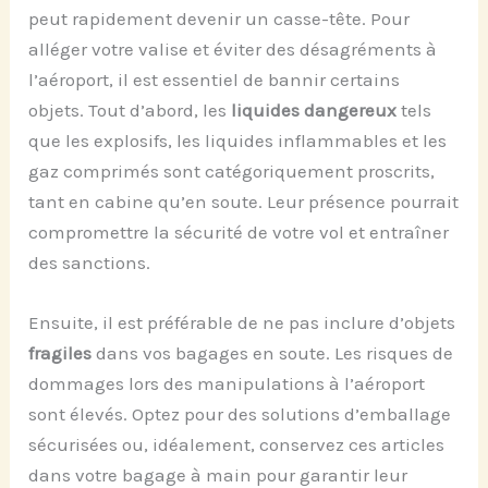
peut rapidement devenir un casse-tête. Pour
alléger votre valise et éviter des désagréments à
l’aéroport, il est essentiel de bannir certains
objets. Tout d’abord, les
liquides dangereux
tels
que les explosifs, les liquides inflammables et les
gaz comprimés sont catégoriquement proscrits,
tant en cabine qu’en soute. Leur présence pourrait
compromettre la sécurité de votre vol et entraîner
des sanctions.
Ensuite, il est préférable de ne pas inclure d’objets
fragiles
dans vos bagages en soute. Les risques de
dommages lors des manipulations à l’aéroport
sont élevés. Optez pour des solutions d’emballage
sécurisées ou, idéalement, conservez ces articles
dans votre bagage à main pour garantir leur