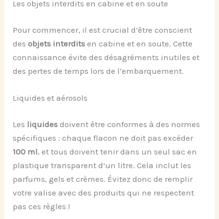
Les objets interdits en cabine et en soute
Pour commencer, il est crucial d’être conscient
des
objets interdits
en cabine et en soute. Cette
connaissance évite des désagréments inutiles et
des pertes de temps lors de l’embarquement.
Liquides et aérosols
Les
liquides
doivent être conformes à des normes
spécifiques : chaque flacon ne doit pas excéder
100 ml
, et tous doivent tenir dans un seul sac en
plastique transparent d’un litre. Cela inclut les
parfums, gels et crèmes. Évitez donc de remplir
votre valise avec des produits qui ne respectent
pas ces règles !