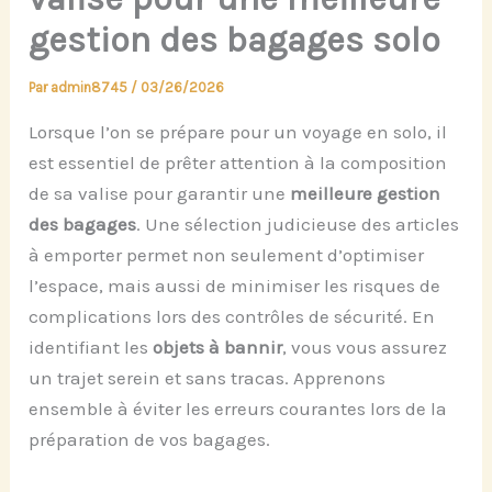
gestion des bagages solo
Par
admin8745
/
03/26/2026
Lorsque l’on se prépare pour un voyage en solo, il
est essentiel de prêter attention à la composition
de sa valise pour garantir une
meilleure gestion
des bagages
. Une sélection judicieuse des articles
à emporter permet non seulement d’optimiser
l’espace, mais aussi de minimiser les risques de
complications lors des contrôles de sécurité. En
identifiant les
objets à bannir
, vous vous assurez
un trajet serein et sans tracas. Apprenons
ensemble à éviter les erreurs courantes lors de la
préparation de vos bagages.