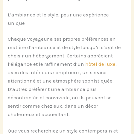
L’ambiance et le style, pour une expérience
unique
Chaque voyageur a ses propres préférences en
matière d’ambiance et de style lorsqu’il s’agit de
choisir un hébergement. Certains apprécient
l’élégance et le raffinement d’un
hôtel de luxe
,
avec des intérieurs somptueux, un service
attentionné et une atmosphère sophistiquée.
D’autres préfèrent une ambiance plus
décontractée et conviviale, où ils peuvent se
sentir comme chez eux, dans un décor
chaleureux et accueillant.
Que vous recherchiez un style contemporain et