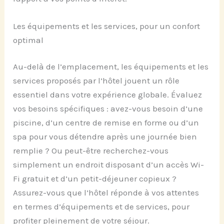
Les équipements et les services, pour un confort
optimal
Au-delà de l’emplacement, les équipements et les
services proposés par l’hôtel jouent un rôle
essentiel dans votre expérience globale. Évaluez
vos besoins spécifiques : avez-vous besoin d’une
piscine, d’un centre de remise en forme ou d’un
spa pour vous détendre après une journée bien
remplie ? Ou peut-être recherchez-vous
simplement un endroit disposant d’un accès Wi-
Fi gratuit et d’un petit-déjeuner copieux ?
Assurez-vous que l’hôtel réponde à vos attentes
en termes d’équipements et de services, pour
profiter pleinement de votre séjour.