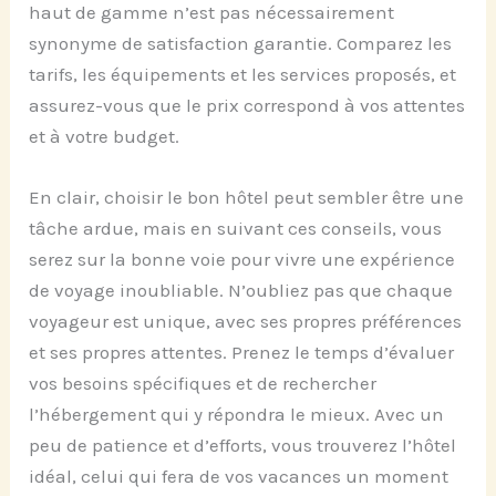
haut de gamme n’est pas nécessairement
synonyme de satisfaction garantie. Comparez les
tarifs, les équipements et les services proposés, et
assurez-vous que le prix correspond à vos attentes
et à votre budget.
En clair, choisir le bon hôtel peut sembler être une
tâche ardue, mais en suivant ces conseils, vous
serez sur la bonne voie pour vivre une expérience
de voyage inoubliable. N’oubliez pas que chaque
voyageur est unique, avec ses propres préférences
et ses propres attentes. Prenez le temps d’évaluer
vos besoins spécifiques et de rechercher
l’hébergement qui y répondra le mieux. Avec un
peu de patience et d’efforts, vous trouverez l’hôtel
idéal, celui qui fera de vos vacances un moment