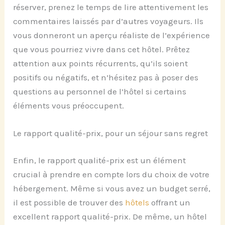
réserver, prenez le temps de lire attentivement les
commentaires laissés par d’autres voyageurs. Ils
vous donneront un aperçu réaliste de l’expérience
que vous pourriez vivre dans cet hôtel. Prêtez
attention aux points récurrents, qu’ils soient
positifs ou négatifs, et n’hésitez pas à poser des
questions au personnel de l’hôtel si certains
éléments vous préoccupent.
Le rapport qualité-prix, pour un séjour sans regret
Enfin, le rapport qualité-prix est un élément
crucial à prendre en compte lors du choix de votre
hébergement. Même si vous avez un budget serré,
il est possible de trouver des
hôtels
offrant un
excellent rapport qualité-prix. De même, un hôtel