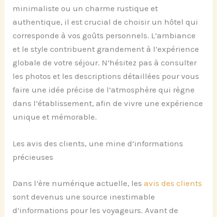
minimaliste ou un charme rustique et
authentique, il est crucial de choisir un hôtel qui
corresponde à vos goûts personnels. L’ambiance
et le style contribuent grandement à l’expérience
globale de votre séjour. N’hésitez pas à consulter
les photos et les descriptions détaillées pour vous
faire une idée précise de l’atmosphère qui règne
dans l’établissement, afin de vivre une expérience
unique et mémorable.
Les avis des clients, une mine d’informations
précieuses
Dans l’ère numérique actuelle, les
avis des clients
sont devenus une source inestimable
d’informations pour les voyageurs. Avant de