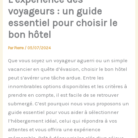
voyageurs : un guide
essentiel pour choisir le
bon hôtel
Par
Pierre
/
05/07/2024
Que vous soyez un voyageur aguerri ou un simple
vacancier en quête d’évasion, choisir le bon hôtel
peut s’avérer une tâche ardue. Entre les
innombrables options disponibles et les critères à
prendre en compte, il est facile de se retrouver
submergé. C’est pourquoi nous vous proposons un
guide essentiel pour vous aider à sélectionner
l’hébergement idéal, celui qui répondra à vos
attentes et vous offrira une expérience
mémorable. Prêt à découvrir les clés d’un séjour