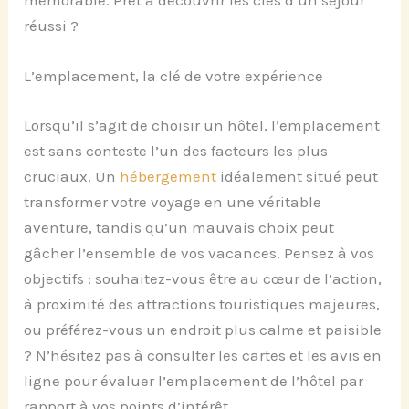
réussi ?
L’emplacement, la clé de votre expérience
Lorsqu’il s’agit de choisir un hôtel, l’emplacement
est sans conteste l’un des facteurs les plus
cruciaux. Un
hébergement
idéalement situé peut
transformer votre voyage en une véritable
aventure, tandis qu’un mauvais choix peut
gâcher l’ensemble de vos vacances. Pensez à vos
objectifs : souhaitez-vous être au cœur de l’action,
à proximité des attractions touristiques majeures,
ou préférez-vous un endroit plus calme et paisible
? N’hésitez pas à consulter les cartes et les avis en
ligne pour évaluer l’emplacement de l’hôtel par
rapport à vos points d’intérêt.