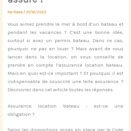
Par
Pierre
/
01/18/2023
Vous aimez prendre la mer à bord d’un bateau et
pendant les vacances ? C’est une bonne idée,
surtout si avez un permis bateau. Dans ce cas,
pourquoi ne pas en louer ? Mais avant de vous
lancer dans la location, on vous conseille de
prendre en compte l’assurance location bateau.
Mais en quoi est-ce important ? Et pourquoi il est
indispensable de souscrire une telle assurance ?
Découvrez dans cet article toutes les réponses.
Assurance location bateau : est-ce une
obligation ?
Selon les dispositions mises en place par le Code