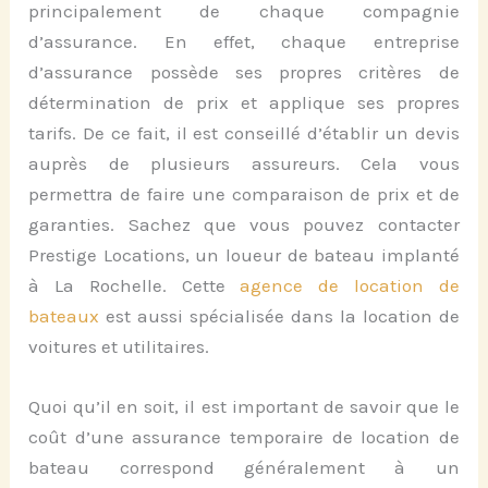
principalement de chaque compagnie
d’assurance. En effet, chaque entreprise
d’assurance possède ses propres critères de
détermination de prix et applique ses propres
tarifs. De ce fait, il est conseillé d’établir un devis
auprès de plusieurs assureurs. Cela vous
permettra de faire une comparaison de prix et de
garanties. Sachez que vous pouvez contacter
Prestige Locations
, un loueur de bateau implanté
à La Rochelle. Cette
agence de location de
bateaux
est aussi spécialisée dans la location de
voitures et utilitaires.
Quoi qu’il en soit, il est important de savoir que le
coût d’une assurance temporaire de location de
bateau correspond généralement à un