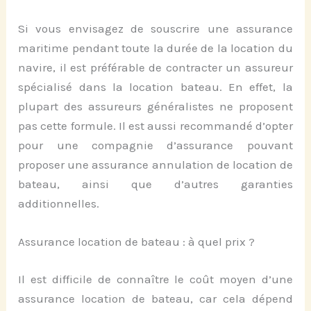
Si vous envisagez de souscrire une assurance
maritime pendant toute la durée de la location du
navire, il est préférable de contracter un assureur
spécialisé dans la location bateau. En effet, la
plupart des assureurs généralistes ne proposent
pas cette formule. Il est aussi recommandé d’opter
pour une compagnie d’assurance pouvant
proposer une assurance annulation de location de
bateau, ainsi que d’autres garanties
additionnelles.
Assurance location de bateau : à quel prix ?
Il est difficile de connaître le coût moyen d’une
assurance location de bateau, car cela dépend