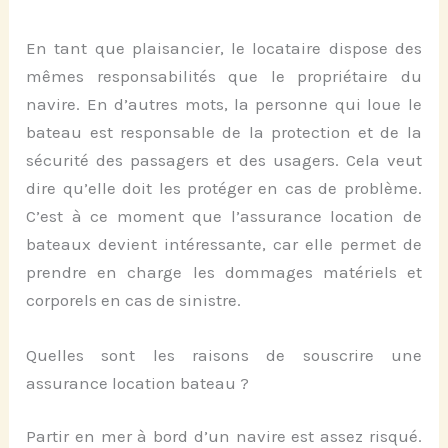
En tant que plaisancier, le locataire dispose des
mêmes responsabilités que le propriétaire du
navire. En d’autres mots, la personne qui loue le
bateau est responsable de la protection et de la
sécurité des passagers et des usagers. Cela veut
dire qu’elle doit les protéger en cas de problème.
C’est à ce moment que l’assurance location de
bateaux devient intéressante, car elle permet de
prendre en charge les dommages matériels et
corporels en cas de sinistre.
Quelles sont les raisons de souscrire une
assurance location bateau ?
Partir en mer à bord d’un navire est assez risqué.