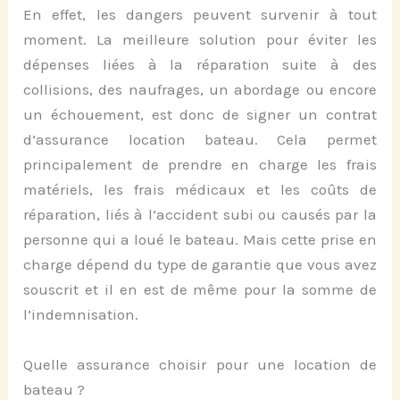
En effet, les dangers peuvent survenir à tout
moment. La meilleure solution pour éviter les
dépenses liées à la réparation suite à des
collisions, des naufrages, un abordage ou encore
un échouement, est donc de signer un contrat
d’assurance location bateau. Cela permet
principalement de prendre en charge les frais
matériels, les frais médicaux et les coûts de
réparation, liés à l’accident subi ou causés par la
personne qui a loué le bateau. Mais cette prise en
charge dépend du type de garantie que vous avez
souscrit et il en est de même pour la somme de
l’indemnisation.
Quelle assurance choisir pour une location de
bateau ?