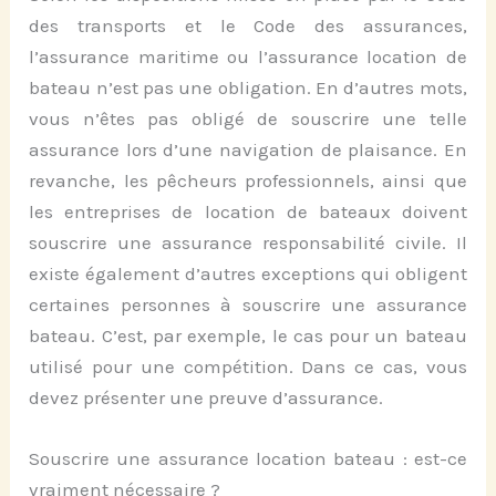
des transports et le Code des assurances,
l’assurance maritime ou l’assurance location de
bateau n’est pas une obligation. En d’autres mots,
vous n’êtes pas obligé de souscrire une telle
assurance lors d’une navigation de plaisance. En
revanche, les pêcheurs professionnels, ainsi que
les entreprises de
location de bateaux
doivent
souscrire une assurance responsabilité civile. Il
existe également d’autres exceptions qui obligent
certaines personnes à souscrire une assurance
bateau. C’est, par exemple, le cas pour un bateau
utilisé pour une compétition. Dans ce cas, vous
devez présenter une preuve d’assurance.
Souscrire une assurance location bateau : est-ce
vraiment nécessaire ?