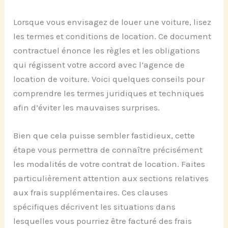
Lorsque vous envisagez de louer une voiture, lisez
les termes et conditions de location. Ce document
contractuel énonce les règles et les obligations
qui régissent votre accord avec l’agence de
location de voiture. Voici quelques conseils pour
comprendre les termes juridiques et techniques
afin d’éviter les mauvaises surprises.
Bien que cela puisse sembler fastidieux, cette
étape vous permettra de connaître précisément
les modalités de votre contrat de location. Faites
particulièrement attention aux sections relatives
aux frais supplémentaires. Ces clauses
spécifiques décrivent les situations dans
lesquelles vous pourriez être facturé des frais