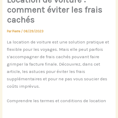
comment éviter les frais
cachés
Par
Pierre
/
06/29/2023
La location de voiture est une solution pratique et
flexible pour les voyages. Mais elle peut parfois
s’accompagner de frais cachés pouvant faire
grimper la facture finale. Découvrez, dans cet
article, les astuces pour éviter les frais
supplémentaires et pour ne pas vous soucier des
coûts imprévus.
Comprendre les termes et conditions de location