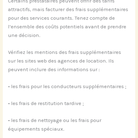
Certains prestataires peuvent offrir des tarifs
attractifs, mais facturer des frais supplémentaires
pour des services courants. Tenez compte de
l’ensemble des coûts potentiels avant de prendre
une décision.
Vérifiez les mentions des frais supplémentaires
sur les sites web des agences de location. Ils
peuvent inclure des informations sur :
• les frais pour les conducteurs supplémentaires ;
• les frais de restitution tardive ;
• les frais de nettoyage ou les frais pour
équipements spéciaux.