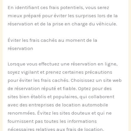
En identifiant ces frais potentiels, vous serez
mieux préparé pour éviter les surprises lors de la
réservation et de la prise en charge du véhicule.
Éviter les frais cachés au moment de la
réservation
Lorsque vous effectuez une réservation en ligne,
soyez vigilant et prenez certaines précautions
pour éviter les frais cachés. Choisissez un site web
de réservation réputé et fiable. Optez pour des
sites bien établis et populaires, qui collaborent
avec des entreprises de location automobile
renommées. Évitez les sites douteux et qui ne
fournissent pas toutes les informations
nécessaires relatives aux frais de location.