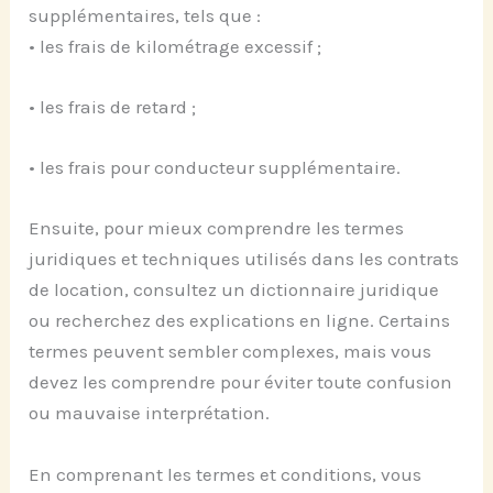
supplémentaires, tels que :
• les frais de kilométrage excessif ;
• les frais de retard ;
• les frais pour conducteur supplémentaire.
Ensuite, pour mieux comprendre les termes
juridiques et techniques utilisés dans les contrats
de location, consultez un dictionnaire juridique
ou recherchez des explications en ligne. Certains
termes peuvent sembler complexes, mais vous
devez les comprendre pour éviter toute confusion
ou mauvaise interprétation.
En comprenant les termes et conditions, vous