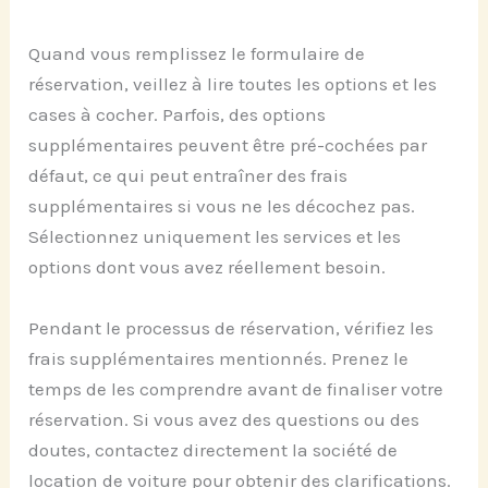
Quand vous remplissez le formulaire de
réservation, veillez à lire toutes les options et les
cases à cocher. Parfois, des options
supplémentaires peuvent être pré-cochées par
défaut, ce qui peut entraîner des frais
supplémentaires si vous ne les décochez pas.
Sélectionnez uniquement les services et les
options dont vous avez réellement besoin.
Pendant le processus de réservation, vérifiez les
frais supplémentaires mentionnés. Prenez le
temps de les comprendre avant de finaliser votre
réservation. Si vous avez des questions ou des
doutes, contactez directement la société de
location de voiture pour obtenir des clarifications.