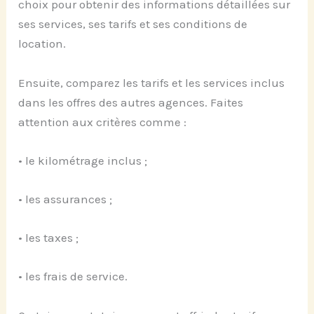
choix pour obtenir des informations détaillées sur
ses services, ses tarifs et ses conditions de
location.
Ensuite, comparez les tarifs et les services inclus
dans les offres des autres agences. Faites
attention aux critères comme :
• le kilométrage inclus ;
• les assurances ;
• les taxes ;
• les frais de service.