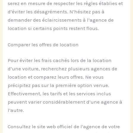
serez en mesure de respecter les règles établies et
d’éviter les désagréments. N’hésitez pas à
demander des éclaircissements à l’agence de
location si certains points restent flous.
Comparer les offres de location
Pour éviter les frais cachés lors de la location
d’une voiture, recherchez plusieurs agences de
location et comparez leurs offres. Ne vous
précipitez pas sur la première option venue.
Effectivement, les tarifs et les services inclus
peuvent varier considérablement d’une agence à
l’autre.
Consultez le site web officiel de l’agence de votre