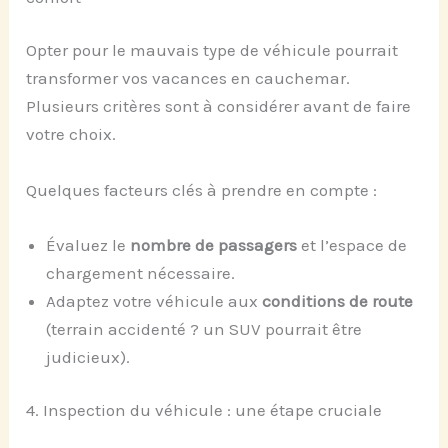
Opter pour le mauvais type de véhicule pourrait
transformer vos vacances en cauchemar.
Plusieurs critères sont à considérer avant de faire
votre choix.
Quelques facteurs clés à prendre en compte :
Évaluez le
nombre de passagers
et l’espace de
chargement nécessaire.
Adaptez votre véhicule aux
conditions de route
(terrain accidenté ? un SUV pourrait être
judicieux).
4. Inspection du véhicule : une étape cruciale