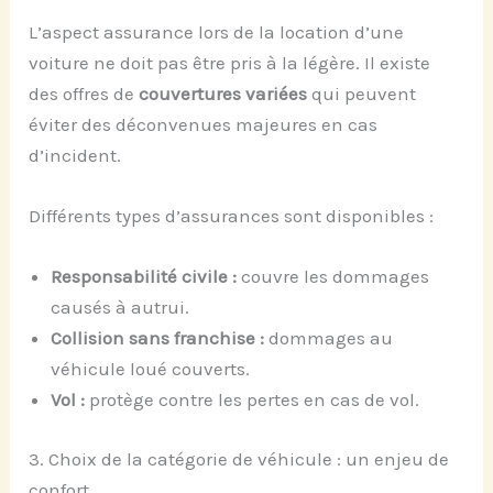
L’aspect assurance lors de la location d’une
voiture ne doit pas être pris à la légère. Il existe
des offres de
couvertures variées
qui peuvent
éviter des déconvenues majeures en cas
d’incident.
Différents types d’assurances sont disponibles :
Responsabilité civile :
couvre les dommages
causés à autrui.
Collision sans franchise :
dommages au
véhicule loué couverts.
Vol :
protège contre les pertes en cas de vol.
3. Choix de la catégorie de véhicule : un enjeu de
confort