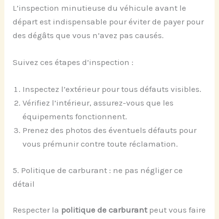
L’inspection minutieuse du véhicule avant le
départ est indispensable pour éviter de payer pour
des dégâts que vous n’avez pas causés.
Suivez ces étapes d’inspection :
Inspectez l’extérieur pour tous défauts visibles.
Vérifiez l’intérieur, assurez-vous que les
équipements fonctionnent.
Prenez des photos des éventuels défauts pour
vous prémunir contre toute réclamation.
5. Politique de carburant : ne pas négliger ce
détail
Respecter la
politique de carburant
peut vous faire