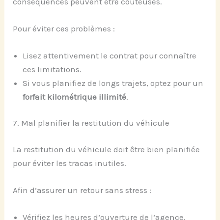
conséquences peuvent être coûteuses.
Pour éviter ces problèmes :
Lisez attentivement le contrat pour connaître
ces limitations.
Si vous planifiez de longs trajets, optez pour un
forfait kilométrique illimité
.
7. Mal planifier la restitution du véhicule
La restitution du véhicule doit être bien planifiée
pour éviter les tracas inutiles.
Afin d’assurer un retour sans stress :
Vérifiez les heures d’ouverture de l’agence.