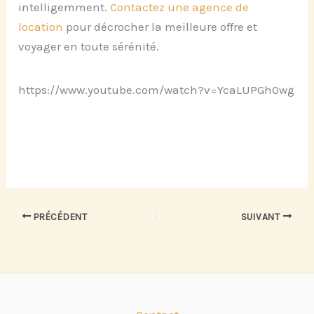
intelligemment.
Contactez une agence de
location
pour décrocher la meilleure offre et
voyager en toute sérénité.
https://www.youtube.com/watch?v=YcaLUPGh0wg
PRÉCÉDENT
SUIVANT