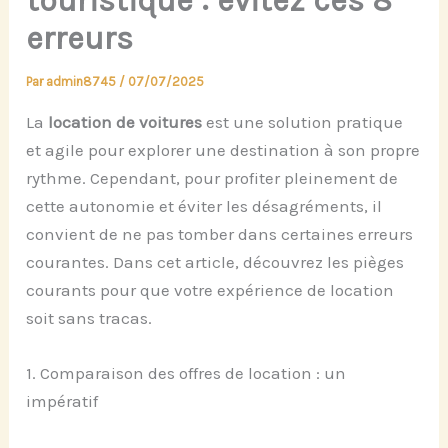
touristique : évitez ces 8
erreurs
Par
admin8745
/
07/07/2025
La
location de voitures
est une solution pratique
et agile pour explorer une destination à son propre
rythme. Cependant, pour profiter pleinement de
cette autonomie et éviter les désagréments, il
convient de ne pas tomber dans certaines erreurs
courantes. Dans cet article, découvrez les pièges
courants pour que votre expérience de location
soit sans tracas.
1. Comparaison des offres de location : un
impératif