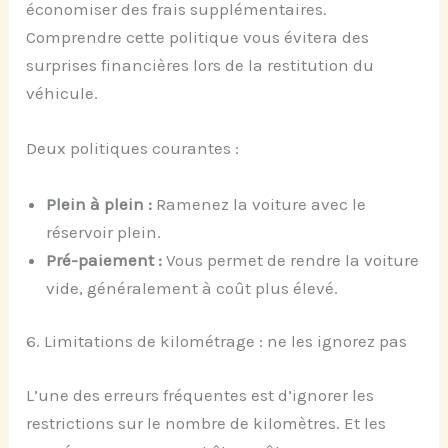
économiser des frais supplémentaires.
Comprendre cette politique vous évitera des
surprises financières lors de la restitution du
véhicule.
Deux politiques courantes :
Plein à plein :
Ramenez la voiture avec le
réservoir plein.
Pré-paiement :
Vous permet de rendre la voiture
vide, généralement à coût plus élevé.
6. Limitations de kilométrage : ne les ignorez pas
L’une des erreurs fréquentes est d’ignorer les
restrictions sur le nombre de kilomètres. Et les