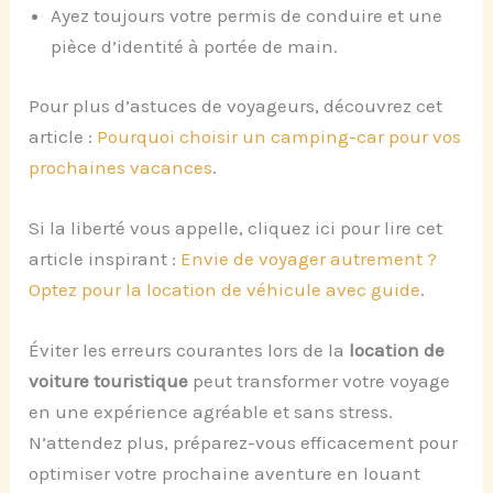
Ayez toujours votre permis de conduire et une
pièce d’identité à portée de main.
Pour plus d’astuces de voyageurs, découvrez cet
article :
Pourquoi choisir un camping-car pour vos
prochaines vacances
.
Si la liberté vous appelle, cliquez ici pour lire cet
article inspirant :
Envie de voyager autrement ?
Optez pour la location de véhicule avec guide
.
Éviter les erreurs courantes lors de la
location de
voiture touristique
peut transformer votre voyage
en une expérience agréable et sans stress.
N’attendez plus, préparez-vous efficacement pour
optimiser votre prochaine aventure en louant