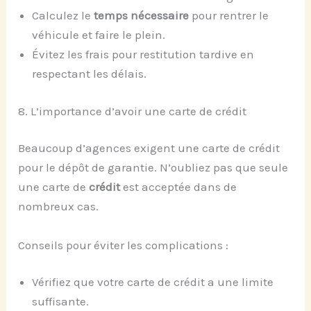
Calculez le
temps nécessaire
pour rentrer le
véhicule et faire le plein.
Évitez les frais pour restitution tardive en
respectant les délais.
8. L’importance d’avoir une carte de crédit
Beaucoup d’agences exigent une carte de crédit
pour le dépôt de garantie. N’oubliez pas que seule
une carte de
crédit
est acceptée dans de
nombreux cas.
Conseils pour éviter les complications :
Vérifiez que votre carte de crédit a une limite
suffisante.