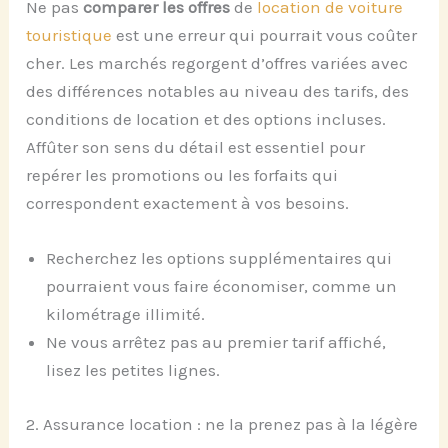
Ne pas
comparer les offres
de
location de voiture
touristique
est une erreur qui pourrait vous coûter
cher. Les marchés regorgent d’offres variées avec
des différences notables au niveau des tarifs, des
conditions de location et des options incluses.
Affûter son sens du détail est essentiel pour
repérer les promotions ou les forfaits qui
correspondent exactement à vos besoins.
Recherchez les options supplémentaires qui
pourraient vous faire économiser, comme un
kilométrage illimité.
Ne vous arrêtez pas au premier tarif affiché,
lisez les petites lignes.
2. Assurance location : ne la prenez pas à la légère