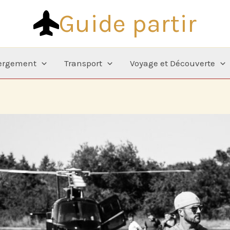
Guide partir
ergement
Transport
Voyage et Découverte