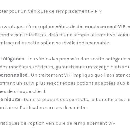
pter pour un véhicule de remplacement VIP ?
s avantages d’une
option véhicule de remplacement VIP
es
ndre son intérêt au-delà d’une simple alternative. Voici
r lesquelles cette option se révèle indispensable :
et élégance
: Les véhicules proposés dans cette catégorie 
des modèles supérieurs, garantissant un voyage plaisant
personnalisé
: Un traitement VIP implique que l’assistance
offrant un suivi plus réactif et des options adaptées aux 
ues de chaque client.
e réduite
: Dans la plupart des contrats, la franchise est l
t ainsi l’utilisateur en cas de sinistre.
ristiques de l’option véhicule de remplacement VIP