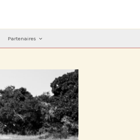
Partenaires