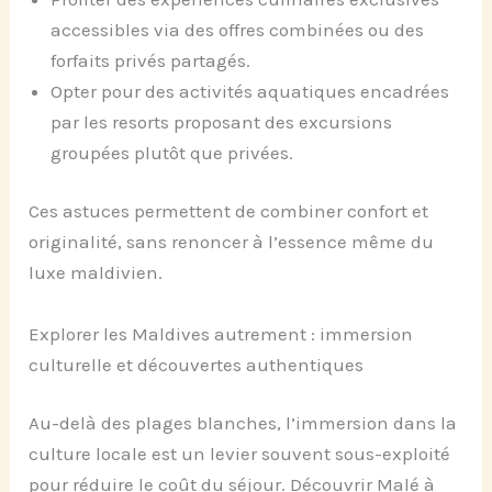
accessibles via des offres combinées ou des
forfaits privés partagés.
Opter pour des activités aquatiques encadrées
par les resorts proposant des excursions
groupées plutôt que privées.
Ces astuces permettent de combiner confort et
originalité, sans renoncer à l’essence même du
luxe maldivien.
Explorer les Maldives autrement : immersion
culturelle et découvertes authentiques
Au-delà des plages blanches, l’immersion dans la
culture locale est un levier souvent sous-exploité
pour réduire le coût du séjour. Découvrir Malé à