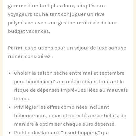
gamme à un tarif plus doux, adaptés aux
voyageurs souhaitant conjuguer un rêve
polynésien avec une gestion maîtrisée de leur
budget vacances.
Parmi les solutions pour un séjour de luxe sans se
ruiner, considérez :
Choisir la saison sèche entre mai et septembre
pour bénéficier d’une météo idéale, limitant le
risque de dépenses imprévues liées au mauvais
temps.
Privilégier les offres combinées incluant
hébergement, repas et activités essentielles, de
manière à optimiser chaque euro dépensé.
Profiter des fameux “resort hopping” qui