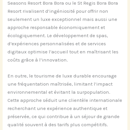
Seasons Resort Bora Bora ou le St Regis Bora Bora
Resort rivalisent d’ingéniosité pour offrir non
seulement un luxe exceptionnel mais aussi une
approche responsable économiquement et
écologiquement. Le développement de spas,
d’expériences personnalisées et de services
digitaux optimise l’accueil tout en maîtrisant les
coûts grâce à l’innovation.
En outre, le tourisme de luxe durable encourage
une fréquentation maîtrisée, limitant l’impact
environnemental et évitant la surpopulation.
Cette approche séduit une clientèle internationale
recherchant une expérience authentique et
préservée, ce qui contribue à un séjour de grande
qualité souvent à des tarifs plus compétitifs.