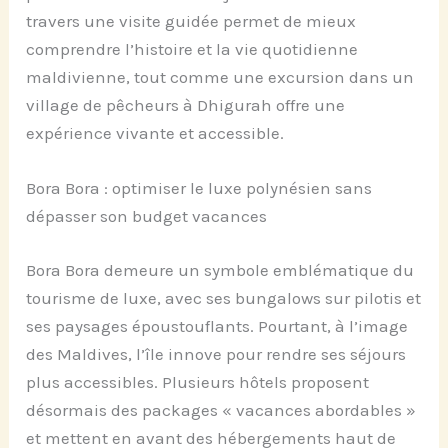
travers une visite guidée permet de mieux
comprendre l’histoire et la vie quotidienne
maldivienne, tout comme une excursion dans un
village de pêcheurs à Dhigurah offre une
expérience vivante et accessible.
Bora Bora : optimiser le luxe polynésien sans
dépasser son budget vacances
Bora Bora demeure un symbole emblématique du
tourisme de luxe, avec ses bungalows sur pilotis et
ses paysages époustouflants. Pourtant, à l’image
des Maldives, l’île innove pour rendre ses séjours
plus accessibles. Plusieurs hôtels proposent
désormais des packages « vacances abordables »
et mettent en avant des hébergements haut de