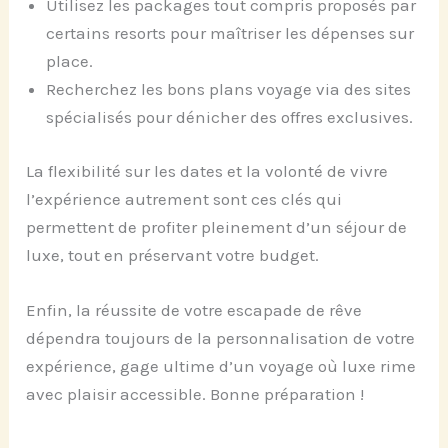
Utilisez les packages tout compris proposés par
certains resorts pour maîtriser les dépenses sur
place.
Recherchez les bons plans voyage via des sites
spécialisés pour dénicher des offres exclusives.
La flexibilité sur les dates et la volonté de vivre
l’expérience autrement sont ces clés qui
permettent de profiter pleinement d’un séjour de
luxe, tout en préservant votre budget.
Enfin, la réussite de votre escapade de rêve
dépendra toujours de la personnalisation de votre
expérience, gage ultime d’un voyage où luxe rime
avec plaisir accessible. Bonne préparation !