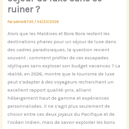
ruiner ?
Par
admin8745
/
04/23/2026
Alors que les Maldives et Bora Bora restent les
destinations phares pour un séjour de luxe dans
des cadres paradisiaques, la question revient
souvent : comment profiter de ces escapades
idylliques sans exploser son budget vacances ? La
réalité, en 2026, montre que le tourisme de luxe
peut s’adapter à des voyageurs recherchant un
excellent rapport qualité-prix, alliant
hébergement haut de gamme et expériences
personnalisées. Il ne s’agit plus seulement de
choisir entre ces deux joyaux du Pacifique et de
l’océan Indien, mais de savoir exploiter les bons