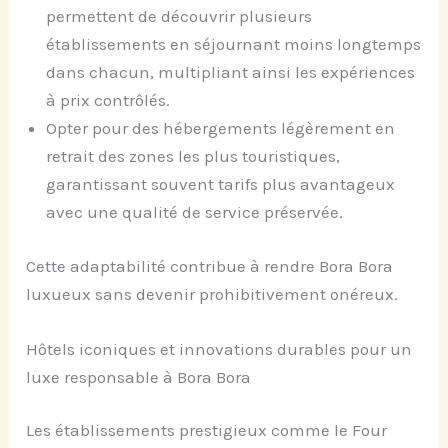
permettent de découvrir plusieurs
établissements en séjournant moins longtemps
dans chacun, multipliant ainsi les expériences
à prix contrôlés.
Opter pour des hébergements légèrement en
retrait des zones les plus touristiques,
garantissant souvent tarifs plus avantageux
avec une qualité de service préservée.
Cette adaptabilité contribue à rendre Bora Bora
luxueux sans devenir prohibitivement onéreux.
Hôtels iconiques et innovations durables pour un
luxe responsable à Bora Bora
Les établissements prestigieux comme le Four