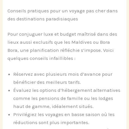
Conseils pratiques pour un voyage pas cher dans
des destinations paradisiaques
Pour conjuguer luxe et budget maîtrisé dans des
lieux aussi exclusifs que les Maldives ou Bora
Bora, une planification réfléchie s’impose. Voici
quelques conseils infaillibles :
Réservez avec plusieurs mois d’avance pour
bénéficier des meilleurs tarifs.
Évaluez les options d’hébergement alternatives
comme les pensions de famille ou les lodges
haut de gamme, idéalement situés.
Privilégiez les voyages en basse saison où les
réductions sont plus importantes.