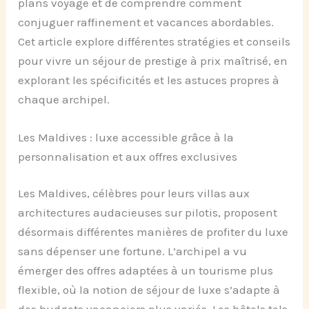
plans voyage et de comprendre comment
conjuguer raffinement et vacances abordables.
Cet article explore différentes stratégies et conseils
pour vivre un séjour de prestige à prix maîtrisé, en
explorant les spécificités et les astuces propres à
chaque archipel.
Les Maldives : luxe accessible grâce à la
personnalisation et aux offres exclusives
Les Maldives, célèbres pour leurs villas aux
architectures audacieuses sur pilotis, proposent
désormais différentes manières de profiter du luxe
sans dépenser une fortune. L’archipel a vu
émerger des offres adaptées à un tourisme plus
flexible, où la notion de séjour de luxe s’adapte à