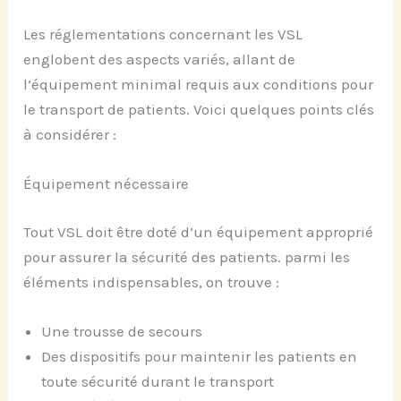
Les réglementations concernant les VSL
englobent des aspects variés, allant de
l’équipement minimal requis aux conditions pour
le transport de patients. Voici quelques points clés
à considérer :
Équipement nécessaire
Tout VSL doit être doté d’un équipement approprié
pour assurer la sécurité des patients. parmi les
éléments indispensables, on trouve :
Une trousse de secours
Des dispositifs pour maintenir les patients en
toute sécurité durant le transport