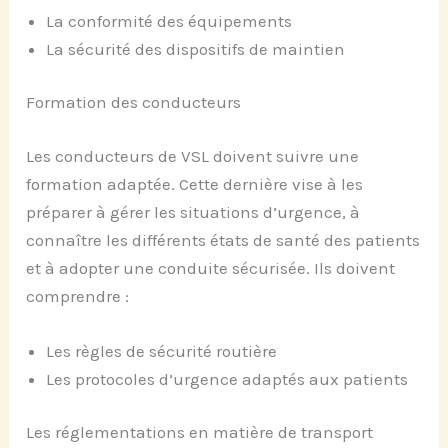
La conformité des équipements
La sécurité des dispositifs de maintien
Formation des conducteurs
Les conducteurs de VSL doivent suivre une
formation adaptée. Cette dernière vise à les
préparer à gérer les situations d’urgence, à
connaître les différents états de santé des patients
et à adopter une conduite sécurisée. Ils doivent
comprendre :
Les règles de sécurité routière
Les protocoles d’urgence adaptés aux patients
Les réglementations en matière de transport