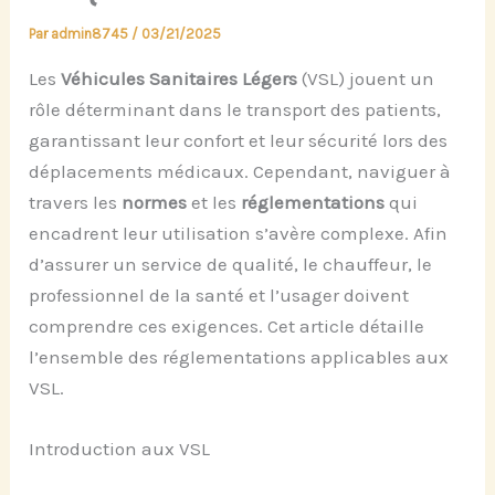
Par
admin8745
/
03/21/2025
Les
Véhicules Sanitaires Légers
(VSL) jouent un
rôle déterminant dans le transport des patients,
garantissant leur confort et leur sécurité lors des
déplacements médicaux. Cependant, naviguer à
travers les
normes
et les
réglementations
qui
encadrent leur utilisation s’avère complexe. Afin
d’assurer un service de qualité, le chauffeur, le
professionnel de la santé et l’usager doivent
comprendre ces exigences. Cet article détaille
l’ensemble des réglementations applicables aux
VSL.
Introduction aux VSL