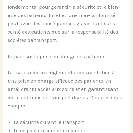
fondamental pour garantir la sécurité et le bien-
être des patients. En effet, une non-conformité
peut avoir des conséquences graves tant sur la
santé des patients que sur la responsabilité des
sociétés de transport.
Impact sur la prise en charge des patients
La rigueur de ces réglementations contribue à
une prise en charge efficace des patients, en
améliorant l’accès aux soins et en garantissant
des conditions de transport dignes. Chaque detail
compte :
La sécurité durant le transport
Le respect du confort du patient