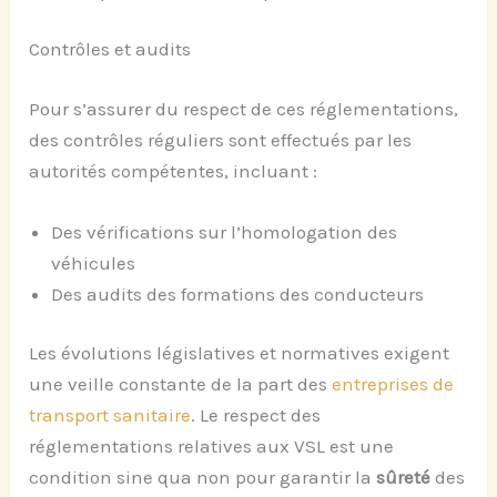
Contrôles et audits
Pour s’assurer du respect de ces réglementations,
des contrôles réguliers sont effectués par les
autorités compétentes, incluant :
Des vérifications sur l’homologation des
véhicules
Des audits des formations des conducteurs
Les évolutions législatives et normatives exigent
une veille constante de la part des
entreprises de
transport sanitaire
. Le respect des
réglementations relatives aux VSL est une
condition sine qua non pour garantir la
sûreté
des