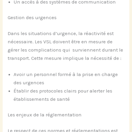
Un accès à des systèmes de communication
Gestion des urgences
Dans les situations d’urgence, la réactivité est
nécessaire. Les VSL doivent être en mesure de
gérer les complications qui surviennent durant le
transport. Cette mesure implique la nécessité de :
Avoir un personnel formé à la prise en charge
des urgences
Établir des protocoles clairs pour alerter les
établissements de santé
Les enjeux de la réglementation
Le respect de ces normes et réglementations est