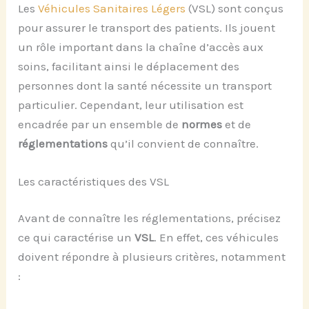
Les
Véhicules Sanitaires Légers
(VSL) sont conçus
pour assurer le transport des patients. Ils jouent
un rôle important dans la chaîne d’accès aux
soins, facilitant ainsi le déplacement des
personnes dont la santé nécessite un transport
particulier. Cependant, leur utilisation est
encadrée par un ensemble de
normes
et de
réglementations
qu’il convient de connaître.
Les caractéristiques des VSL
Avant de connaître les réglementations, précisez
ce qui caractérise un
VSL
. En effet, ces véhicules
doivent répondre à plusieurs critères, notamment
: