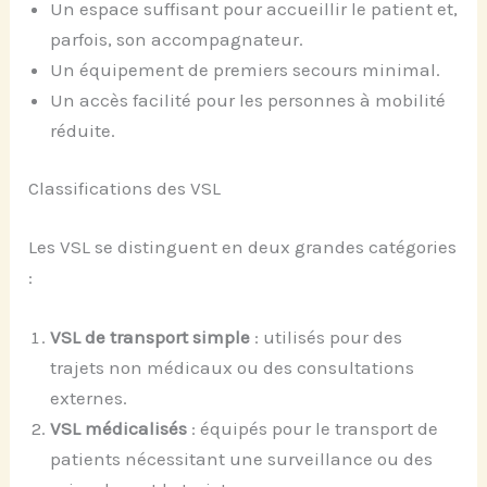
Un espace suffisant pour accueillir le patient et,
parfois, son accompagnateur.
Un équipement de premiers secours minimal.
Un accès facilité pour les personnes à mobilité
réduite.
Classifications des VSL
Les VSL se distinguent en deux grandes catégories
:
VSL de transport simple
: utilisés pour des
trajets non médicaux ou des consultations
externes.
VSL médicalisés
: équipés pour le transport de
patients nécessitant une surveillance ou des