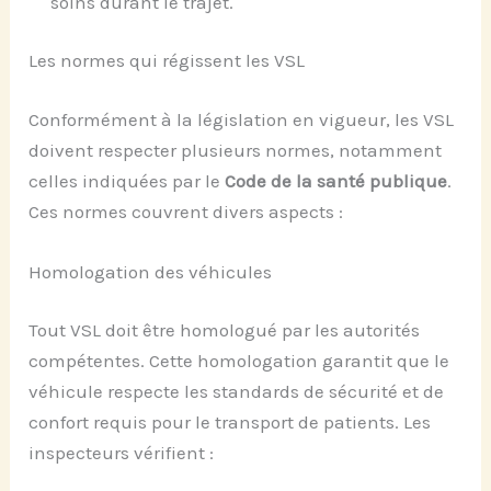
soins durant le trajet.
Les normes qui régissent les VSL
Conformément à la législation en vigueur, les VSL
doivent respecter plusieurs normes, notamment
celles indiquées par le
Code de la santé publique
.
Ces normes couvrent divers aspects :
Homologation des véhicules
Tout VSL doit être homologué par les autorités
compétentes. Cette homologation garantit que le
véhicule respecte les standards de sécurité et de
confort requis pour le transport de patients. Les
inspecteurs vérifient :