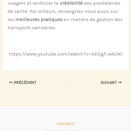
usagers et renforcer la
crédibilité
des prestataires
de santé. Par ailleurs, renseignez-vous aussi sur
les
meilleures pratiques
en matière de gestion des
transports sanitaires.
https://www.youtube.com/watch?v=bEDgFJwbOKI
PRÉCÉDENT
SUIVANT
Contact