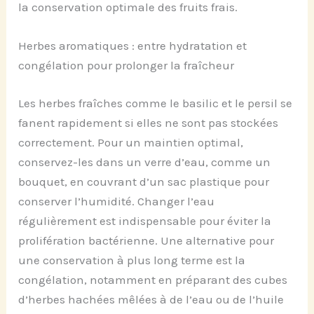
la conservation optimale des fruits frais.
Herbes aromatiques : entre hydratation et
congélation pour prolonger la fraîcheur
Les herbes fraîches comme le basilic et le persil se
fanent rapidement si elles ne sont pas stockées
correctement. Pour un maintien optimal,
conservez-les dans un verre d’eau, comme un
bouquet, en couvrant d’un sac plastique pour
conserver l’humidité. Changer l’eau
régulièrement est indispensable pour éviter la
prolifération bactérienne. Une alternative pour
une conservation à plus long terme est la
congélation, notamment en préparant des cubes
d’herbes hachées mêlées à de l’eau ou de l’huile