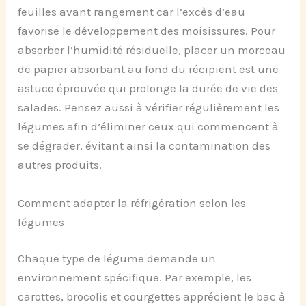
feuilles avant rangement car l’excès d’eau
favorise le développement des moisissures. Pour
absorber l’humidité résiduelle, placer un morceau
de papier absorbant au fond du récipient est une
astuce éprouvée qui prolonge la durée de vie des
salades. Pensez aussi à vérifier régulièrement les
légumes afin d’éliminer ceux qui commencent à
se dégrader, évitant ainsi la contamination des
autres produits.
Comment adapter la réfrigération selon les
légumes
Chaque type de légume demande un
environnement spécifique. Par exemple, les
carottes, brocolis et courgettes apprécient le bac à