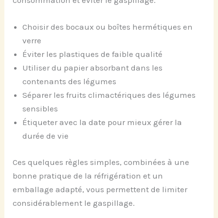
Choisir des bocaux ou boîtes hermétiques en
verre
Éviter les plastiques de faible qualité
Utiliser du papier absorbant dans les
contenants des légumes
Séparer les fruits climactériques des légumes
sensibles
Étiqueter avec la date pour mieux gérer la
durée de vie
Ces quelques règles simples, combinées à une
bonne pratique de la réfrigération et un
emballage adapté, vous permettent de limiter
considérablement le gaspillage.