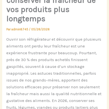
conserver la fraîcheur de
vos produits plus
longtemps
Par
admin8745
/
05/26/2026
Ouvrir son réfrigérateur et découvrir que plusieurs
aliments ont perdu leur fraîcheur est une
expérience frustrante pour beaucoup. Pourtant,
près de 30 % des produits achetés finissent
gaspillés, souvent à cause d’un stockage
inapproprié. Les astuces traditionnelles, parfois
issues de nos grands-mères, apportent des
solutions efficaces pour préserver non seulement
la fraîcheur mais aussi la qualité nutritionnelle et
gustative des aliments. En 2026, conserver ses
fruits, légumes, viandes ou produits laitiers plus