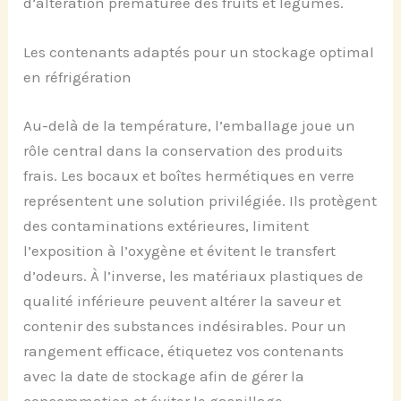
d’altération prématurée des fruits et légumes.
Les contenants adaptés pour un stockage optimal
en réfrigération
Au-delà de la température, l’emballage joue un
rôle central dans la conservation des produits
frais. Les bocaux et boîtes hermétiques en verre
représentent une solution privilégiée. Ils protègent
des contaminations extérieures, limitent
l’exposition à l’oxygène et évitent le transfert
d’odeurs. À l’inverse, les matériaux plastiques de
qualité inférieure peuvent altérer la saveur et
contenir des substances indésirables. Pour un
rangement efficace, étiquetez vos contenants
avec la date de stockage afin de gérer la
consommation et éviter le gaspillage.