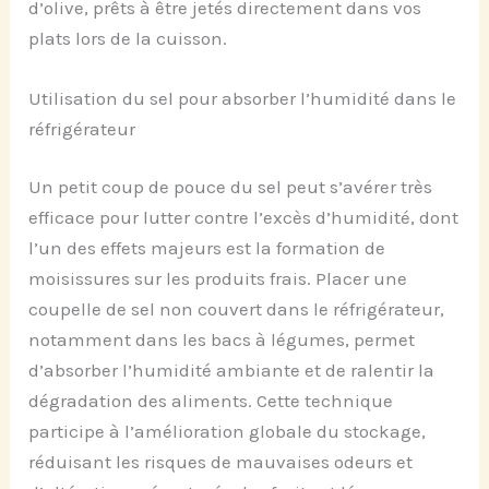
d’olive, prêts à être jetés directement dans vos
plats lors de la cuisson.
Utilisation du sel pour absorber l’humidité dans le
réfrigérateur
Un petit coup de pouce du sel peut s’avérer très
efficace pour lutter contre l’excès d’humidité, dont
l’un des effets majeurs est la formation de
moisissures sur les produits frais. Placer une
coupelle de sel non couvert dans le réfrigérateur,
notamment dans les bacs à légumes, permet
d’absorber l’humidité ambiante et de ralentir la
dégradation des aliments. Cette technique
participe à l’amélioration globale du stockage,
réduisant les risques de mauvaises odeurs et