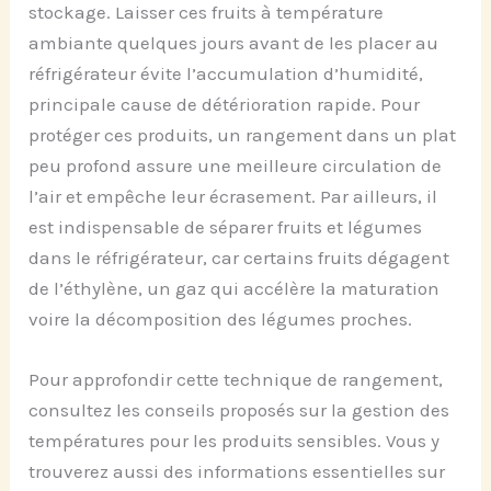
stockage. Laisser ces fruits à température
ambiante quelques jours avant de les placer au
réfrigérateur évite l’accumulation d’humidité,
principale cause de détérioration rapide. Pour
protéger ces produits, un rangement dans un plat
peu profond assure une meilleure circulation de
l’air et empêche leur écrasement. Par ailleurs, il
est indispensable de séparer fruits et légumes
dans le réfrigérateur, car certains fruits dégagent
de l’éthylène, un gaz qui accélère la maturation
voire la décomposition des légumes proches.
Pour approfondir cette technique de rangement,
consultez les conseils proposés sur la gestion des
températures pour les produits sensibles. Vous y
trouverez aussi des informations essentielles sur