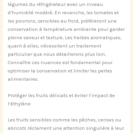
légumes du réfrigérateur avec un niveau
d’humidité modéré. En revanche, les tomates et
les poivrons, sensibles au froid, préféreront une
conservation à température ambiante pour garder
pleine saveur et texture. Les herbes aromatiques,
quant à elles, nécessitent un traitement
particulier que nous détaillerons plus loin.
Connaître ces nuances est fondamental pour
optimiser la conservation et limiter les pertes
alimentaires.
Protéger les fruits délicats et éviter l’impact de
l’éthylène
Les fruits sensibles comme les pêches, cerises ou
abricots réclament une attention singulière à leur