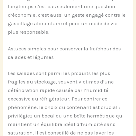
longtemps n’est pas seulement une question
d’économie, c’est aussi un geste engagé contre le
gaspillage alimentaire et pour un mode de vie
plus responsable.
Astuces simples pour conserver la fraîcheur des
salades et légumes
Les salades sont parmi les produits les plus
fragiles au stockage, souvent victimes d’une
détérioration rapide causée par l’humidité
excessive au réfrigérateur. Pour contrer ce
phénomène, le choix du contenant est crucial :
privilégiez un bocal ou une boîte hermétique qui
maintient un équilibre idéal d’humidité sans
saturation. Il est conseillé de ne pas laver les