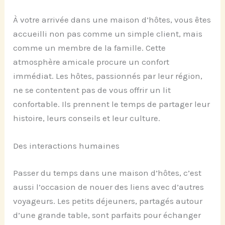
À votre arrivée dans une maison d’hôtes, vous êtes
accueilli non pas comme un simple client, mais
comme un membre de la famille. Cette
atmosphère amicale procure un confort
immédiat. Les hôtes, passionnés par leur région,
ne se contentent pas de vous offrir un lit
confortable. Ils prennent le temps de partager leur
histoire, leurs conseils et leur culture.
Des interactions humaines
Passer du temps dans une maison d’hôtes, c’est
aussi l’occasion de nouer des liens avec d’autres
voyageurs. Les petits déjeuners, partagés autour
d’une grande table, sont parfaits pour échanger