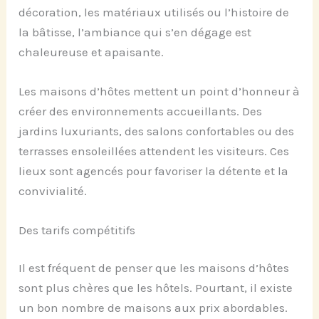
décoration, les matériaux utilisés ou l’histoire de
la bâtisse, l’ambiance qui s’en dégage est
chaleureuse et apaisante.
Les maisons d’hôtes mettent un point d’honneur à
créer des environnements accueillants. Des
jardins luxuriants, des salons confortables ou des
terrasses ensoleillées attendent les visiteurs. Ces
lieux sont agencés pour favoriser la détente et la
convivialité.
Des tarifs compétitifs
Il est fréquent de penser que les maisons d’hôtes
sont plus chères que les hôtels. Pourtant, il existe
un bon nombre de maisons aux prix abordables.