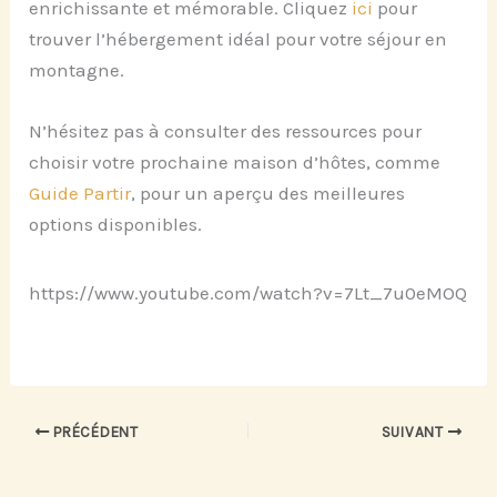
enrichissante et mémorable. Cliquez
ici
pour
trouver l’hébergement idéal pour votre séjour en
montagne.
N’hésitez pas à consulter des ressources pour
choisir votre prochaine maison d’hôtes, comme
Guide Partir
, pour un aperçu des meilleures
options disponibles.
https://www.youtube.com/watch?v=7Lt_7u0eMOQ
PRÉCÉDENT
SUIVANT