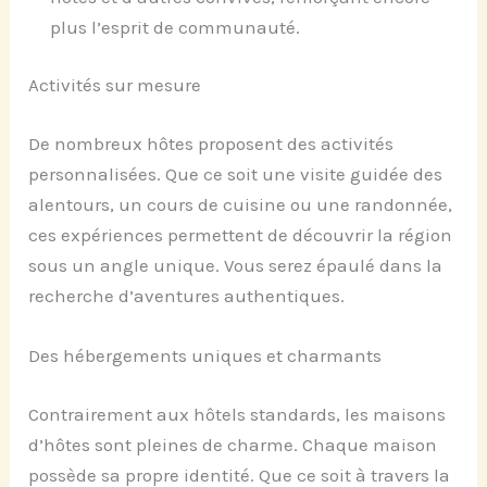
plus l’esprit de communauté.
Activités sur mesure
De nombreux hôtes proposent des activités
personnalisées. Que ce soit une visite guidée des
alentours, un cours de cuisine ou une randonnée,
ces expériences permettent de découvrir la région
sous un angle unique. Vous serez épaulé dans la
recherche d’aventures authentiques.
Des hébergements uniques et charmants
Contrairement aux hôtels standards, les maisons
d’hôtes sont pleines de charme. Chaque maison
possède sa propre identité. Que ce soit à travers la