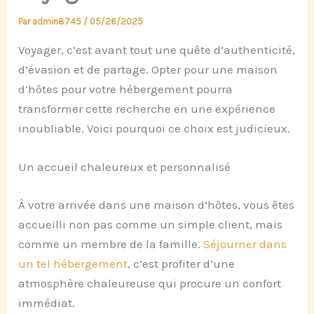
Par
admin8745
/
05/26/2025
Voyager, c’est avant tout une quête d’authenticité,
d’évasion et de partage. Opter pour une maison
d’hôtes pour votre hébergement pourra
transformer cette recherche en une expérience
inoubliable. Voici pourquoi ce choix est judicieux.
Un accueil chaleureux et personnalisé
À votre arrivée dans une maison d’hôtes, vous êtes
accueilli non pas comme un simple client, mais
comme un membre de la famille.
Séjourner dans
un tel hébergement
, c’est profiter d’une
atmosphère chaleureuse qui procure un confort
immédiat.