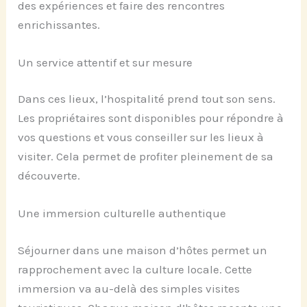
des expériences et faire des rencontres
enrichissantes.
Un service attentif et sur mesure
Dans ces lieux, l’hospitalité prend tout son sens.
Les propriétaires sont disponibles pour répondre à
vos questions et vous conseiller sur les lieux à
visiter. Cela permet de profiter pleinement de sa
découverte.
Une immersion culturelle authentique
Séjourner dans une maison d’hôtes permet un
rapprochement avec la culture locale. Cette
immersion va au-delà des simples visites