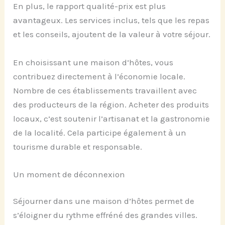
En plus, le rapport qualité-prix est plus
avantageux. Les services inclus, tels que les repas
et les conseils, ajoutent de la valeur à votre séjour.
En choisissant une maison d’hôtes, vous
contribuez directement à l’économie locale.
Nombre de ces établissements travaillent avec
des producteurs de la région. Acheter des produits
locaux, c’est soutenir l’artisanat et la gastronomie
de la localité. Cela participe également à un
tourisme durable et responsable.
Un moment de déconnexion
Séjourner dans une maison d’hôtes permet de
s’éloigner du rythme effréné des grandes villes.