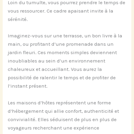
Loin du tumulte, vous pourrez prendre le temps de
vous ressourcer. Ce cadre apaisant invite à la
sérénité.
Imaginez-vous sur une terrasse, un bon livre à la
main, ou profitant d’une promenade dans un
jardin fleuri. Ces moments simples deviennent
inoubliables au sein d’un environnement
chaleureux et accueillant. Vous aurez la
possibilité de ralentir le temps et de profiter de
l’instant présent.
Les maisons d’hôtes représentent une forme
d’hébergement qui allie confort, authenticité et
convivialité. Elles séduisent de plus en plus de
voyageurs recherchant une expérience