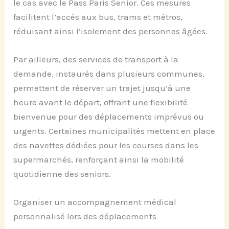
le cas avec le Pass Paris Senior. Ces mesures
facilitent l’accès aux bus, trams et métros,
réduisant ainsi l’isolement des personnes âgées.
Par ailleurs, des services de transport à la
demande, instaurés dans plusieurs communes,
permettent de réserver un trajet jusqu’à une
heure avant le départ, offrant une flexibilité
bienvenue pour des déplacements imprévus ou
urgents. Certaines municipalités mettent en place
des navettes dédiées pour les courses dans les
supermarchés, renforçant ainsi la mobilité
quotidienne des seniors.
Organiser un accompagnement médical
personnalisé lors des déplacements