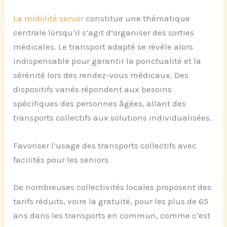
La mobilité senior
constitue une thématique
centrale lorsqu’il s’agit d’organiser des sorties
médicales. Le transport adapté se révèle alors
indispensable pour garantir la ponctualité et la
sérénité lors des rendez-vous médicaux. Des
dispositifs variés répondent aux besoins
spécifiques des personnes âgées, allant des
transports collectifs aux solutions individualisées.
Favoriser l’usage des transports collectifs avec
facilités pour les seniors
De nombreuses collectivités locales proposent des
tarifs réduits, voire la gratuité, pour les plus de 65
ans dans les transports en commun, comme c’est