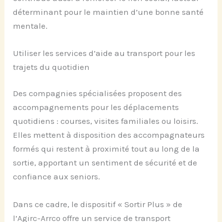
déterminant pour le maintien d’une bonne santé
mentale.
Utiliser les services d’aide au transport pour les
trajets du quotidien
Des compagnies spécialisées proposent des
accompagnements pour les déplacements
quotidiens : courses, visites familiales ou loisirs.
Elles mettent à disposition des accompagnateurs
formés qui restent à proximité tout au long de la
sortie, apportant un sentiment de sécurité et de
confiance aux seniors.
Dans ce cadre, le dispositif « Sortir Plus » de
l’Agirc-Arrco offre un service de transport