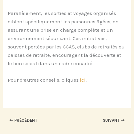
Parallèlement, les sorties et voyages organisés
ciblent spécifiquement les personnes âgées, en
assurant une prise en charge complète et un
environnement sécurisant. Ces initiatives,
souvent portées par les CCAS, clubs de retraités ou
caisses de retraite, encouragent la découverte et
le lien social dans un cadre encadré.
Pour d’autres conseils, cliquez
ici
.
PRÉCÉDENT
SUIVANT