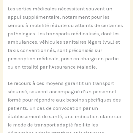
Les sorties médicales nécessitent souvent un
appui supplémentaire, notamment pour les
seniors à mobilité réduite ou atteints de certaines
pathologies. Les transports médicalisés, dont les
ambulances, véhicules sanitaires légers (VSL) et
taxis conventionnés, sont préconisés sur
prescription médicale, prise en charge en partie
ou en totalité par l’Assurance Maladie.
Le recours à ces moyens garantit un transport
sécurisé, souvent accompagné d’un personnel
formé pour répondre aux besoins spécifiques des
patients. En cas de convocation par un
établissement de santé, une indication claire sur
le mode de transport adapté facilite les
démarches administratives et logistiques.