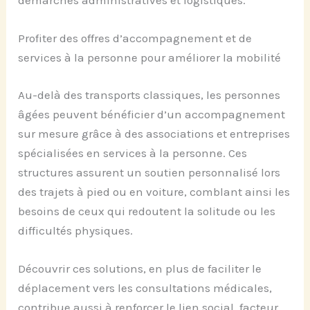
Profiter des offres d’accompagnement et de
services à la personne pour améliorer la mobilité
Au-delà des transports classiques, les personnes
âgées peuvent bénéficier d’un accompagnement
sur mesure grâce à des associations et entreprises
spécialisées en services à la personne. Ces
structures assurent un soutien personnalisé lors
des trajets à pied ou en voiture, comblant ainsi les
besoins de ceux qui redoutent la solitude ou les
difficultés physiques.
Découvrir ces solutions, en plus de faciliter le
déplacement vers les consultations médicales,
contribue aussi à renforcer le lien social, facteur