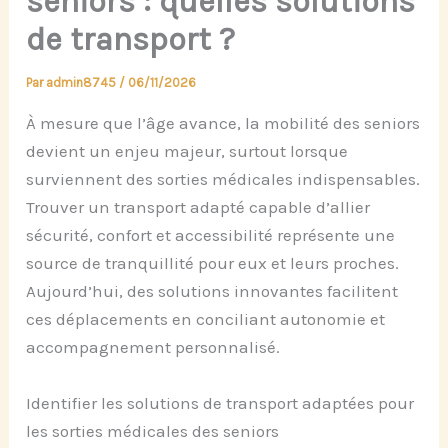
seniors : quelles solutions
de transport ?
Par
admin8745
/
06/11/2026
À mesure que l’âge avance, la mobilité des seniors
devient un enjeu majeur, surtout lorsque
surviennent des sorties médicales indispensables.
Trouver un transport adapté capable d’allier
sécurité, confort et accessibilité représente une
source de tranquillité pour eux et leurs proches.
Aujourd’hui, des solutions innovantes facilitent
ces déplacements en conciliant autonomie et
accompagnement personnalisé.
Identifier les solutions de transport adaptées pour
les sorties médicales des seniors