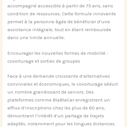
accompagné accessible à partir de 75 ans, sans
condition de ressources. Cette formule innovante
permet à la personne âgée de bénéficier d’une
assistance intégrale, tout en étant remboursée
dans une limite annuelle.
Encourager les nouvelles formes de mobilité :
covoiturage et sorties de groupes
Face à une demande croissante d’alternatives
conviviales et économiques, le covoiturage séduit
un nombre grandissant de seniors. Des
plateformes comme BlaBlaCar enregistrent un
afflux d’inscriptions chez les plus de 60 ans,
démontrant l’intérêt d’un partage de trajets
adaptés, notamment pour les longues distances.