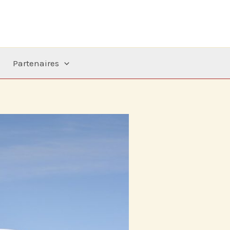
Partenaires