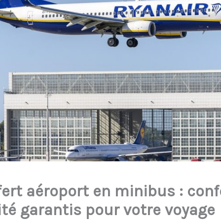
ert aéroport en minibus : conf
ité garantis pour votre voyage