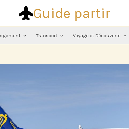
Guide partir
ergement
Transport
Voyage et Découverte