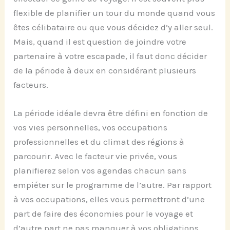
flexible de planifier un tour du monde quand vous
êtes célibataire ou que vous décidez d’y aller seul.
Mais, quand il est question de joindre votre
partenaire à votre escapade, il faut donc décider
de la période à deux en considérant plusieurs
facteurs.
La période idéale devra être défini en fonction de
vos vies personnelles, vos occupations
professionnelles et du climat des régions à
parcourir. Avec le facteur vie privée, vous
planifierez selon vos agendas chacun sans
empiéter sur le programme de l’autre. Par rapport
à vos occupations, elles vous permettront d’une
part de faire des économies pour le voyage et
d’autre part ne pas manquer à vos obligations