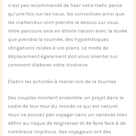
n’est pas recommandé de fixer votre trafic parce
qu’une fois sur les lieux, les convoitises ainsi que
les inattendus vont prendre le dessus sur vous.
Votre parcours sera en étroite liaison avec la durée
que prendra la tournée, des hypothétiques
obligations reliées à vos plans. Le mode de
déplacement également doit vous orienter sur
comment élaborer votre itinéraire.
Établir les activités à mener lors de la tournée
Des couples montent ensemble un projet dans le
cadre de leur tour du monde ce qui est naturel.
Vous ne pouvez pas voyager sans un canevas bien
défini au risque de tergiverser et de faire face à de
nombreux imprévus. Des voyageurs ont des