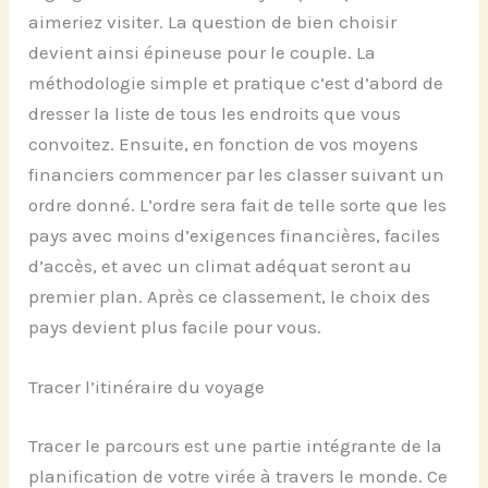
aimeriez visiter. La question de bien choisir
devient ainsi épineuse pour le couple. La
méthodologie simple et pratique c’est d’abord de
dresser la liste de tous les endroits que vous
convoitez. Ensuite, en fonction de vos moyens
financiers commencer par les classer suivant un
ordre donné. L’ordre sera fait de telle sorte que les
pays avec moins d’exigences financières, faciles
d’accès, et avec un climat adéquat seront au
premier plan. Après ce classement, le choix des
pays devient plus facile pour vous.
Tracer l’itinéraire du voyage
Tracer le parcours est une partie intégrante de la
planification de votre virée à travers le monde. Ce