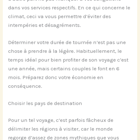
dans vos services respectifs. En ce qui concerne le
climat, ceci va vous permettre d’éviter des
intempéries et désagréments.
Déterminer votre durée de tournée n’est pas une
chose à prendre à la légère. Habituellement, le
temps idéal pour bien profiter de son voyage c’est
une année, mais certains couples le font en 6
mois. Préparez donc votre économie en
conséquence.
Choisir les pays de destination
Pour un tel voyage, c’est parfois fâcheux de
délimiter les régions à visiter, car le monde
regorge d’assez de zones mythiques que vous