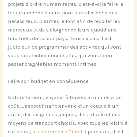
projets d’ordre humanitaires, c’est-à-dire faire le
tour du monde à deux pour faire des dons aux
nécessiteux. D’autres le font afin de recoller les
morceaux et de s’éloigner de leurs quotidiens
habituels dans leur pays. Dans ce cas, il est
judicieux de programmer des activités qui vont
vous rapprocher encore plus, qui vous feront
passer d’agréables moments intimes.
Faire son budget en conséquence
Naturellement, voyager à travers le monde a un
coût. L’aspect financier varie d’un couple à un
autre, des exigences propres, de la durée et des
moyens de transport choisis. Avec tous les loisirs à
satisfaire,
les chambres d’hôtel
à parcourir, il est