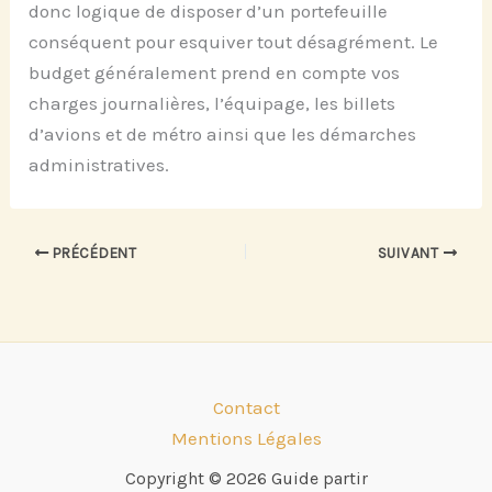
donc logique de disposer d’un portefeuille
conséquent pour esquiver tout désagrément. Le
budget généralement prend en compte vos
charges journalières, l’équipage, les billets
d’avions et de métro ainsi que les démarches
administratives.
PRÉCÉDENT
SUIVANT
Contact
Mentions Légales
Copyright © 2026 Guide partir