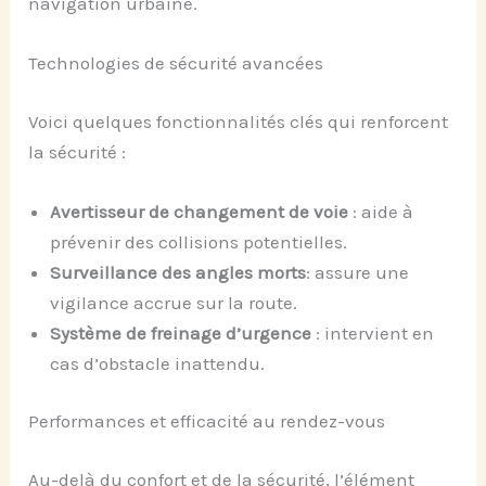
navigation urbaine.
Technologies de sécurité avancées
Voici quelques fonctionnalités clés qui renforcent
la sécurité :
Avertisseur de changement de voie
: aide à
prévenir des collisions potentielles.
Surveillance des angles morts
: assure une
vigilance accrue sur la route.
Système de freinage d’urgence
: intervient en
cas d’obstacle inattendu.
Performances et efficacité au rendez-vous
Au-delà du confort et de la sécurité, l’élément