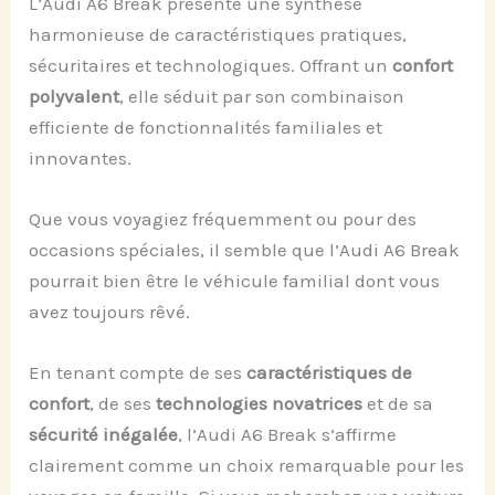
L’Audi A6 Break présente une synthèse
harmonieuse de caractéristiques pratiques,
sécuritaires et technologiques. Offrant un
confort
polyvalent
, elle séduit par son combinaison
efficiente de fonctionnalités familiales et
innovantes.
Que vous voyagiez fréquemment ou pour des
occasions spéciales, il semble que l’Audi A6 Break
pourrait bien être le véhicule familial dont vous
avez toujours rêvé.
En tenant compte de ses
caractéristiques de
confort
, de ses
technologies novatrices
et de sa
sécurité inégalée
, l’Audi A6 Break s’affirme
clairement comme un choix remarquable pour les