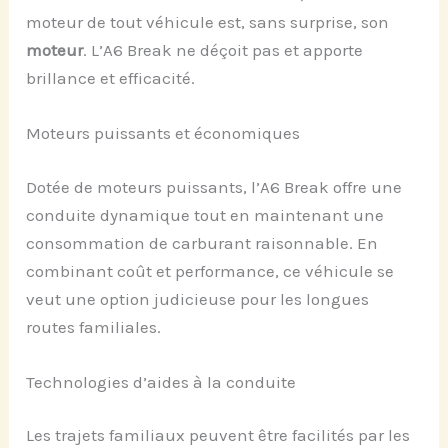
moteur de tout véhicule est, sans surprise, son
moteur
. L’A6 Break ne déçoit pas et apporte
brillance et efficacité.
Moteurs puissants et économiques
Dotée de moteurs puissants, l’A6 Break offre une
conduite dynamique tout en maintenant une
consommation de carburant raisonnable. En
combinant coût et performance, ce véhicule se
veut une option judicieuse pour les longues
routes familiales.
Technologies d’aides à la conduite
Les trajets familiaux peuvent être facilités par les