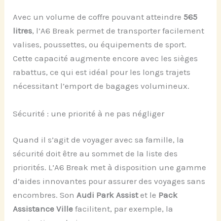
Avec un volume de coffre pouvant atteindre
565
litres
, l’A6 Break permet de transporter facilement
valises, poussettes, ou équipements de sport.
Cette capacité augmente encore avec les sièges
rabattus, ce qui est idéal pour les longs trajets
nécessitant l’emport de bagages volumineux.
Sécurité : une priorité à ne pas négliger
Quand il s’agit de voyager avec sa famille, la
sécurité doit être au sommet de la liste des
priorités. L’A6 Break met à disposition une gamme
d’aides innovantes pour assurer des voyages sans
encombres. Son
Audi Park Assist
et le
Pack
Assistance Ville
facilitent, par exemple, la