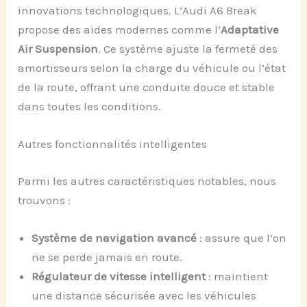
innovations technologiques. L’Audi A6 Break
propose des aides modernes comme l’
Adaptative
Air Suspension
. Ce système ajuste la fermeté des
amortisseurs selon la charge du véhicule ou l’état
de la route, offrant une conduite douce et stable
dans toutes les conditions.
Autres fonctionnalités intelligentes
Parmi les autres caractéristiques notables, nous
trouvons :
Système de navigation avancé
: assure que l’on
ne se perde jamais en route.
Régulateur de vitesse intelligent
: maintient
une distance sécurisée avec les véhicules