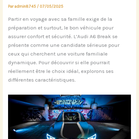
Par
admin8745
/
07/05/2025
Partir en voyage avec sa famille exige de la
préparation et surtout, le bon véhicule pour
assurer confort et sécurité. L’Audi A6 Break se
présente comme une candidate sérieuse pour
ceux qui cherchent une voiture familiale
dynamique. Pour découvrir si elle pourrait
réellement être le choix idéal, explorons ses
différentes caractéristiques.