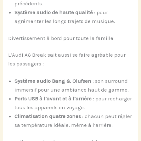
précédents.
Système audio de haute qualité
: pour
agrémenter les longs trajets de musique.
Divertissement à bord pour toute la famille
L’Audi A6 Break sait aussi se faire agréable pour
les passagers :
Système audio Bang & Olufsen
: son surround
immersif pour une ambiance haut de gamme.
Ports USB à l’avant et à l’arrière
: pour recharger
tous les appareils en voyage.
Climatisation quatre zones
: chacun peut régler
sa température idéale, même à l’arrière.