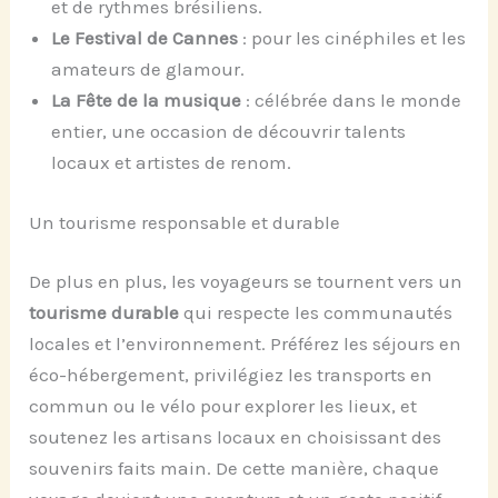
et de rythmes brésiliens.
Le Festival de Cannes
: pour les cinéphiles et les
amateurs de glamour.
La Fête de la musique
: célébrée dans le monde
entier, une occasion de découvrir talents
locaux et artistes de renom.
Un tourisme responsable et durable
De plus en plus, les voyageurs se tournent vers un
tourisme durable
qui respecte les communautés
locales et l’environnement. Préférez les séjours en
éco-hébergement, privilégiez les transports en
commun ou le vélo pour explorer les lieux, et
soutenez les artisans locaux en choisissant des
souvenirs faits main. De cette manière, chaque