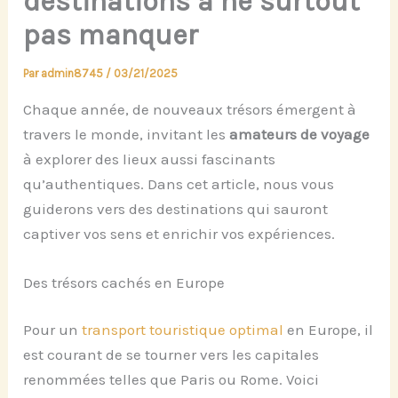
destinations à ne surtout
pas manquer
Par
admin8745
/
03/21/2025
Chaque année, de nouveaux trésors émergent à
travers le monde, invitant les
amateurs de voyage
à explorer des lieux aussi fascinants
qu’authentiques. Dans cet article, nous vous
guiderons vers des destinations qui sauront
captiver vos sens et enrichir vos expériences.
Des trésors cachés en Europe
Pour un
transport touristique optimal
en Europe, il
est courant de se tourner vers les capitales
renommées telles que Paris ou Rome. Voici