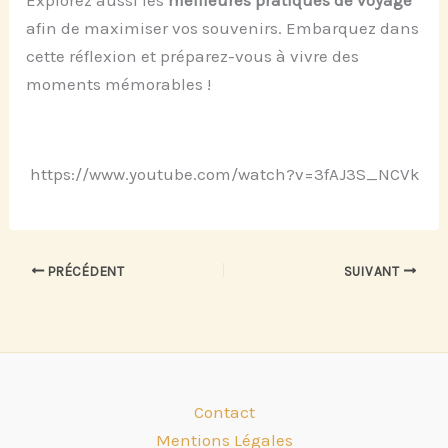
afin de maximiser vos souvenirs. Embarquez dans
cette réflexion et préparez-vous à vivre des
moments mémorables !
https://www.youtube.com/watch?v=3fAJ3S_NCVk
PRÉCÉDENT
SUIVANT
Contact
Mentions Légales