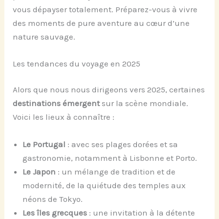
vous dépayser totalement. Préparez-vous à vivre
des moments de pure aventure au cœur d’une
nature sauvage.
Les tendances du voyage en 2025
Alors que nous nous dirigeons vers 2025, certaines
destinations émergent
sur la scène mondiale.
Voici les lieux à connaître :
Le Portugal
: avec ses plages dorées et sa
gastronomie, notamment à Lisbonne et Porto.
Le Japon
: un mélange de tradition et de
modernité, de la quiétude des temples aux
néons de Tokyo.
Les îles grecques
: une invitation à la détente