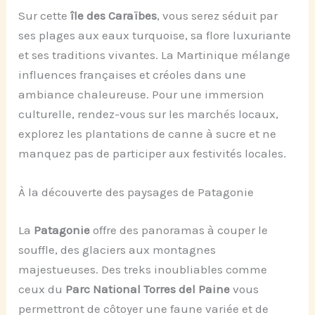
Sur cette
île des Caraïbes
, vous serez séduit par
ses plages aux eaux turquoise, sa flore luxuriante
et ses traditions vivantes. La Martinique mélange
influences françaises et créoles dans une
ambiance chaleureuse. Pour une immersion
culturelle, rendez-vous sur les marchés locaux,
explorez les plantations de canne à sucre et ne
manquez pas de participer aux festivités locales.
À la découverte des paysages de Patagonie
La
Patagonie
offre des panoramas à couper le
souffle, des glaciers aux montagnes
majestueuses. Des treks inoubliables comme
ceux du
Parc National Torres del Paine
vous
permettront de côtoyer une faune variée et de