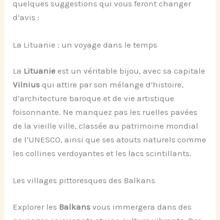
quelques suggestions qui vous feront changer
d’avis :
La Lituanie : un voyage dans le temps
La
Lituanie
est un véritable bijou, avec sa capitale
Vilnius
qui attire par son mélange d’histoire,
d’architecture baroque et de vie artistique
foisonnante. Ne manquez pas les ruelles pavées
de la vieille ville, classée au patrimoine mondial
de l’UNESCO, ainsi que ses atouts naturels comme
les collines verdoyantes et les lacs scintillants.
Les villages pittoresques des Balkans
Explorer les
Balkans
vous immergera dans des