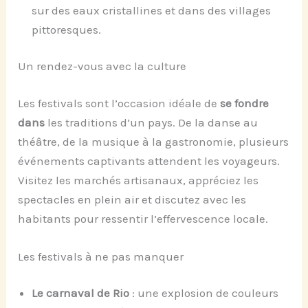
sur des eaux cristallines et dans des villages
pittoresques.
Un rendez-vous avec la culture
Les festivals sont l’occasion idéale de
se fondre
dans
les traditions d’un pays. De la danse au
théâtre, de la musique à la gastronomie, plusieurs
événements captivants attendent les voyageurs.
Visitez les marchés artisanaux, appréciez les
spectacles en plein air et discutez avec les
habitants pour ressentir l’effervescence locale.
Les festivals à ne pas manquer
Le carnaval de Rio
: une explosion de couleurs