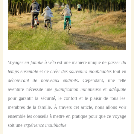
Voyager en famille à vélo
est une manière unique de
passer du
temps ensemble
et de
créer des souvenirs inoubliables
tout en
découvrant de nouveaux endroits
. Cependant, une telle
aventure nécessite une
planification minutieuse
et
adéquate
pour garantir la sécurité, le confort et le plaisir de tous les
membres de la famille. À travers cet article, nous allons voir
ensemble les
conseils
à mettre en pratique
pour que ce voyage
soit une
expérience inoubliable
.