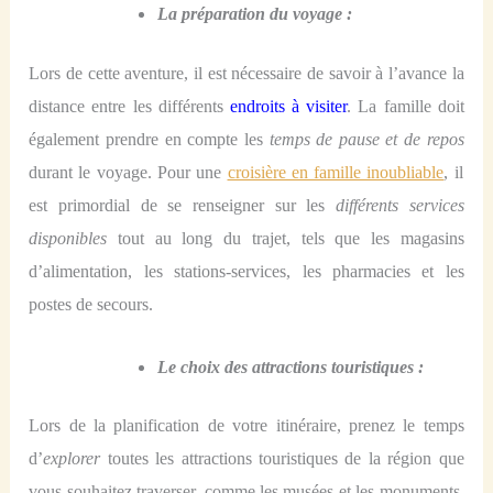
La préparation du voyage :
Lors de cette aventure, il est nécessaire de savoir
à l
’avance
la
distance entre les différents
endroits à visiter
. La famille doit
également prendre en compte les
temps de pause et de repos
durant le voyage. Pour
une
croisière en famille inoubliable
, il
est primordial de se renseigner sur les
différents services
disponibles
tout au long du trajet, tels que les magasins
d’alimentation, les stations-services, les pharmacies et les
postes de secours.
Le choix des attractions touristiques :
Lors de la planification de votre itinéraire, prenez le temps
d’
explorer
toutes les attractions touristiques de la région que
vous souhaitez traverser,
comme
les musées et les monuments,