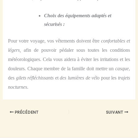
Choix des équipements adaptés et
sécurisés :
Pour votre voyage, vos vêtements doivent être
confortables et
légers,
afin de
pouvoir
pédaler sous toutes les conditions
météorologiques. Cela vous aidera à éviter les irritations et les
douleurs. Chaque membre de la famille
doit
mettre un
casque
,
des
gilets réfléchissants
et
des lumières de vélo
pour les
trajets
nocturnes
.
PRÉCÉDENT
SUIVANT