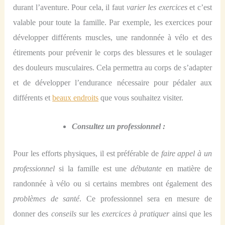
durant l’aventure. Pour cela, il faut
varier les exercices
et c’est
valable pour toute la famille. Par exemple, les exercices pour
développer différents muscles, une randonnée à vélo et des
étirements pour prévenir le corps des blessures et le soulager
des douleurs musculaires. Cela permettra au corps de s’adapter
et de développer
l’
endurance nécessaire pour pédaler aux
différents et
beaux endroits
que vous souhaitez visiter.
Consult
ez
un professionnel :
Pour les efforts physiques, il est préférable de
faire appel à un
professionnel
si la famille est une
débutante
en matière de
randonnée à vélo ou
si certains membres ont
également des
problèmes de santé
. Ce professionnel sera en mesure de
donner des
conseils
sur les
exercices à pratiquer
ainsi que les