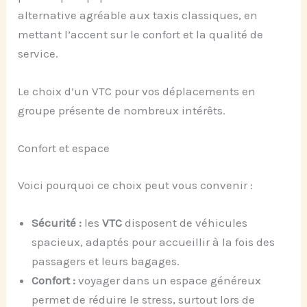
alternative agréable aux taxis classiques, en
mettant l’accent sur le confort et la qualité de
service.
Le choix d’un VTC pour vos déplacements en
groupe présente de nombreux intérêts.
Confort et espace
Voici pourquoi ce choix peut vous convenir :
Sécurité :
les
VTC
disposent de véhicules
spacieux, adaptés pour accueillir à la fois des
passagers et leurs bagages.
Confort :
voyager dans un espace généreux
permet de réduire le stress, surtout lors de