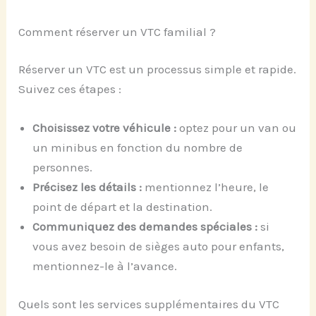
Comment réserver un VTC familial ?
Réserver un VTC est un processus simple et rapide.
Suivez ces étapes :
Choisissez votre véhicule :
optez pour un van ou
un minibus en fonction du nombre de
personnes.
Précisez les détails :
mentionnez l’heure, le
point de départ et la destination.
Communiquez des demandes spéciales :
si
vous avez besoin de sièges auto pour enfants,
mentionnez-le à l’avance.
Quels sont les services supplémentaires du VTC