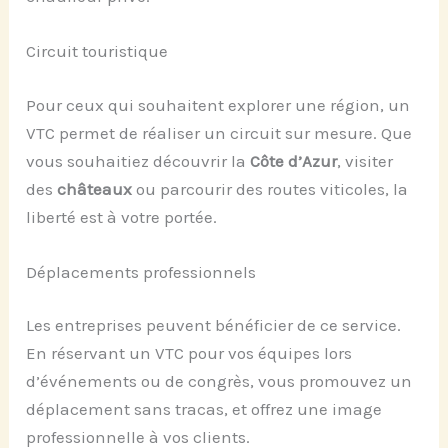
Circuit touristique
Pour ceux qui souhaitent explorer une région, un
VTC permet de réaliser un circuit sur mesure. Que
vous souhaitiez découvrir la
Côte d’Azur
, visiter
des
châteaux
ou parcourir des routes viticoles, la
liberté est à votre portée.
Déplacements professionnels
Les entreprises peuvent bénéficier de ce service.
En réservant un VTC pour vos équipes lors
d’événements ou de congrès, vous promouvez un
déplacement sans tracas, et offrez une image
professionnelle à vos clients.