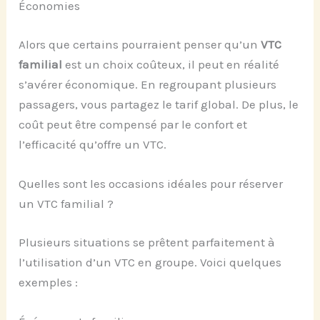
Économies
Alors que certains pourraient penser qu’un
VTC
familial
est un choix coûteux, il peut en réalité
s’avérer économique. En regroupant plusieurs
passagers, vous partagez le tarif global. De plus, le
coût peut être compensé par le confort et
l’efficacité qu’offre un VTC.
Quelles sont les occasions idéales pour réserver
un VTC familial ?
Plusieurs situations se prêtent parfaitement à
l’utilisation d’un VTC en groupe. Voici quelques
exemples :