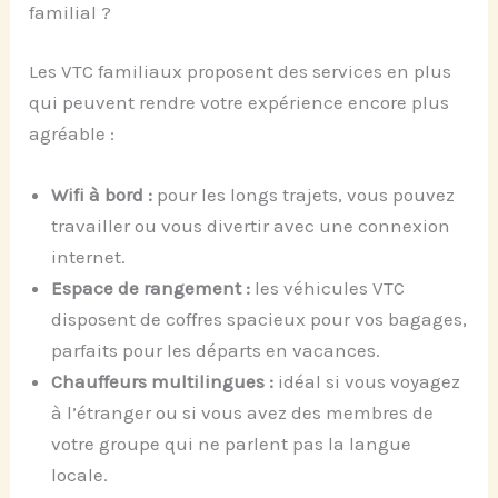
familial ?
Les VTC familiaux proposent des services en plus
qui peuvent rendre votre expérience encore plus
agréable :
Wifi à bord :
pour les longs trajets, vous pouvez
travailler ou vous divertir avec une connexion
internet.
Espace de rangement :
les véhicules VTC
disposent de coffres spacieux pour vos bagages,
parfaits pour les départs en vacances.
Chauffeurs multilingues :
idéal si vous voyagez
à l’étranger ou si vous avez des membres de
votre groupe qui ne parlent pas la langue
locale.