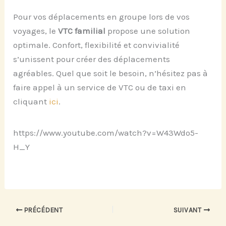
Pour vos déplacements en groupe lors de vos
voyages, le
VTC familial
propose une solution
optimale. Confort, flexibilité et convivialité
s’unissent pour créer des déplacements
agréables. Quel que soit le besoin, n’hésitez pas à
faire appel à un service de VTC ou de taxi en
cliquant
ici
.
https://www.youtube.com/watch?v=W43Wdo5-
H_Y
PRÉCÉDENT
SUIVANT