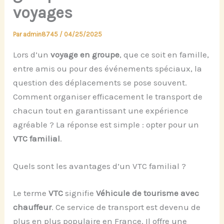
voyages
Par
admin8745
/
04/25/2025
Lors d’un
voyage en groupe
, que ce soit en famille,
entre amis ou pour des événements spéciaux, la
question des déplacements se pose souvent.
Comment organiser efficacement le transport de
chacun tout en garantissant une expérience
agréable ? La réponse est simple : opter pour un
VTC familial
.
Quels sont les avantages d’un VTC familial ?
Le terme
VTC
signifie
Véhicule de tourisme avec
chauffeur
. Ce service de transport est devenu de
plus en plus populaire en France. Il offre une