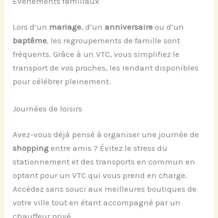
Événements familiaux
Lors d’un
mariage
, d’un
anniversaire
ou d’un
baptême
, les regroupements de famille sont
fréquents. Grâce à un VTC, vous simplifiez le
transport de vos proches, les rendant disponibles
pour célébrer pleinement.
Journées de loisirs
Avez-vous déjà pensé à organiser une journée de
shopping
entre amis ? Évitez le stress du
stationnement et des transports en commun en
optant pour un VTC qui vous prend en charge.
Accédez sans souci aux meilleures boutiques de
votre ville tout en étant accompagné par un
chauffeur privé.