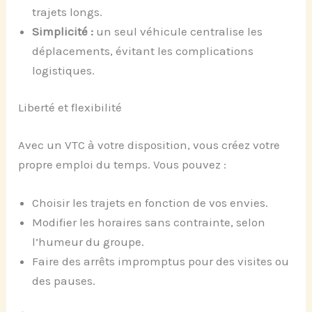
trajets longs.
Simplicité :
un seul véhicule centralise les
déplacements, évitant les complications
logistiques.
Liberté et flexibilité
Avec un VTC à votre disposition, vous créez votre
propre emploi du temps. Vous pouvez :
Choisir les trajets en fonction de vos envies.
Modifier les horaires sans contrainte, selon
l’humeur du groupe.
Faire des arrêts impromptus pour des visites ou
des pauses.