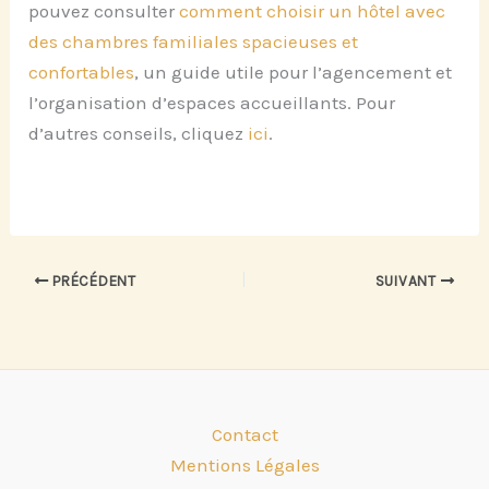
pouvez consulter
comment choisir un hôtel avec
des chambres familiales spacieuses et
confortables
, un guide utile pour l’agencement et
l’organisation d’espaces accueillants. Pour
d’autres conseils, cliquez
ici
.
PRÉCÉDENT
SUIVANT
Contact
Mentions Légales