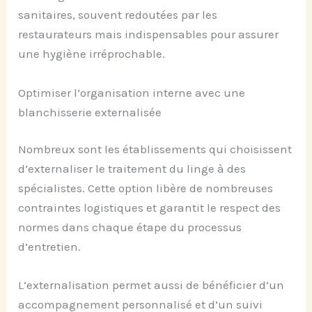
sanitaires, souvent redoutées par les
restaurateurs mais indispensables pour assurer
une hygiène irréprochable.
Optimiser l’organisation interne avec une
blanchisserie externalisée
Nombreux sont les établissements qui choisissent
d’externaliser le traitement du linge à des
spécialistes. Cette option libère de nombreuses
contraintes logistiques et garantit le respect des
normes dans chaque étape du processus
d’entretien.
L’externalisation permet aussi de bénéficier d’un
accompagnement personnalisé et d’un suivi