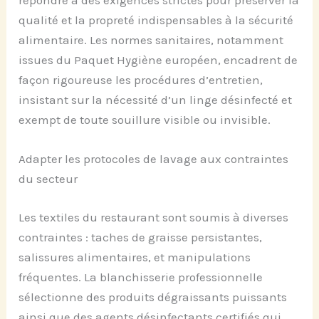
qualité et la propreté indispensables à la sécurité
alimentaire. Les normes sanitaires, notamment
issues du Paquet Hygiène européen, encadrent de
façon rigoureuse les procédures d’entretien,
insistant sur la nécessité d’un linge désinfecté et
exempt de toute souillure visible ou invisible.
Adapter les protocoles de lavage aux contraintes
du secteur
Les textiles du restaurant sont soumis à diverses
contraintes : taches de graisse persistantes,
salissures alimentaires, et manipulations
fréquentes. La blanchisserie professionnelle
sélectionne des produits dégraissants puissants
ainsi que des agents désinfectants certifiés qui