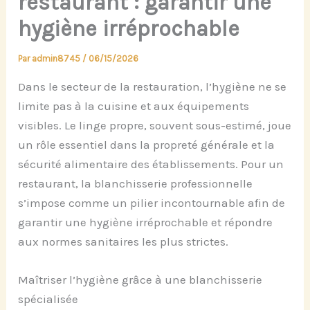
restaurant : garantir une
hygiène irréprochable
Par
admin8745
/
06/15/2026
Dans le secteur de la restauration, l’hygiène ne se
limite pas à la cuisine et aux équipements
visibles. Le linge propre, souvent sous-estimé, joue
un rôle essentiel dans la propreté générale et la
sécurité alimentaire des établissements. Pour un
restaurant, la blanchisserie professionnelle
s’impose comme un pilier incontournable afin de
garantir une hygiène irréprochable et répondre
aux normes sanitaires les plus strictes.
Maîtriser l’hygiène grâce à une blanchisserie
spécialisée