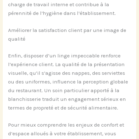
charge de travail interne et contribue à la
pérennité de l’hygiène dans l’établissement.
Améliorer la satisfaction client par une image de
qualité
Enfin, disposer d’un linge impeccable renforce
l’expérience client. La qualité de la présentation
visuelle, qu’il s’agisse des nappes, des serviettes
ou des uniformes, influence la perception globale
du restaurant. Un soin particulier apporté à la
blanchisserie traduit un engagement sérieux en
termes de propreté et de sécurité alimentaire.
Pour mieux comprendre les enjeux de confort et
d’espace alloués à votre établissement, vous