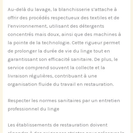
Au-delà du lavage, la blanchisserie s’attache à
offrir des procédés respectueux des textiles et de
l’environnement, utilisant des détergents
concentrés mais doux, ainsi que des machines à
la pointe de la technologie. Cette rigueur permet
de prolonger la durée de vie du linge tout en
garantissant son efficacité sanitaire. De plus, le
service comprend souvent la collecte et la
livraison régulières, contribuant à une
organisation fluide du travail en restauration.
Respecter les normes sanitaires par un entretien
professionnel du linge
Les établissements de restauration doivent
répondre à des exigences strictes pour préserver la