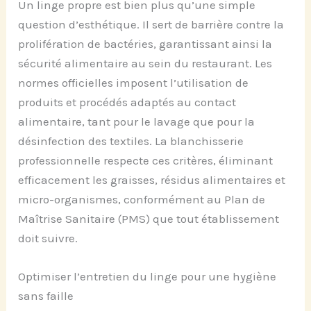
Un linge propre est bien plus qu’une simple
question d’esthétique. Il sert de barrière contre la
prolifération de bactéries, garantissant ainsi la
sécurité alimentaire au sein du restaurant. Les
normes officielles imposent l’utilisation de
produits et procédés adaptés au contact
alimentaire, tant pour le lavage que pour la
désinfection des textiles. La blanchisserie
professionnelle respecte ces critères, éliminant
efficacement les graisses, résidus alimentaires et
micro-organismes, conformément au Plan de
Maîtrise Sanitaire (PMS) que tout établissement
doit suivre.
Optimiser l’entretien du linge pour une hygiène
sans faille