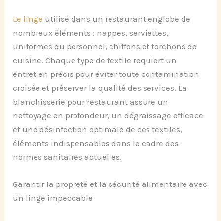
Le linge
utilisé dans un restaurant englobe de
nombreux éléments : nappes, serviettes,
uniformes du personnel, chiffons et torchons de
cuisine. Chaque type de textile requiert un
entretien précis pour éviter toute contamination
croisée et préserver la qualité des services. La
blanchisserie pour restaurant assure un
nettoyage en profondeur, un dégraissage efficace
et une désinfection optimale de ces textiles,
éléments indispensables dans le cadre des
normes sanitaires actuelles.
Garantir la propreté et la sécurité alimentaire avec
un linge impeccable