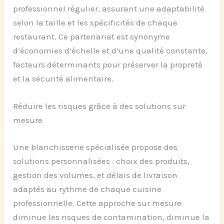
professionnel régulier, assurant une adaptabilité
selon la taille et les spécificités de chaque
restaurant. Ce partenariat est synonyme
d’économies d’échelle et d’une qualité constante,
facteurs déterminants pour préserver la propreté
et la sécurité alimentaire.
Réduire les risques grâce à des solutions sur
mesure
Une blanchisserie spécialisée propose des
solutions personnalisées : choix des produits,
gestion des volumes, et délais de livraison
adaptés au rythme de chaque cuisine
professionnelle. Cette approche sur mesure
diminue les risques de contamination, diminue la