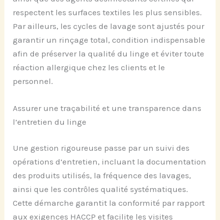
respectent les surfaces textiles les plus sensibles.
Par ailleurs, les cycles de lavage sont ajustés pour
garantir un rinçage total, condition indispensable
afin de préserver la qualité du linge et éviter toute
réaction allergique chez les clients et le
personnel.
Assurer une traçabilité et une transparence dans
l’entretien du linge
Une gestion rigoureuse passe par un suivi des
opérations d’entretien, incluant la documentation
des produits utilisés, la fréquence des lavages,
ainsi que les contrôles qualité systématiques.
Cette démarche garantit la conformité par rapport
aux exigences HACCP et facilite les visites