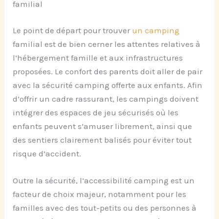
familial
Le point de départ pour trouver
un camping
familial est de bien cerner les attentes relatives à
l’hébergement famille et aux infrastructures
proposées. Le confort des parents doit aller de pair
avec la sécurité camping offerte aux enfants. Afin
d’offrir un cadre rassurant, les campings doivent
intégrer des espaces de jeu sécurisés où les
enfants peuvent s’amuser librement, ainsi que
des sentiers clairement balisés pour éviter tout
risque d’accident.
Outre la sécurité, l’accessibilité camping est un
facteur de choix majeur, notamment pour les
familles avec des tout-petits ou des personnes à