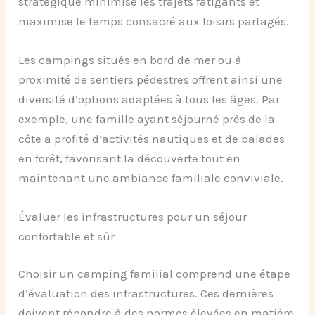
stratégique minimise les trajets fatigants et
maximise le temps consacré aux loisirs partagés.
Les campings situés en bord de mer ou à
proximité de sentiers pédestres offrent ainsi une
diversité d’options adaptées à tous les âges. Par
exemple, une famille ayant séjourné près de la
côte a profité d’activités nautiques et de balades
en forêt, favorisant la découverte tout en
maintenant une ambiance familiale conviviale.
Évaluer les infrastructures pour un séjour
confortable et sûr
Choisir un camping familial comprend une étape
d’évaluation des infrastructures. Ces dernières
doivent répondre à des normes élevées en matière