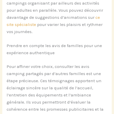
campings organisant par ailleurs des activités
pour adultes en parallèle. Vous pouvez découvrir
davantage de suggestions d’animations sur
ce
site spécialiste
pour varier les plaisirs et rythmer
vos journées.
Prendre en compte les avis de familles pour une
expérience authentique
Pour affiner votre choix, consulter les avis
camping partagés par d’autres familles est une
étape précieuse. Ces témoignages apportent un
éclairage sincère sur la qualité de l’accueil,
l’entretien des équipements et l’ambiance
générale. Ils vous permettront d’évaluer la
cohérence entre les promesses publicitaires et la