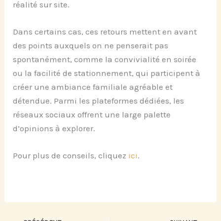
réalité sur site.
Dans certains cas, ces retours mettent en avant
des points auxquels on ne penserait pas
spontanément, comme la convivialité en soirée
ou la facilité de stationnement, qui participent à
créer une ambiance familiale agréable et
détendue. Parmi les plateformes dédiées, les
réseaux sociaux offrent une large palette
d’opinions à explorer.
Pour plus de conseils, cliquez
ici
.