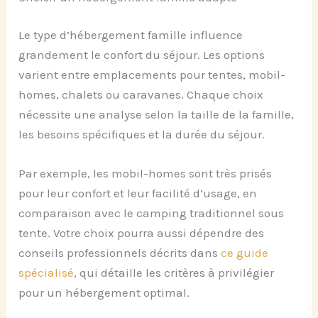
Le type d’hébergement famille influence
grandement le confort du séjour. Les options
varient entre emplacements pour tentes, mobil-
homes, chalets ou caravanes. Chaque choix
nécessite une analyse selon la taille de la famille,
les besoins spécifiques et la durée du séjour.
Par exemple, les mobil-homes sont très prisés
pour leur confort et leur facilité d’usage, en
comparaison avec le camping traditionnel sous
tente. Votre choix pourra aussi dépendre des
conseils professionnels décrits dans
ce guide
spécialisé
, qui détaille les critères à privilégier
pour un hébergement optimal.