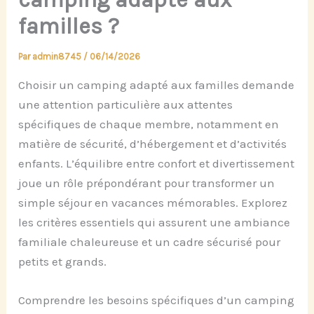
familles ?
Par
admin8745
/
06/14/2026
Choisir un camping adapté aux familles demande
une attention particulière aux attentes
spécifiques de chaque membre, notamment en
matière de sécurité, d’hébergement et d’activités
enfants. L’équilibre entre confort et divertissement
joue un rôle prépondérant pour transformer un
simple séjour en vacances mémorables. Explorez
les critères essentiels qui assurent une ambiance
familiale chaleureuse et un cadre sécurisé pour
petits et grands.
Comprendre les besoins spécifiques d’un camping