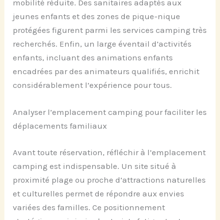
mobilité réduite. Des sanitaires adaptés aux
jeunes enfants et des zones de pique-nique
protégées figurent parmi les services camping très
recherchés. Enfin, un large éventail d’activités
enfants, incluant des animations enfants
encadrées par des animateurs qualifiés, enrichit
considérablement l’expérience pour tous.
Analyser l’emplacement camping pour faciliter les
déplacements familiaux
Avant toute réservation, réfléchir à l’emplacement
camping est indispensable. Un site situé à
proximité plage ou proche d’attractions naturelles
et culturelles permet de répondre aux envies
variées des familles. Ce positionnement