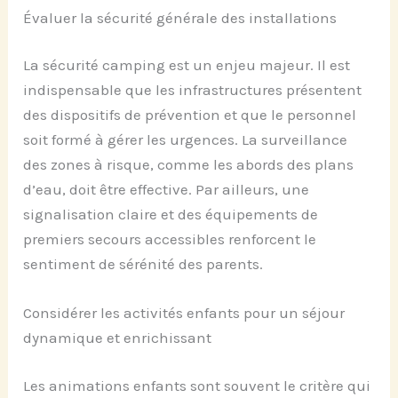
Évaluer la sécurité générale des installations
La sécurité camping est un enjeu majeur. Il est
indispensable que les infrastructures présentent
des dispositifs de prévention et que le personnel
soit formé à gérer les urgences. La surveillance
des zones à risque, comme les abords des plans
d’eau, doit être effective. Par ailleurs, une
signalisation claire et des équipements de
premiers secours accessibles renforcent le
sentiment de sérénité des parents.
Considérer les activités enfants pour un séjour
dynamique et enrichissant
Les animations enfants sont souvent le critère qui