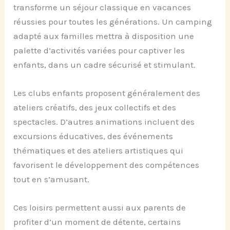
transforme un séjour classique en vacances
réussies pour toutes les générations. Un camping
adapté aux familles mettra à disposition une
palette d’activités variées pour captiver les
enfants, dans un cadre sécurisé et stimulant.
Les clubs enfants proposent généralement des
ateliers créatifs, des jeux collectifs et des
spectacles. D’autres animations incluent des
excursions éducatives, des événements
thématiques et des ateliers artistiques qui
favorisent le développement des compétences
tout en s’amusant.
Ces loisirs permettent aussi aux parents de
profiter d’un moment de détente, certains