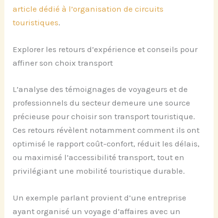
article dédié à l’organisation de circuits
touristiques
.
Explorer les retours d’expérience et conseils pour
affiner son choix transport
L’analyse des témoignages de voyageurs et de
professionnels du secteur demeure une source
précieuse pour choisir son transport touristique.
Ces retours révèlent notamment comment ils ont
optimisé le rapport coût-confort, réduit les délais,
ou maximisé l’accessibilité transport, tout en
privilégiant une mobilité touristique durable.
Un exemple parlant provient d’une entreprise
ayant organisé un voyage d’affaires avec un