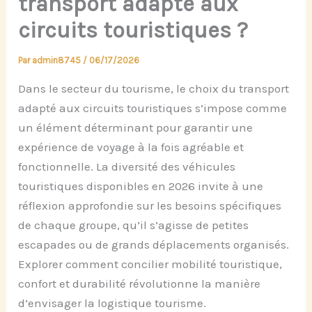
transport adapté aux
circuits touristiques ?
Par
admin8745
/
06/17/2026
Dans le secteur du tourisme, le choix du transport
adapté aux circuits touristiques s’impose comme
un élément déterminant pour garantir une
expérience de voyage à la fois agréable et
fonctionnelle. La diversité des véhicules
touristiques disponibles en 2026 invite à une
réflexion approfondie sur les besoins spécifiques
de chaque groupe, qu’il s’agisse de petites
escapades ou de grands déplacements organisés.
Explorer comment concilier mobilité touristique,
confort et durabilité révolutionne la manière
d’envisager la logistique tourisme.