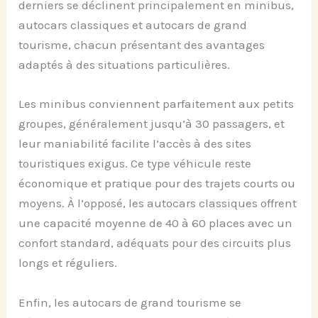
derniers se déclinent principalement en minibus,
autocars classiques et autocars de grand
tourisme, chacun présentant des avantages
adaptés à des situations particulières.
Les minibus conviennent parfaitement aux petits
groupes, généralement jusqu’à 30 passagers, et
leur maniabilité facilite l’accès à des sites
touristiques exigus. Ce type véhicule reste
économique et pratique pour des trajets courts ou
moyens. À l’opposé, les autocars classiques offrent
une capacité moyenne de 40 à 60 places avec un
confort standard, adéquats pour des circuits plus
longs et réguliers.
Enfin, les autocars de grand tourisme se