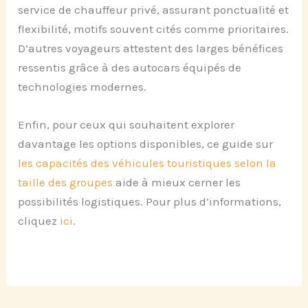
service de chauffeur privé, assurant ponctualité et
flexibilité, motifs souvent cités comme prioritaires.
D’autres voyageurs attestent des larges bénéfices
ressentis grâce à des autocars équipés de
technologies modernes.
Enfin, pour ceux qui souhaitent explorer
davantage les options disponibles, ce guide sur
les capacités des véhicules touristiques selon la
taille des groupes
aide à mieux cerner les
possibilités logistiques. Pour plus d’informations,
cliquez
ici
.