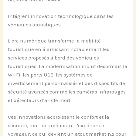
Intégrer l’innovation technologique dans les
véhicules touristiques
L’ère numérique transforme la mobilité
touristique en élargissant notablement les
services proposés à bord des véhicules
touristiques. La modernisation inclut désormais le
Wi-Fi, les ports USB, les systèmes de
divertissement personnalisés et des dispositifs de
sécurité avancés comme les caméras infrarouges
et détecteurs d’angle mort.
Ces innovations accroissent le confort et la
sécurité, tout en améliorant l’expérience
voyageur, ce qui devient un atout marketing pour