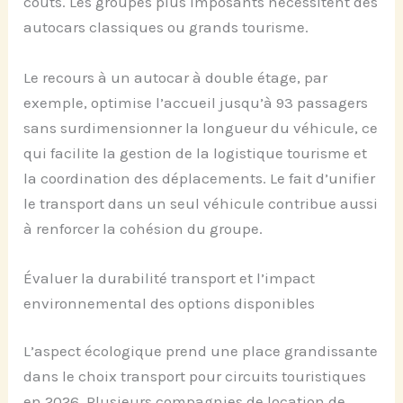
coûts. Les groupes plus imposants nécessitent des
autocars classiques ou grands tourisme.
Le recours à un autocar à double étage, par
exemple, optimise l’accueil jusqu’à 93 passagers
sans surdimensionner la longueur du véhicule, ce
qui facilite la gestion de la logistique tourisme et
la coordination des déplacements. Le fait d’unifier
le transport dans un seul véhicule contribue aussi
à renforcer la cohésion du groupe.
Évaluer la durabilité transport et l’impact
environnemental des options disponibles
L’aspect écologique prend une place grandissante
dans le choix transport pour circuits touristiques
en 2026. Plusieurs compagnies de location de