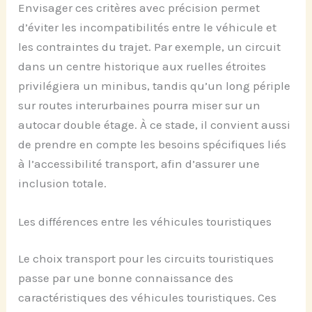
Envisager ces critères avec précision permet
d’éviter les incompatibilités entre le véhicule et
les contraintes du trajet. Par exemple, un circuit
dans un centre historique aux ruelles étroites
privilégiera un minibus, tandis qu’un long périple
sur routes interurbaines pourra miser sur un
autocar double étage. À ce stade, il convient aussi
de prendre en compte les besoins spécifiques liés
à l’accessibilité transport, afin d’assurer une
inclusion totale.
Les différences entre les véhicules touristiques
Le choix transport pour les circuits touristiques
passe par une bonne connaissance des
caractéristiques des véhicules touristiques. Ces