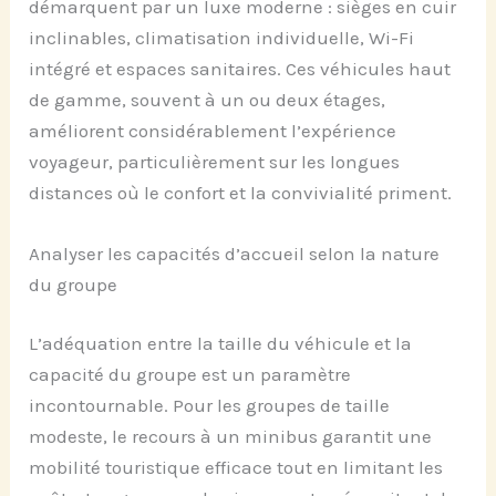
démarquent par un luxe moderne : sièges en cuir
inclinables, climatisation individuelle, Wi-Fi
intégré et espaces sanitaires. Ces véhicules haut
de gamme, souvent à un ou deux étages,
améliorent considérablement l’expérience
voyageur, particulièrement sur les longues
distances où le confort et la convivialité priment.
Analyser les capacités d’accueil selon la nature
du groupe
L’adéquation entre la taille du véhicule et la
capacité du groupe est un paramètre
incontournable. Pour les groupes de taille
modeste, le recours à un minibus garantit une
mobilité touristique efficace tout en limitant les