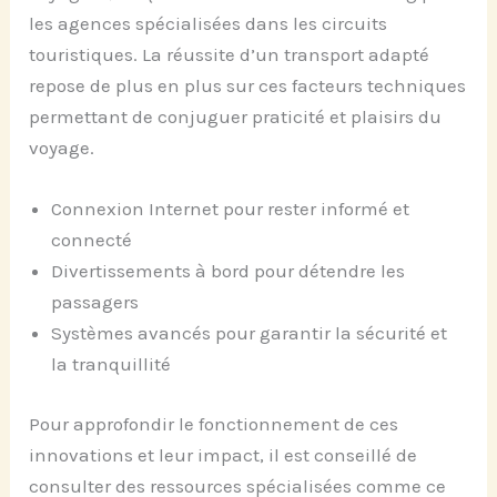
les agences spécialisées dans les circuits
touristiques. La réussite d’un transport adapté
repose de plus en plus sur ces facteurs techniques
permettant de conjuguer praticité et plaisirs du
voyage.
Connexion Internet pour rester informé et
connecté
Divertissements à bord pour détendre les
passagers
Systèmes avancés pour garantir la sécurité et
la tranquillité
Pour approfondir le fonctionnement de ces
innovations et leur impact, il est conseillé de
consulter des ressources spécialisées comme ce