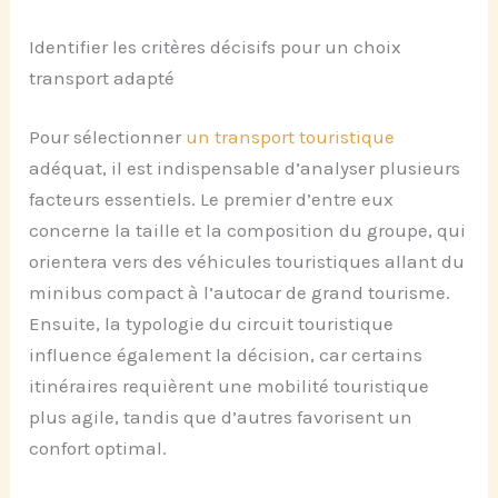
Identifier les critères décisifs pour un choix
transport adapté
Pour sélectionner
un transport touristique
adéquat, il est indispensable d’analyser plusieurs
facteurs essentiels. Le premier d’entre eux
concerne la taille et la composition du groupe, qui
orientera vers des véhicules touristiques allant du
minibus compact à l’autocar de grand tourisme.
Ensuite, la typologie du circuit touristique
influence également la décision, car certains
itinéraires requièrent une mobilité touristique
plus agile, tandis que d’autres favorisent un
confort optimal.