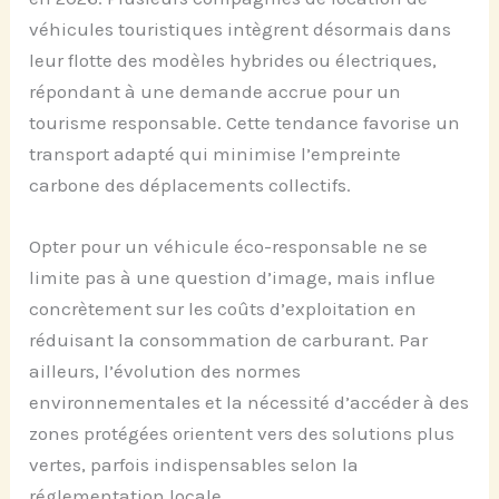
véhicules touristiques intègrent désormais dans
leur flotte des modèles hybrides ou électriques,
répondant à une demande accrue pour un
tourisme responsable. Cette tendance favorise un
transport adapté qui minimise l’empreinte
carbone des déplacements collectifs.
Opter pour un véhicule éco-responsable ne se
limite pas à une question d’image, mais influe
concrètement sur les coûts d’exploitation en
réduisant la consommation de carburant. Par
ailleurs, l’évolution des normes
environnementales et la nécessité d’accéder à des
zones protégées orientent vers des solutions plus
vertes, parfois indispensables selon la
réglementation locale.