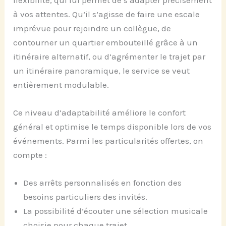
à vos attentes. Qu’il s’agisse de faire une escale
imprévue pour rejoindre un collègue, de
contourner un quartier embouteillé grâce à un
itinéraire alternatif, ou d’agrémenter le trajet par
un itinéraire panoramique, le service se veut
entièrement modulable.
Ce niveau d’adaptabilité améliore le confort
général et optimise le temps disponible lors de vos
événements. Parmi les particularités offertes, on
compte :
Des arrêts personnalisés en fonction des
besoins particuliers des invités.
La possibilité d’écouter une sélection musicale
choisie pour chaque trajet.