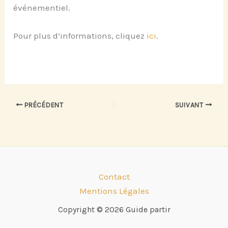
événementiel.
Pour plus d’informations, cliquez
ici
.
PRÉCÉDENT
SUIVANT
Contact
Mentions Légales
Copyright © 2026 Guide partir