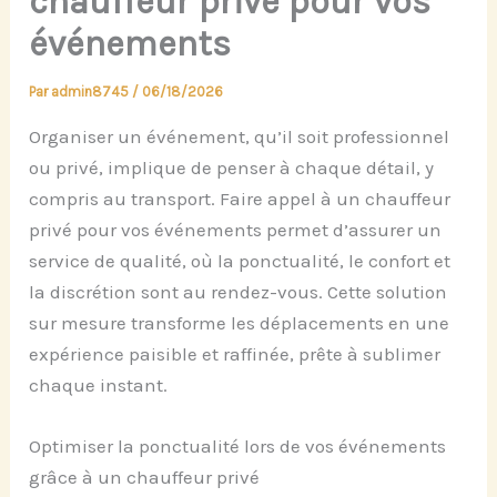
chauffeur privé pour vos
événements
Par
admin8745
/
06/18/2026
Organiser un événement, qu’il soit professionnel
ou privé, implique de penser à chaque détail, y
compris au transport. Faire appel à un chauffeur
privé pour vos événements permet d’assurer un
service de qualité, où la ponctualité, le confort et
la discrétion sont au rendez-vous. Cette solution
sur mesure transforme les déplacements en une
expérience paisible et raffinée, prête à sublimer
chaque instant.
Optimiser la ponctualité lors de vos événements
grâce à un chauffeur privé