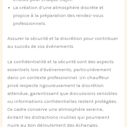
La création d’une atmosphère discrète et
propice à la préparation des rendez-vous
professionnels.
Assurer la sécurité et la discrétion pour contribuer
au succès de vos événements
La confidentialité et la sécurité sont des aspects
essentiels lors d’événements, particulièrement
dans un contexte professionnel. Un chauffeur
privé respecte rigoureusement la discrétion
attendue, garantissant que discussions sensibles
ou informations confidentielles restent protégées.
Ce cadre conserve une atmosphère sereine,
évitant les distractions inutiles qui pourraient
nuire au bon déroulement des échanges.