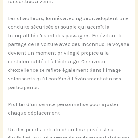
rencontres à venir.
Les chauffeurs, formés avec rigueur, adoptent une
conduite sécurisée et souple qui accroît la
tranquillité d’esprit des passagers. En évitant le
partage de la voiture avec des inconnus, le voyage
devient un moment privilégié propice à la
confidentialité et à l’échange. Ce niveau
d’excellence se reflète également dans l’image
valorisante qu’il confère à l’événement et à ses
participants.
Profiter d’un service personnalisé pour ajuster
chaque déplacement
Un des points forts du chauffeur privé est sa
flexibilité, qui lui permet de s’adapter précisément