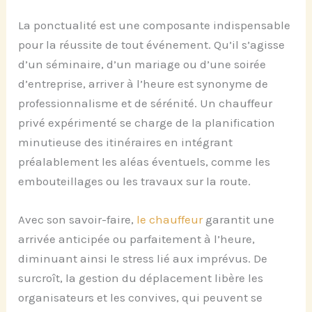
La ponctualité est une composante indispensable
pour la réussite de tout événement. Qu’il s’agisse
d’un séminaire, d’un mariage ou d’une soirée
d’entreprise, arriver à l’heure est synonyme de
professionnalisme et de sérénité. Un chauffeur
privé expérimenté se charge de la planification
minutieuse des itinéraires en intégrant
préalablement les aléas éventuels, comme les
embouteillages ou les travaux sur la route.
Avec son savoir-faire,
le chauffeur
garantit une
arrivée anticipée ou parfaitement à l’heure,
diminuant ainsi le stress lié aux imprévus. De
surcroît, la gestion du déplacement libère les
organisateurs et les convives, qui peuvent se