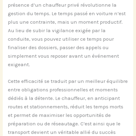
présence d’un chauffeur privé révolutionne la
gestion du temps. Le temps passé en voiture n’est
plus une contrainte, mais un moment productif.
Au lieu de subir la vigilance exigée par la
conduite, vous pouvez utiliser ce temps pour
finaliser des dossiers, passer des appels ou
simplement vous reposer avant un événement
exigeant.
Cette efficacité se traduit par un meilleur équilibre
entre obligations professionnelles et moments
dédiés à la détente. Le chauffeur, en anticipant
routes et stationnements, réduit les temps morts
et permet de maximiser les opportunités de
préparation ou de réseautage. C’est ainsi que le
transport devient un véritable allié du succès