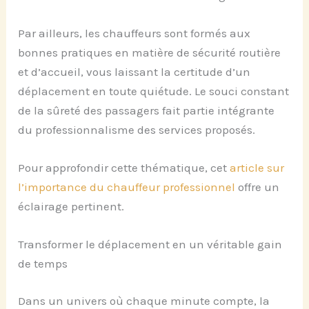
Par ailleurs, les chauffeurs sont formés aux
bonnes pratiques en matière de sécurité routière
et d’accueil, vous laissant la certitude d’un
déplacement en toute quiétude. Le souci constant
de la sûreté des passagers fait partie intégrante
du professionnalisme des services proposés.
Pour approfondir cette thématique, cet
article sur
l’importance du chauffeur professionnel
offre un
éclairage pertinent.
Transformer le déplacement en un véritable gain
de temps
Dans un univers où chaque minute compte, la