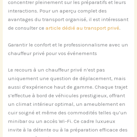
concentrer pleinement sur les préparatifs et leurs
interactions. Pour un aperçu complet des
avantages du transport organisé, il est intéressant
de consulter ce
article dédié au transport privé
.
Garantir le confort et le professionnalisme avec un
chauffeur privé pour vos événements
Le recours à un chauffeur privé n’est pas
uniquement une question de déplacement, mais
aussi d’expérience haut de gamme. Chaque trajet
s’effectue à bord de véhicules prestigieux, offrant
un climat intérieur optimal, un ameublement en
cuir soigné et même des commodités telles qu’un
minibar ou un accès Wi-Fi. Ce cadre luxueux
invite à la détente ou à la préparation efficace des