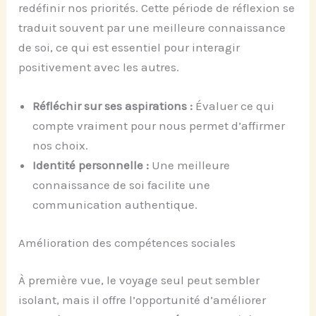
redéfinir nos priorités. Cette période de réflexion se
traduit souvent par une meilleure connaissance
de soi, ce qui est essentiel pour interagir
positivement avec les autres.
Réfléchir sur ses aspirations :
Évaluer ce qui
compte vraiment pour nous permet d’affirmer
nos choix.
Identité personnelle :
Une meilleure
connaissance de soi facilite une
communication authentique.
Amélioration des compétences sociales
À première vue, le voyage seul peut sembler
isolant, mais il offre l’opportunité d’améliorer