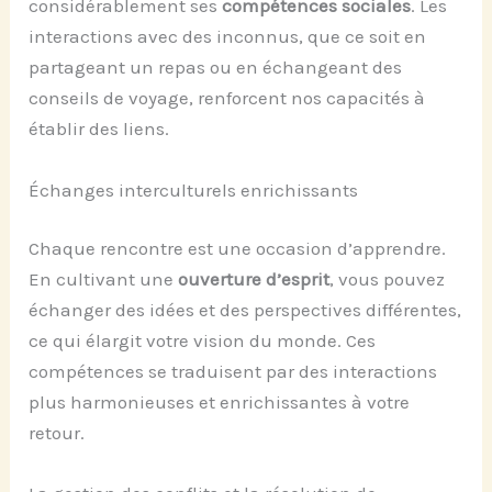
considérablement ses
compétences sociales
. Les
interactions avec des inconnus, que ce soit en
partageant un repas ou en échangeant des
conseils de voyage, renforcent nos capacités à
établir des liens.
Échanges interculturels enrichissants
Chaque rencontre est une occasion d’apprendre.
En cultivant une
ouverture d’esprit
, vous pouvez
échanger des idées et des perspectives différentes,
ce qui élargit votre vision du monde. Ces
compétences se traduisent par des interactions
plus harmonieuses et enrichissantes à votre
retour.