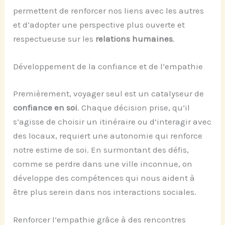
permettent de renforcer nos liens avec les autres
et d’adopter une perspective plus ouverte et
respectueuse sur les
relations humaines
.
Développement de la confiance et de l’empathie
Premièrement, voyager seul est un catalyseur de
confiance en soi
. Chaque décision prise, qu’il
s’agisse de choisir un itinéraire ou d’interagir avec
des locaux, requiert une autonomie qui renforce
notre estime de soi. En surmontant des défis,
comme se perdre dans une ville inconnue, on
développe des compétences qui nous aident à
être plus serein dans nos interactions sociales.
Renforcer l’empathie grâce à des rencontres