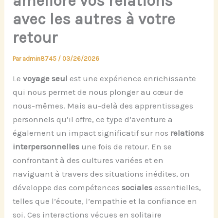
améliore vos relations
avec les autres à votre
retour
Par
admin8745
/
03/26/2026
Le
voyage seul
est une expérience enrichissante
qui nous permet de nous plonger au cœur de
nous-mêmes. Mais au-delà des apprentissages
personnels qu’il offre, ce type d’aventure a
également un impact significatif sur nos
relations
interpersonnelles
une fois de retour. En se
confrontant à des cultures variées et en
naviguant à travers des situations inédites, on
développe des compétences
sociales
essentielles,
telles que l’écoute, l’empathie et la confiance en
soi. Ces interactions vécues en solitaire