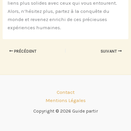
liens plus solides avec ceux qui vous entourent.
Alors, n’hésitez plus, partez à la conquête du
monde et revenez enrichi de ces précieuses
expériences humaines.
PRÉCÉDENT
SUIVANT
Contact
Mentions Légales
Copyright © 2026 Guide partir