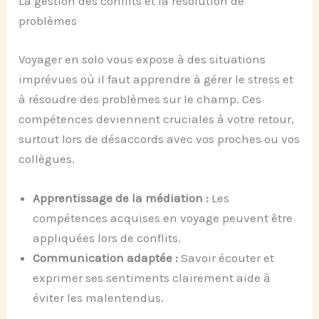
La gestion des conflits et la résolution de
problèmes
Voyager en solo vous expose à des situations
imprévues où il faut apprendre à gérer le stress et
à résoudre des problèmes sur le champ. Ces
compétences deviennent cruciales à votre retour,
surtout lors de désaccords avec vos proches ou vos
collègues.
Apprentissage de la médiation :
Les
compétences acquises en voyage peuvent être
appliquées lors de conflits.
Communication adaptée :
Savoir écouter et
exprimer ses sentiments clairement aide à
éviter les malentendus.