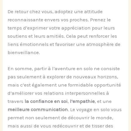
De retour chez vous, adoptez une attitude
reconnaissante envers vos proches. Prenez le
temps d’exprimer votre appréciation pour leurs
soutiens et leurs amitiés. Cela peut renforcer les
liens émotionnels et favoriser une atmosphère de
bienveillance.
En somme, partir à l’aventure en solo ne consiste
pas seulement à explorer de nouveaux horizons,
mais c’est également une formidable opportunité
d’améliorer vos relations interpersonnelles à
travers
la confiance en soi
,
l’empathie
, et une
meilleure communication
. Le voyage en solo vous
permet non seulement de découvrir le monde,
mais aussi de vous redécouvrir et de tisser des