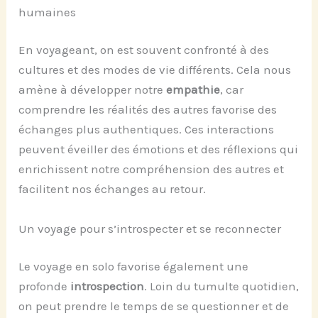
humaines
En voyageant, on est souvent confronté à des
cultures et des modes de vie différents. Cela nous
amène à développer notre
empathie
, car
comprendre les réalités des autres favorise des
échanges plus authentiques. Ces interactions
peuvent éveiller des émotions et des réflexions qui
enrichissent notre compréhension des autres et
facilitent nos échanges au retour.
Un voyage pour s’introspecter et se reconnecter
Le voyage en solo favorise également une
profonde
introspection
. Loin du tumulte quotidien,
on peut prendre le temps de se questionner et de