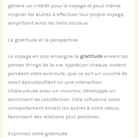
génère un intérêt pour le voyage et peut même
inspirer les autres à effectuer leur propre voyage,
amplifiant ainsi les liens sociaux.
La gratitude et la perspective
Le voyage en solo enseigne la
gratitude
envers les
petites things de la vie. Apprécier chaque instant
pendant votre aventure, que ce soit un couché de
soleil époustouflant ou une interaction
chaleureuse avec un inconnu, développe un
sentiment de satisfaction. Cela influence votre
comportement envers les autres à votre retour,
favorisant des relations plus positives.
Exprimez votre gratitude