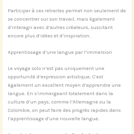
Participer à ces retraites permet non seulement de
se concentrer sur son travail, mais également
d’interagir avec d’autres créateurs, suscitant
encore plus d’idées et d’inspiration.
Apprentissage d’une langue par l’immersion
Le voyage solo n’est pas uniquement une
opportunité d’expression artistique. C’est
également un excellent moyen d’apprendre une
langue. En s’immergeant totalement dans la
culture d’un pays, comme l’Allemagne ou la
Colombie, on peut faire des progrès rapides dans
l’apprentissage d’une nouvelle langue.