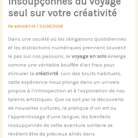
insoupçonnés du voyage
seul sur votre créativité
Par
admin8745
/
03/26/2026
Dans une société où les obligations quotidiennes
et les distractions numériques prennent souvent
le pas sur nos passions, le
voyage en solo
émerge
comme une véritable bouffée d’air frais pour
stimuler la
créativité
. Loin des bruits habituels,
cette expérience nous plonge dans un univers
propice à l’introspection et à l’exploration de nos
talents artistiques. Que ce soit par la découverte
de nouvelles cultures, la pratique d’un art ou
l’apprentissage d’une langue, les bienfaits
insoupçonnés de cette aventure solitaire se
révèlent être de précieux alliés dans