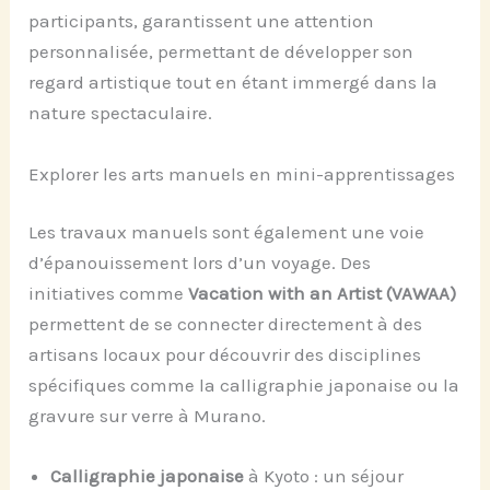
participants, garantissent une attention
personnalisée, permettant de développer son
regard artistique tout en étant immergé dans la
nature spectaculaire.
Explorer les arts manuels en mini-apprentissages
Les travaux manuels sont également une voie
d’épanouissement lors d’un voyage. Des
initiatives comme
Vacation with an Artist (VAWAA)
permettent de se connecter directement à des
artisans locaux pour découvrir des disciplines
spécifiques comme la calligraphie japonaise ou la
gravure sur verre à Murano.
Calligraphie japonaise
à Kyoto : un séjour