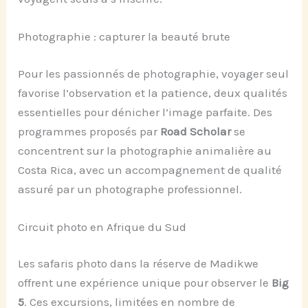
Photographie : capturer la beauté brute
Pour les passionnés de photographie, voyager seul
favorise l’observation et la patience, deux qualités
essentielles pour dénicher l’image parfaite. Des
programmes proposés par
Road Scholar
se
concentrent sur la photographie animalière au
Costa Rica, avec un accompagnement de qualité
assuré par un photographe professionnel.
Circuit photo en Afrique du Sud
Les safaris photo dans la réserve de Madikwe
offrent une expérience unique pour observer le
Big
5
. Ces excursions, limitées en nombre de