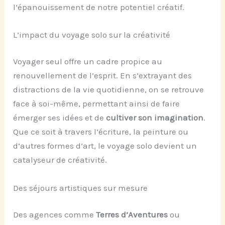
l’épanouissement de notre potentiel créatif.
L’impact du voyage solo sur la créativité
Voyager seul offre un cadre propice au
renouvellement de l’esprit. En s’extrayant des
distractions de la vie quotidienne, on se retrouve
face à soi-même, permettant ainsi de faire
émerger ses idées et de
cultiver son imagination
.
Que ce soit à travers l’écriture, la peinture ou
d’autres formes d’art, le voyage solo devient un
catalyseur de créativité.
Des séjours artistiques sur mesure
Des agences comme
Terres d’Aventures
ou