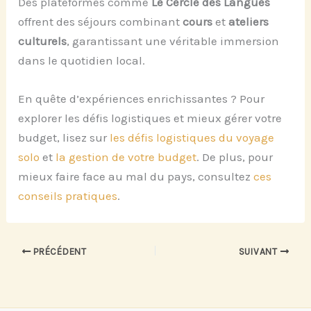
Des plateformes comme
Le Cercle des Langues
offrent des séjours combinant
cours
et
ateliers
culturels
, garantissant une véritable immersion
dans le quotidien local.
En quête d’expériences enrichissantes ? Pour
explorer les défis logistiques et mieux gérer votre
budget, lisez sur
les défis logistiques du voyage
solo
et
la gestion de votre budget
. De plus, pour
mieux faire face au mal du pays, consultez
ces
conseils pratiques
.
PRÉCÉDENT
SUIVANT