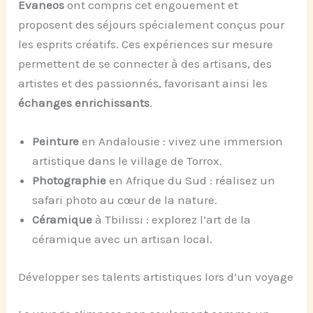
Evaneos
ont compris cet engouement et
proposent des séjours spécialement conçus pour
les esprits créatifs. Ces expériences sur mesure
permettent de se connecter à des artisans, des
artistes et des passionnés, favorisant ainsi les
échanges enrichissants
.
Peinture
en Andalousie : vivez une immersion
artistique dans le village de Torrox.
Photographie
en Afrique du Sud : réalisez un
safari photo au cœur de la nature.
Céramique
à Tbilissi : explorez l’art de la
céramique avec un artisan local.
Développer ses talents artistiques lors d’un voyage