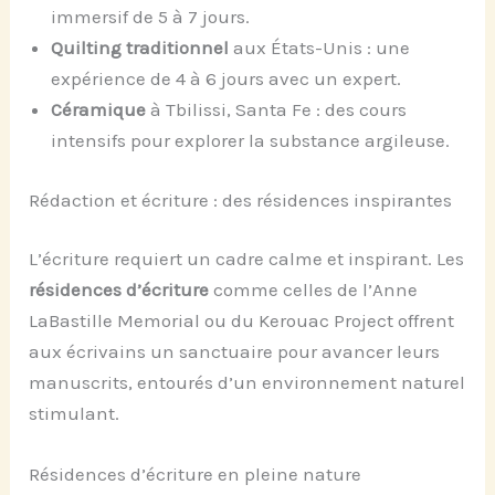
immersif de 5 à 7 jours.
Quilting traditionnel
aux États-Unis : une
expérience de 4 à 6 jours avec un expert.
Céramique
à Tbilissi, Santa Fe : des cours
intensifs pour explorer la substance argileuse.
Rédaction et écriture : des résidences inspirantes
L’écriture requiert un cadre calme et inspirant. Les
résidences d’écriture
comme celles de l’Anne
LaBastille Memorial ou du Kerouac Project offrent
aux écrivains un sanctuaire pour avancer leurs
manuscrits, entourés d’un environnement naturel
stimulant.
Résidences d’écriture en pleine nature