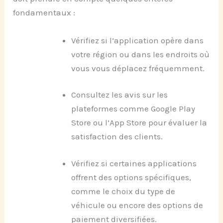
fondamentaux :
Vérifiez si l’application opère dans
votre région ou dans les endroits où
vous vous déplacez fréquemment.
Consultez les avis sur les
plateformes comme Google Play
Store ou l’App Store pour évaluer la
satisfaction des clients.
Vérifiez si certaines applications
offrent des options spécifiques,
comme le choix du type de
véhicule ou encore des options de
paiement diversifiées.