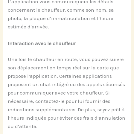
L’application vous communiquera les détails
concernant le chauffeur, comme son nom, sa
photo, la plaque d’immatriculation et l’heure
estimée d’arrivée.
Interaction avec le chauffeur
Une fois le chauffeur en route, vous pouvez suivre
son déplacement en temps réel sur la carte que
propose l’application. Certaines applications
proposent un chat intégré ou des appels sécurisés
pour communiquer avec votre chauffeur. Si
nécessaire, contactez-le pour lui fournir des
indications supplémentaires. De plus, soyez prêt à
l’heure indiquée pour éviter des frais d’annulation
ou d’attente.