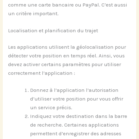
comme une carte bancaire ou PayPal. C’est aussi
un critère important.
Localisation et planification du trajet
Les applications utilisent la géolocalisation pour
détecter votre position en temps réel. Ainsi, vous
devez activer certains paramètres pour utiliser
correctement l’application :
Donnez à l’application l’autorisation
d’utiliser votre position pour vous offrir
un service précis.
Indiquez votre destination dans la barre
de recherche. Certaines applications
permettent d’enregistrer des adresses