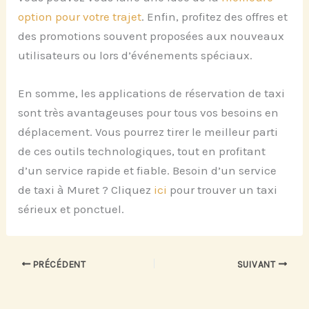
option pour votre trajet
. Enfin, profitez des offres et
des promotions souvent proposées aux nouveaux
utilisateurs ou lors d’événements spéciaux.
En somme, les applications de réservation de taxi
sont très avantageuses pour tous vos besoins en
déplacement. Vous pourrez tirer le meilleur parti
de ces outils technologiques, tout en profitant
d’un service rapide et fiable. Besoin d’un service
de taxi à Muret ? Cliquez
ici
pour trouver un taxi
sérieux et ponctuel.
PRÉCÉDENT
SUIVANT