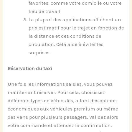
favorites, comme votre domicile ou votre
lieu de travail.
La plupart des applications affichent un
prix estimatif pour le trajet en fonction de
la distance et des conditions de
circulation. Cela aide à éviter les
surprises.
Réservation du taxi
Une fois les informations saisies, vous pouvez
maintenant réserver. Pour cela, choisissez
différents types de véhicules, allant des options
économiques aux véhicules premium ou même
des vans pour plusieurs passagers. Validez alors
votre commande et attendez la confirmation.