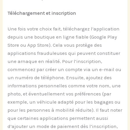
Téléchargement et inscription
Une fois votre choix fait, téléchargez l’application
depuis une boutique en ligne fiable (Google Play
Store ou App Store). Cela vous protège des
applications frauduleuses qui peuvent constituer
une arnaque en réalité. Pour l’inscription,
commencez par créer un compte via un e-mail ou
un numéro de téléphone. Ensuite, ajoutez des
informations personnelles comme votre nom, une
photo, et éventuellement vos préférences (par
exemple, un véhicule adapté pour les bagages ou
pour les personnes à mobilité réduite). Il faut noter
que certaines applications permettent aussi
d’ajouter un mode de paiement dès l’inscription,