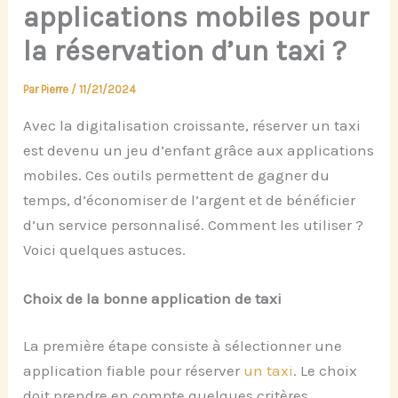
applications mobiles pour
la réservation d’un taxi ?
Par
Pierre
/
11/21/2024
Avec la digitalisation croissante, réserver un taxi
est devenu un jeu d’enfant grâce aux applications
mobiles. Ces outils permettent de gagner du
temps, d’économiser de l’argent et de bénéficier
d’un service personnalisé. Comment les utiliser ?
Voici quelques astuces.
Choi
x de
la bonne application de taxi
La première étape consiste à sélectionner une
application fiable pour réserver
un taxi
. Le choix
doit prendre en compte quelques critères