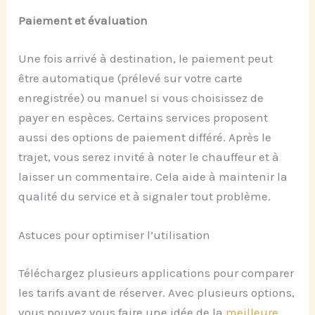
Paiement et évaluation
Une fois arrivé à destination, le paiement peut
être automatique (prélevé sur votre carte
enregistrée) ou manuel si vous choisissez de
payer en espèces. Certains services proposent
aussi des options de paiement différé. Après le
trajet, vous serez invité à noter le chauffeur et à
laisser un commentaire. Cela aide à maintenir la
qualité du service et à signaler tout problème.
Astuces pour optimiser l’utilisation
Téléchargez plusieurs applications pour comparer
les tarifs avant de réserver. Avec plusieurs options,
vous pouvez vous faire une idée de la
meilleure