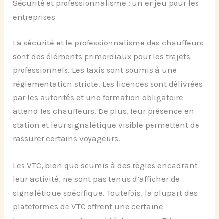
Sécurité et professionnalisme : un enjeu pour les
entreprises
La sécurité et le professionnalisme des chauffeurs
sont des éléments primordiaux pour les trajets
professionnels. Les taxis sont soumis à une
réglementation stricte. Les licences sont délivrées
par les autorités et une formation obligatoire
attend les chauffeurs. De plus, leur présence en
station et leur signalétique visible permettent de
rassurer certains voyageurs.
Les VTC, bien que soumis à des règles encadrant
leur activité, ne sont pas tenus d’afficher de
signalétique spécifique. Toutefois, la plupart des
plateformes de VTC offrent une certaine