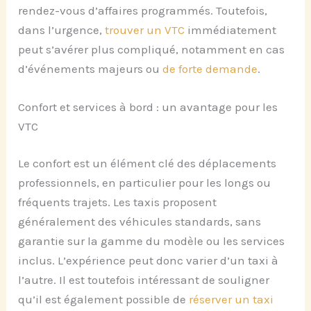
rendez-vous d’affaires programmés. Toutefois,
dans l’urgence,
trouver un VTC
immédiatement
peut s’avérer plus compliqué, notamment en cas
d’événements majeurs ou
de forte demande
.
Confort et services à bord : un avantage pour les
VTC
Le confort est un élément clé des déplacements
professionnels, en particulier pour les longs ou
fréquents trajets. Les taxis proposent
généralement des véhicules standards, sans
garantie sur la gamme du modèle ou les services
inclus. L’expérience peut donc varier d’un taxi à
l’autre. Il est toutefois intéressant de souligner
qu’il est également possible de
réserver un taxi