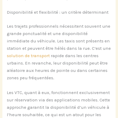
Disponibilité et flexibilité : un critère déterminant
Les trajets professionnels nécessitent souvent une
grande ponctualité et une disponibilité
immédiate du véhicule. Les taxis sont présents en
station et peuvent être hélés dans la rue. C’est une
solution de transport
rapide dans les centres
urbains. En revanche, leur disponibilité peut être
aléatoire aux heures de pointe ou dans certaines
zones peu fréquentées.
Les VTC, quant à eux, fonctionnent exclusivement
sur réservation via des applications mobiles. Cette
approche garantit la disponibilité d’un véhicule à
l’heure souhaitée, ce qui est un atout pour les