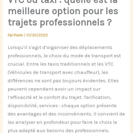
meilleure option pour les
trajets professionnels ?
Par
Pierre
/
01/30/2025
Lorsqu’il s’agit d’organiser des déplacements
professionnels, le choix du mode de transport est
crucial. Entre les taxis traditionnels et les VTC
(Véhicules de transport avec chauffeur), les
différences ne sont pas toujours évidentes. Elles
peuvent cependant avoir un impact sur
l’efficacité et le confort du trajet. Tarification,
disponibilité, services : chaque option présente
des avantages et des inconvénients. Il convient de
les analyser en profondeur pour faire le choix le
plus adapté aux besoins des professionnels.