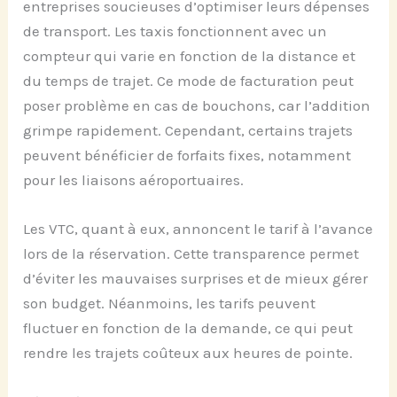
entreprises soucieuses d’optimiser leurs dépenses
de transport. Les taxis fonctionnent avec un
compteur qui varie en fonction de la distance et
du temps de trajet. Ce mode de facturation peut
poser problème en cas de bouchons, car l’addition
grimpe rapidement. Cependant, certains trajets
peuvent bénéficier de forfaits fixes, notamment
pour les liaisons aéroportuaires.
Les VTC, quant à eux, annoncent le tarif à l’avance
lors de la réservation. Cette transparence permet
d’éviter les mauvaises surprises et de mieux gérer
son budget. Néanmoins, les tarifs peuvent
fluctuer en fonction de la demande, ce qui peut
rendre les trajets coûteux aux heures de pointe.