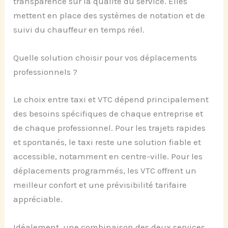
transparence sur la qualité du service. Elles
mettent en place des systèmes de notation et de
suivi du chauffeur en temps réel.
Quelle solution choisir pour vos déplacements
professionnels ?
Le choix entre taxi et VTC dépend principalement
des besoins spécifiques de chaque entreprise et
de chaque professionnel. Pour les trajets rapides
et spontanés, le taxi reste une solution fiable et
accessible, notamment en centre-ville. Pour les
déplacements programmés, les VTC offrent un
meilleur confort et une prévisibilité tarifaire
appréciable.
Idéalement, une combinaison des deux services