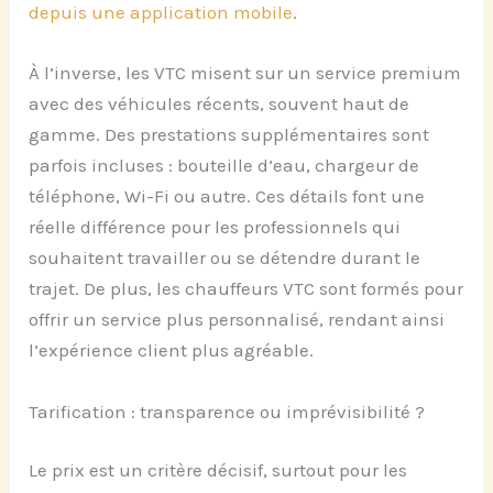
depuis une application mobile
.
À l’inverse, les VTC misent sur un service premium
avec des véhicules récents, souvent haut de
gamme. Des prestations supplémentaires sont
parfois incluses : bouteille d’eau, chargeur de
téléphone, Wi-Fi ou autre. Ces détails font une
réelle différence pour les professionnels qui
souhaitent travailler ou se détendre durant le
trajet. De plus, les chauffeurs VTC sont formés pour
offrir un service plus personnalisé, rendant ainsi
l’expérience client plus agréable.
Tarification : transparence ou imprévisibilité ?
Le prix est un critère décisif, surtout pour les