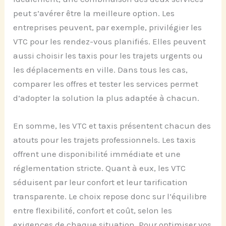
peut s’avérer être la meilleure option. Les
entreprises peuvent, par exemple, privilégier les
VTC pour les rendez-vous planifiés. Elles peuvent
aussi choisir les taxis pour les trajets urgents ou
les déplacements en ville. Dans tous les cas,
comparer les offres et tester les services permet
d’adopter la solution la plus adaptée à chacun.
En somme, les VTC et taxis présentent chacun des
atouts pour les trajets professionnels. Les taxis
offrent une disponibilité immédiate et une
réglementation stricte. Quant à eux, les VTC
séduisent par leur confort et leur tarification
transparente. Le choix repose donc sur l’équilibre
entre flexibilité, confort et coût, selon les
exigences de chaque situation. Pour optimiser vos