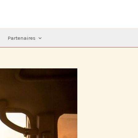
Partenaires