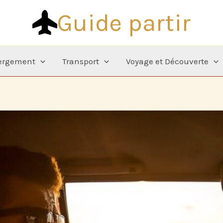
Guide partir
ergement
Transport
Voyage et Découverte