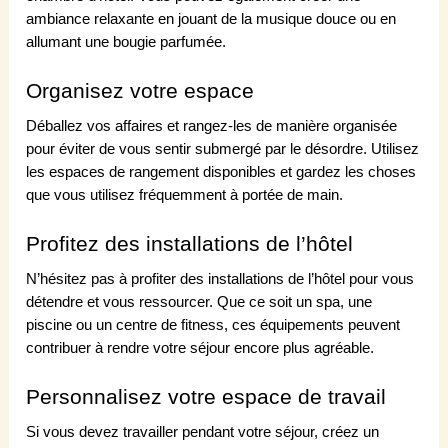
ambiance relaxante en jouant de la musique douce ou en
allumant une bougie parfumée.
Organisez votre espace
Déballez vos affaires et rangez-les de manière organisée
pour éviter de vous sentir submergé par le désordre. Utilisez
les espaces de rangement disponibles et gardez les choses
que vous utilisez fréquemment à portée de main.
Profitez des installations de l’hôtel
N’hésitez pas à profiter des installations de l’hôtel pour vous
détendre et vous ressourcer. Que ce soit un spa, une
piscine ou un centre de fitness, ces équipements peuvent
contribuer à rendre votre séjour encore plus agréable.
Personnalisez votre espace de travail
Si vous devez travailler pendant votre séjour, créez un