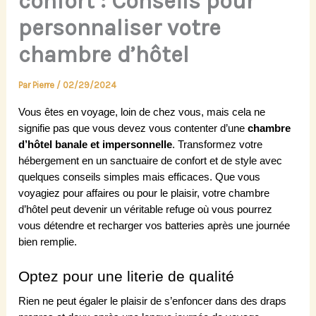
confort : Conseils pour
personnaliser votre
chambre d’hôtel
Par
Pierre
/
02/29/2024
Vous êtes en voyage, loin de chez vous, mais cela ne
signifie pas que vous devez vous contenter d’une
chambre
d’hôtel banale et impersonnelle
. Transformez votre
hébergement en un sanctuaire de confort et de style avec
quelques conseils simples mais efficaces. Que vous
voyagiez pour affaires ou pour le plaisir, votre chambre
d’hôtel peut devenir un véritable refuge où vous pourrez
vous détendre et recharger vos batteries après une journée
bien remplie.
Optez pour une literie de qualité
Rien ne peut égaler le plaisir de s’enfoncer dans des draps