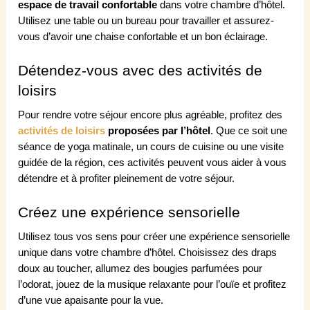
espace de travail confortable
dans votre chambre d’hôtel.
Utilisez une table ou un bureau pour travailler et assurez-
vous d’avoir une chaise confortable et un bon éclairage.
Détendez-vous avec des activités de
loisirs
Pour rendre votre séjour encore plus agréable, profitez des
activités de loisirs
proposées par l’hôtel
. Que ce soit une
séance de yoga matinale, un cours de cuisine ou une visite
guidée de la région, ces activités peuvent vous aider à vous
détendre et à profiter pleinement de votre séjour.
Créez une expérience sensorielle
Utilisez tous vos sens pour créer une expérience sensorielle
unique dans votre chambre d’hôtel. Choisissez des draps
doux au toucher, allumez des bougies parfumées pour
l’odorat, jouez de la musique relaxante pour l’ouïe et profitez
d’une vue apaisante pour la vue.