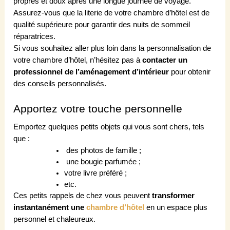
propres et doux après une longue journée de voyage.
Assurez-vous que la literie de votre chambre d’hôtel est de
qualité supérieure pour garantir des nuits de sommeil
réparatrices.
Si vous souhaitez aller plus loin dans la personnalisation de
votre chambre d’hôtel, n’hésitez pas à
contacter un
professionnel de l’aménagement d’intérieur
pour obtenir
des conseils personnalisés.
Apportez votre touche personnelle
Emportez quelques petits objets qui vous sont chers, tels
que :
des photos de famille ;
une bougie parfumée ;
votre livre préféré ;
etc.
Ces petits rappels de chez vous peuvent
transformer
instantanément une
chambre d’hôtel
en un espace plus
personnel et chaleureux.