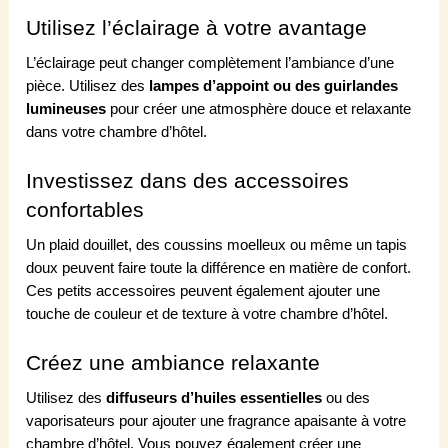
Utilisez l’éclairage à votre avantage
L’éclairage peut changer complètement l’ambiance d’une
pièce. Utilisez des
lampes d’appoint ou des guirlandes
lumineuses
pour créer une atmosphère douce et relaxante
dans votre chambre d’hôtel.
Investissez dans des accessoires
confortables
Un plaid douillet, des coussins moelleux ou même un tapis
doux peuvent faire toute la différence en matière de confort.
Ces petits accessoires peuvent également ajouter une
touche de couleur et de texture à votre chambre d’hôtel.
Créez une ambiance relaxante
Utilisez des
diffuseurs d’huiles essentielles
ou des
vaporisateurs pour ajouter une fragrance apaisante à votre
chambre d’hôtel. Vous pouvez également créer une