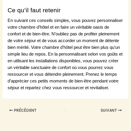
Ce qu’il faut retenir
En suivant ces conseils simples, vous pouvez personnaliser
votre chambre d’hôtel et en faire un véritable oasis de
confort et de bien-être. N’oubliez pas de profiter pleinement
de votre séjour et de vous accorder un moment de détente
bien mérité. Votre chambre d’hôtel peut être bien plus qu’un
simple lieu de repos. En la personnalisant selon vos goûts et
en utilisant les installations disponibles, vous pouvez créer
un véritable sanctuaire de confort où vous pourrez vous
ressourcer et vous détendre pleinement. Prenez le temps
d’apprécier ces petits moments de bien-être pendant votre
séjour et repartez chez vous ressourcer et revitaliser.
PRÉCÉDENT
SUIVANT