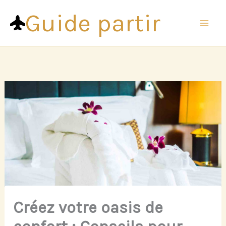
Aller
Guide partir
au
contenu
Créez votre oasis de